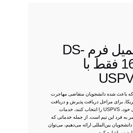
تکمیل فرم DS-
160 فقط با
USP
که باعث شده دانشجویان متقاضی مهاجرت
ریکا، برای مراحل دریافت پذیرش و دریافت
ویزای خود، USPVS را انتخاب کنند، خدمات
 به فرد این تیم است. از جمله خدماتی که
 دانشجویان بین‌المللی ارائه می‌دهیم، می‌توان
ارد زیر اشاره کرد.