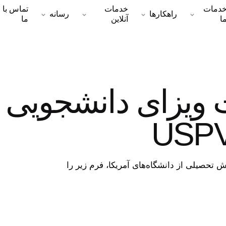
دمات
خدمات
تماس با
راهکارها
رسانه
ا
آنلاین
ما
 ویزای دانشجویی
 تحصیلی از دانشگاه‌های آمریکا، فرم زیر را