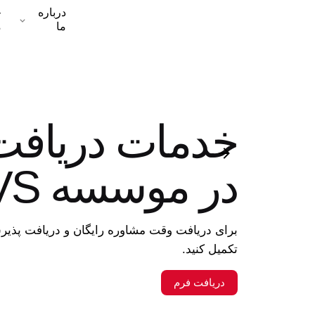
درباره
خ
ما
م
خدمات دریافت
در موسسه USPVS
برای دریافت وقت مشاوره رایگان و دریافت پذیرش
تکمیل کنید.
دریافت فرم