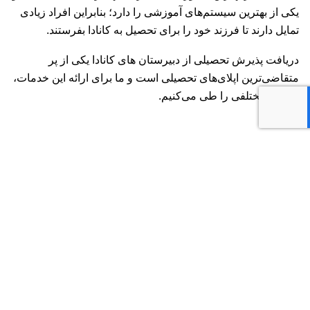
یکی از بهترین سیستم‌های آموزشی را دارد؛ بنابراین افراد زیادی
تمایل دارند تا فرزند خود را برای تحصیل به کانادا بفرستند.
دریافت پذیرش تحصیلی از دبیرستان های کانادا یکی از پر
متقاضی‌ترین اپلای‌های تحصیلی است و ما برای ارائه این خدمات،
مراحل مختلفی را طی می‌کنیم.