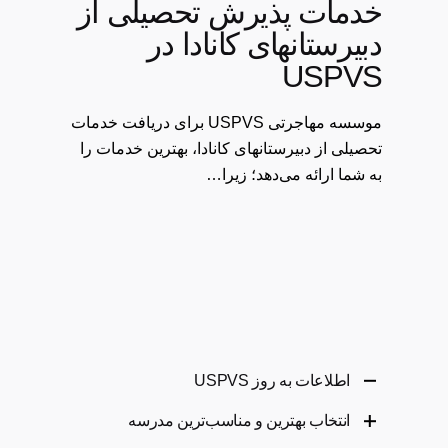
خدمات پذیرش تحصیلی از
دبیرستانهای کانادا در
USPVS
موسسه مهاجرتی USPVS برای دریافت خدمات
تحصیلی از دبیرستانهای کانادا، بهترین خدمات را
به شما ارائه می‌دهد؛ زیرا…
اطلاعات به روز USPVS
انتخاب بهترین و مناسب‌ترین مدرسه
یکی از مهم‌ترین موارد که ما در موسسه