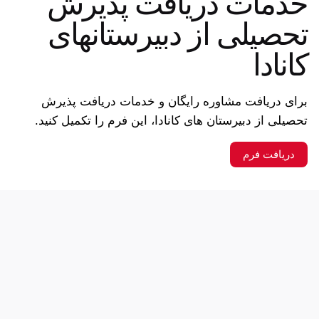
خدمات دریافت پذیرش
تحصیلی از دبیرستانهای
کانادا
برای دریافت مشاوره رایگان و خدمات دریافت پذیرش
تحصیلی از دبیرستان های کانادا، این فرم را تکمیل کنید.
دریافت فرم