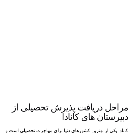
مراحل دریافت پذیرش تحصیلی از
دبیرستان های کانادا
کانادا یکی از بهترین کشورهای دنیا برای مهاجرت تحصیلی است و