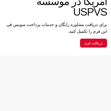
آمریکا در موسسه
USPVS
برای دریافت مشاوره رایگان و خدمات پرداخت سویس فی
این فرم را تکمیل کنید.
دریافت فرم