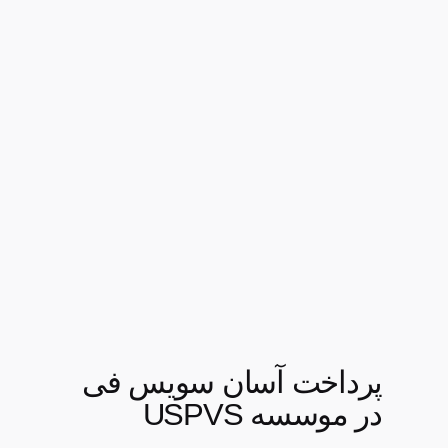
پرداخت آسان سویس فی
در موسسه USPVS