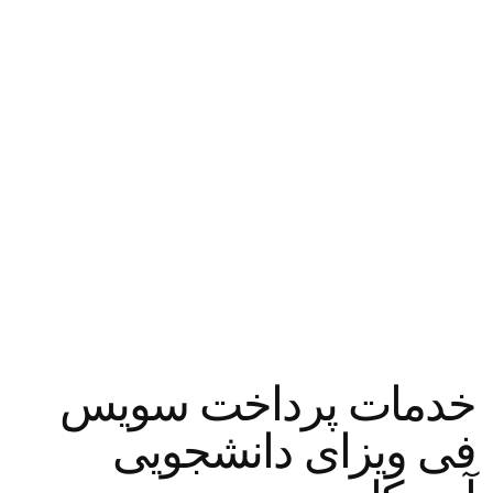
خدمات پرداخت سویس
فی ویزای دانشجویی