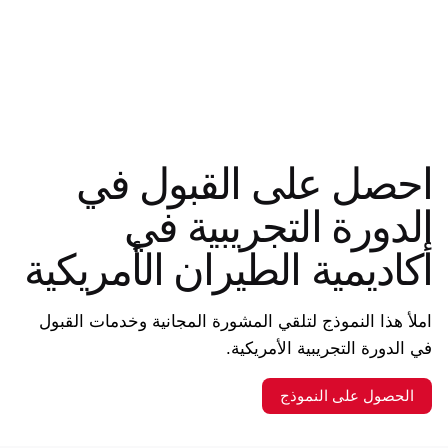
احصل على القبول في
الدورة التجريبية في
أكاديمية الطيران الأمريكية
املأ هذا النموذج لتلقي المشورة المجانية وخدمات القبول
في الدورة التجريبية الأمريكية.
الحصول على النموذج