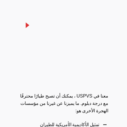
معنا في USPVS ، يمكنك أن تصبح طيارًا محترفًا
مع درجة دبلوم. ما يميزنا عن غيرنا من مؤسسات
الهجرة الأخرى هو:
تمثيل الأكاديمية الأمريكية للطيران