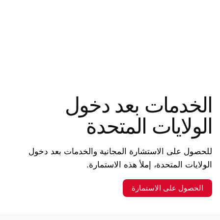
الخدمات بعد دخول
الولايات المتحدة
للحصول على الاستشارة المجانية والخدمات بعد دخول
الولايات المتحدة، إملأ هذه الاستمارة.
الحصول على الاستمارة