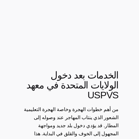
الخدمات بعد دخول
الولايات المتحدة في معهد
USPVS
من أهم خطوات الهجرة وخاصة الهجرة التعليمية
الشعور الذي ينتاب المهاجر عند وصوله إلى
المطار. قد يؤدي دخول بلد جديد ومواجهة
المجهول إلى الخوف والقلق في البداية. هذا