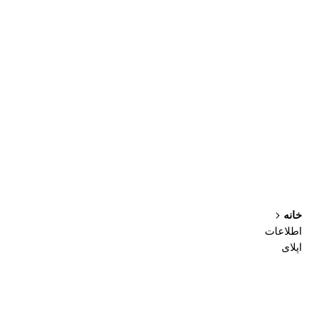
خانه
اطلاعات
اپلای