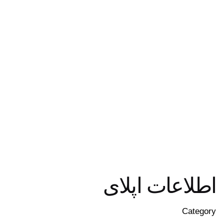
اطلاعات اپلای
Category