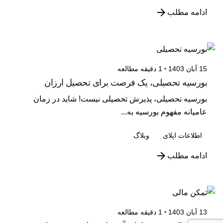
ادامه مطلب
15 آبان 1403
1 دقیقه مطالعه
بورسیه تحصیلی، یک فرصت برای تحصیل ارزان
بورسیه تحصیلی، پذیرش تحصیلی نیست! شاید در زمان
عامیانه مفهوم بورسیه به...
اطلاعات اپلای
وبلاگ
ادامه مطلب
13 آبان 1403
1 دقیقه مطالعه