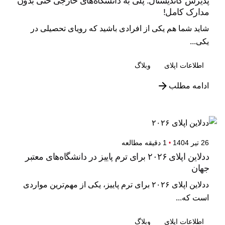
پذیرش کاندیشنال: پلی به دانشگاه‌های خارجی حتی بدون
مدارک کامل!‌
شاید شما هم یکی از افرادی باشید که رویای تحصیلی در
یکی...
اطلاعات اپلای
وبلاگ
ادامه مطلب
26 تیر 1404
1 دقیقه مطالعه
ددلاین اپلای ۲۰۲۶ برای ترم پاییز در دانشگاه‌های معتبر
جهان
ددلاین اپلای ۲۰۲۶ برای ترم پاییز، یکی از مهم‌ترین مواردی
است که...
اطلاعات اپلای
وبلاگ