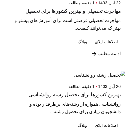
22 آبان 1403
1 دقیقه مطالعه
مهاجرت تحصیلی و بهترین کشورها برای تحصیل
مهاجرت تحصیلی فرصتی است برای آموزش‌های بیشتر و
بهتر که می‌توانند کیفیت...
اطلاعات اپلای
وبلاگ
ادامه مطلب
20 آبان 1403
1 دقیقه مطالعه
بهترین کشورها برای تحصیل رشته روانشناسی
روانشناسی همواره از رشته‌های پرطرفدار بوده و
دانشجویان زیادی برای تحصیل رشته...
اطلاعات اپلای
وبلاگ