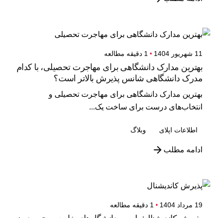
11 شهریور 1404
1 دقیقه مطالعه
بهترین مدارک دانشگاهی برای مهاجرت تحصیلی، با کدام
مدرک دانشگاهی شانس پذیرش بالاتر است؟
بهترین مدارک دانشگاهی برای مهاجرت تحصیلی و
انتخاب‌های درست برای ساخت یک...
اطلاعات اپلای
وبلاگ
ادامه مطلب
19 مرداد 1404
1 دقیقه مطالعه