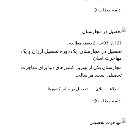
ادامه مطلب
27 آبان 1403
2 دقیقه مطالعه
تحصیل در مجارستان، یک دوره تحصیل ارزان و یک
مهاجرت آسان
مجارستان یکی از بهترین کشورهای دنیا برای مهاجرت
تحصیلی است. هر ساله...
اطلاعات اپلای
تحصیل در سایر کشورها
ادامه مطلب