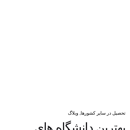
دریافت مشاوره
تحصیل در سایر کشورها
وبلاگ
بهترین دانشگاه های