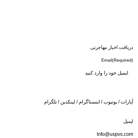
دریافت اخبار مهاجرتی
Email
(Required)
آپارات
/
یوتیوب
/
اینستاگرام
/
لینکدین
/
تلگرام
ایمیل
Info@uspvs.com