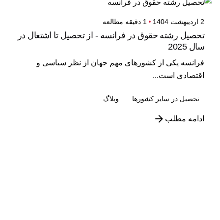
2 اردیبهشت 1404
1 دقیقه مطالعه
تحصیل رشته حقوق در فرانسه - از تحصیل تا اشتغال در
سال 2025
فرانسه یکی از کشورهای مهم جهان از نظر سیاسی و
اقتصادی است...
تحصیل در سایر کشورها
وبلاگ
ادامه مطلب