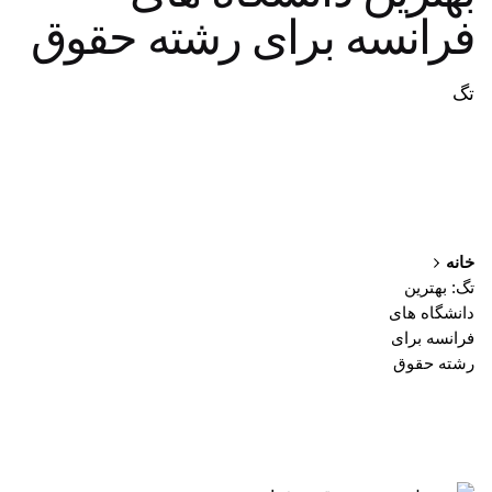
فرانسه برای رشته حقوق
تگ
خانه
تگ: بهترین
دانشگاه های
فرانسه برای
رشته حقوق
نمایش 1-1 از 1 نتیجه