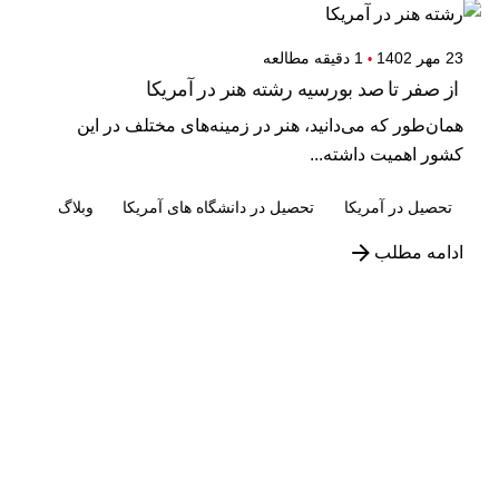
23 مهر 1402
1 دقیقه مطالعه
از صفر تا صد بورسیه رشته هنر در آمریکا
همان‌طور که می‌دانید،‌ هنر در زمینه‌های مختلف در این
کشور اهمیت داشته...
تحصیل در آمریکا
تحصیل در دانشگاه های آمریکا
وبلاگ
ادامه مطلب