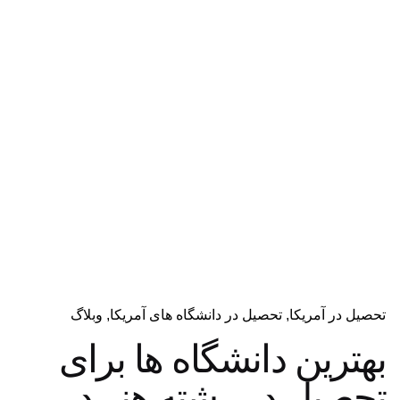
دریافت مشاوره
تحصیل در آمریکا
تحصیل در دانشگاه های آمریکا
وبلاگ
بهترین دانشگاه ها برای
تحصیل در رشته هنر در