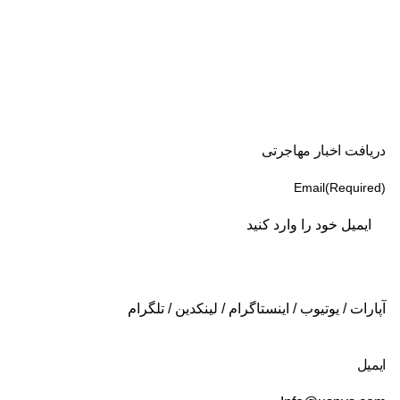
دریافت اخبار مهاجرتی
Email
(Required)
آپارات
/
یوتیوب
/
اینستاگرام
/
لینکدین
/
تلگرام
ایمیل