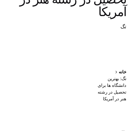
آمریکا
تگ
خانه
تگ: بهترین
دانشگاه ها برای
تحصیل در رشته
هنر در آمریکا
نمایش 1-1 از 1 نتیجه