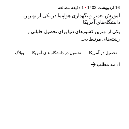
16 اردیبهشت 1403
1 دقیقه مطالعه
آموزش تعمیر و نگهداری هواپیما در یکی از بهترین
دانشگاه‌های آمریکا
یکی از بهترین کشورهای دنیا برای تحصیل خلبانی و
رشته‌های مرتبط به...
تحصیل در آمریکا
تحصیل در دانشگاه های آمریکا
وبلاگ
ادامه مطلب