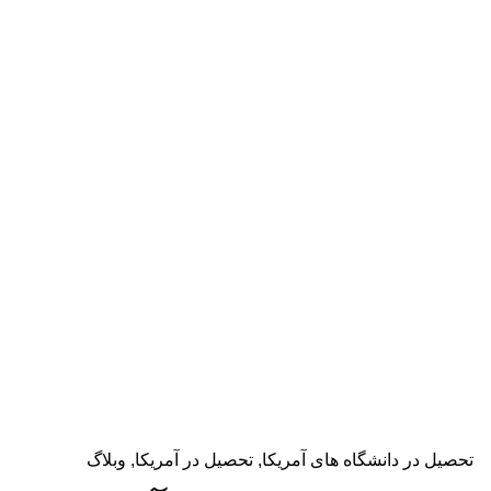
دریافت مشاوره
تحصیل در دانشگاه های آمریکا
تحصیل در آمریکا
وبلاگ