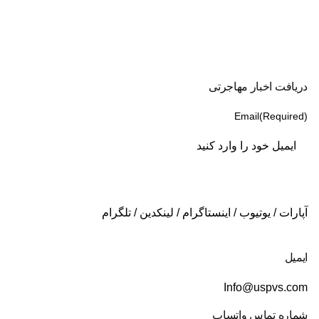
دریافت اخبار مهاجرتی
Email
(Required)
آپارات
/
یوتیوب
/
اینستاگرام
/
لینکدین
/
تلگرام
ایمیل
Info@uspvs.com
شماره تماس واتساپ