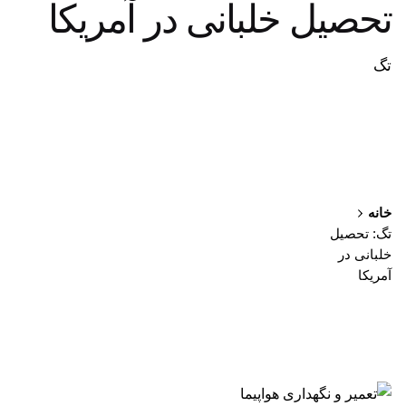
تحصیل خلبانی در آمریکا
تگ
خانه
تگ: تحصیل
خلبانی در
آمریکا
نمایش 1-1 از 1 نتیجه