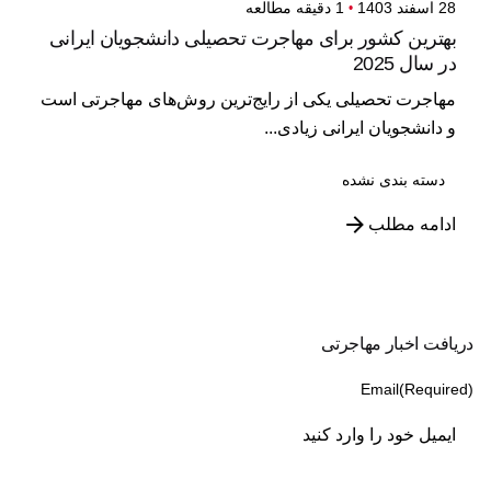
28 اسفند 1403
1 دقیقه مطالعه
بهترین کشور برای مهاجرت تحصیلی دانشجویان ایرانی
در سال 2025
مهاجرت تحصیلی یکی از رایج‌ترین روش‌های مهاجرتی است
و دانشجویان ایرانی زیادی...
دسته بندی نشده
ادامه مطلب
دریافت اخبار مهاجرتی
Email
(Required)