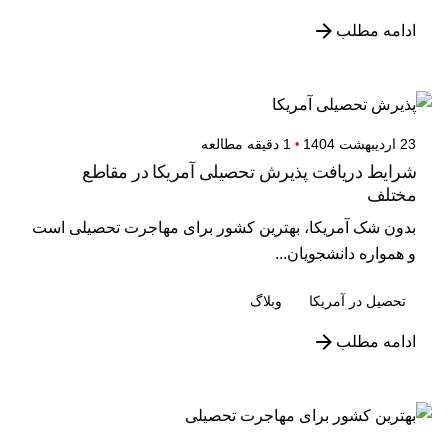
ادامه مطلب
23 اردیبهشت 1404
1 دقیقه مطالعه
شرایط دریافت پذیرش تحصیلی آمریکا در مقاطع
مختلف
بدون شک آمریکا، بهترین کشور برای مهاجرت تحصیلی است
و همواره دانشجویان...
تحصیل در آمریکا
وبلاگ
ادامه مطلب