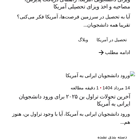
مصاحبه و اخذ ویزای تحصیلی آمریکا
آیا به تحصیل در سرزمین فرصت‌ها، آمریکا فکر می‌کنی؟
تقریبا همه دانشجویان...
تحصیل در آمریکا
وبلاگ
ادامه مطلب
14 مرداد 1404
1 دقیقه مطالعه
آخرین تحولات تراول بن ۲۰۲۵ برای ورود دانشجویان
ایرانی به آمریکا
ورود دانشجویان ایرانی به آمریکا، آیا با وجود تراول بن، هنوز
هم...
دسته بندی نشده