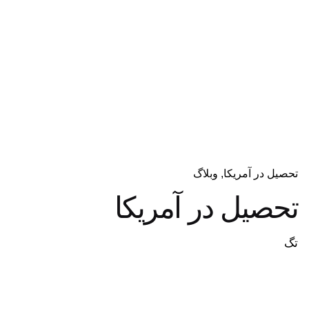
تحصیل در آمریکا
وبلاگ
تحصیل در آمریکا
تگ