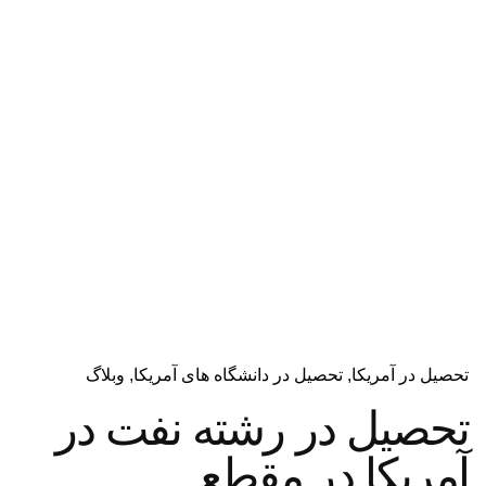
دریافت مشاوره
تحصیل در آمریکا
تحصیل در دانشگاه های آمریکا
وبلاگ
تحصیل در رشته نفت در
آمریکا در مقطع