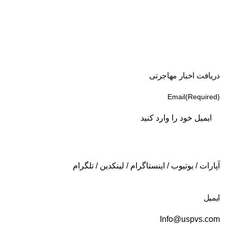
دریافت اخبار مهاجرتی
Email
(Required)
آپارات
/
یوتیوب
/
اینستاگرام
/
لینکدین
/
تلگرام
ایمیل
Info@uspvs.com