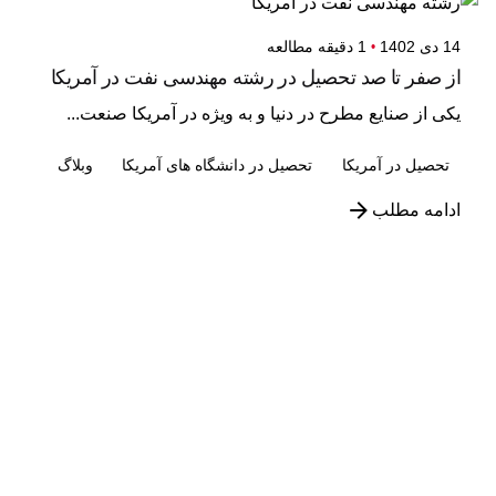
14 دی 1402
1 دقیقه مطالعه
از صفر تا صد تحصیل در رشته مهندسی نفت در آمریکا
یکی از صنایع مطرح در دنیا و به ویژه در آمریکا صنعت...
تحصیل در آمریکا
تحصیل در دانشگاه های آمریکا
وبلاگ
ادامه مطلب