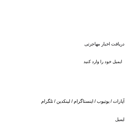
دریافت اخبار مهاجرتی
Email
(Required)
آپارات
/
یوتیوب
/
اینستاگرام
/
لینکدین
/
تلگرام
ایمیل