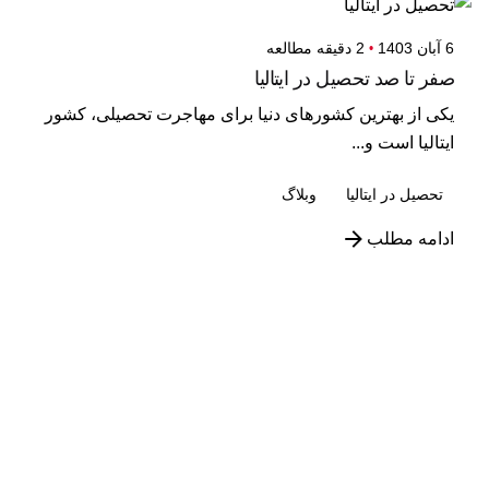
6 آبان 1403
2 دقیقه مطالعه
صفر تا صد تحصیل در ایتالیا
یکی از بهترین کشورهای دنیا برای مهاجرت تحصیلی، کشور
ایتالیا است و...
تحصیل در ایتالیا
وبلاگ
ادامه مطلب