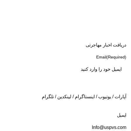
دریافت اخبار مهاجرتی
Email
(Required)
آپارات
/
یوتیوب
/
اینستاگرام
/
لینکدین
/
تلگرام
ایمیل
Info@uspvs.com