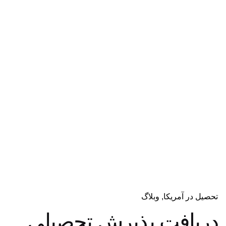
دریافت مشاوره
تحصیل در آمریکا
وبلاگ
دریافت پذیرش تحصیلی