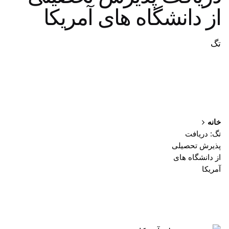
از دانشگاه های آمریکا
تگ
خانه
تگ: دریافت
پذیرش تحصیلی
از دانشگاه های
آمریکا
نمایش 1-1 از 1 نتیجه