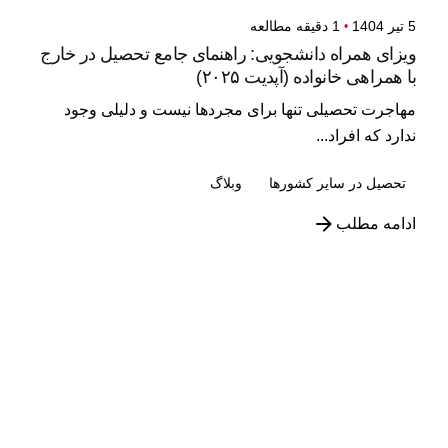
5 تیر 1404
1 دقیقه مطالعه
ویزای همراه دانشجویی: راهنمای جامع تحصیل در خارج
با همراهی خانواده (آپدیت ۲۰۲۵)
مهاجرت تحصیلی تنها برای مجردها نیست و دلیلی وجود
ندارد که افراد...
تحصیل در سایر کشورها
وبلاگ
ادامه مطلب