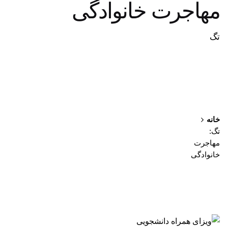
مهاجرت خانوادگی
تگ
خانه
تگ:
مهاجرت
خانوادگی
نمایش 1-1 از 1 نتیجه