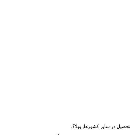
دریافت مشاوره
تحصیل در سایر کشورها
وبلاگ