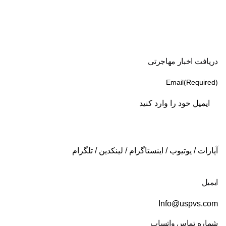
دریافت اخبار مهاجرتی
Email
(Required)
آپارات
/
یوتیوب
/
اینستاگرام
/
لینکدین
/
تلگرام
ایمیل
Info@uspvs.com
شماره تماس واتساپ