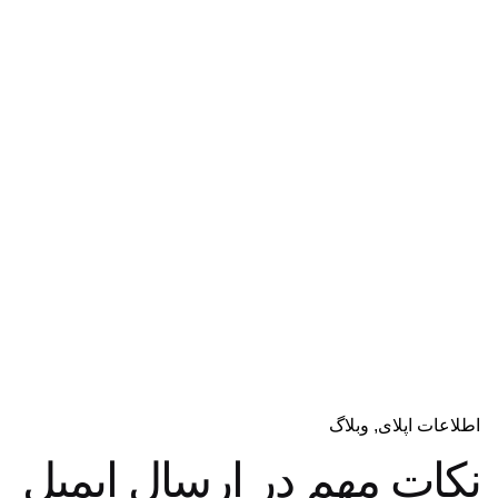
دریافت مشاوره
اطلاعات اپلای
وبلاگ
نکات مهم در ارسال ایمیل