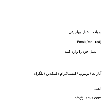
دریافت اخبار مهاجرتی
Email
(Required)
آپارات
/
یوتیوب
/
اینستاگرام
/
لینکدین
/
تلگرام
ایمیل
Info@uspvs.com