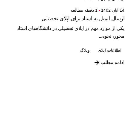
14 آبان 1402
1 دقیقه مطالعه
ارسال ایمیل به استاد برای اپلای تحصیلی
یکی از موارد مهم در اپلای تحصیلی در دانشگاه‌های استاد
محور، نحوه...
اطلاعات اپلای
وبلاگ
ادامه مطلب