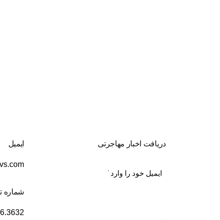
دریافت اخبار مهاجرتی
ایمیل
vs.com
Email
(Required)
شماره ت
06.3632