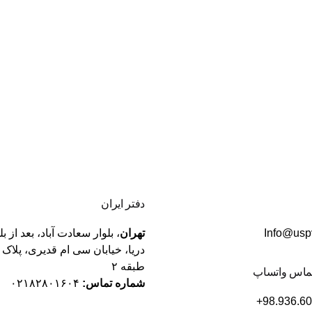
دفتر ایران
Info@usp
تهران
، بلوار سعادت آباد، بعد از بل
طبقه ۲
ماس واتساپ
شماره تماس:
۰۲۱۸۲۸۰۱۶۰۴
+98.936.6