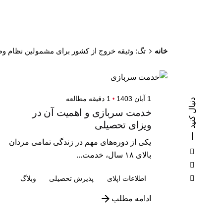
خانه
تگ: وثیقه خروج از کشور برای مشمولین نظام وظ
1 آبان 1403
1 دقیقه مطالعه
دنبال کنید
خدمت سربازی و اهمیت آن در
ویزای تحصیلی
یکی از دوره‌های مهم در زندگی تمامی مردان
بالای ۱۸ سال، خدمت...
اطلاعات اپلای
پذیرش تحصیلی
وبلاگ
ادامه مطلب