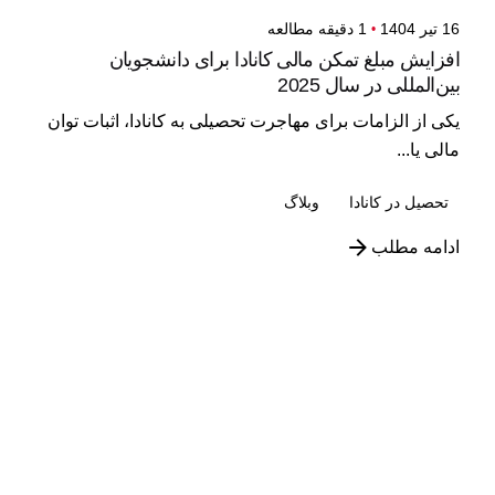
16 تیر 1404
1 دقیقه مطالعه
افزایش مبلغ تمکن مالی کانادا برای دانشجویان
بین‌المللی در سال 2025
یکی از الزامات برای مهاجرت تحصیلی به کانادا، اثبات توان
مالی یا...
تحصیل در کانادا
وبلاگ
ادامه مطلب