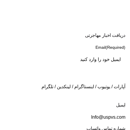
دریافت اخبار مهاجرتی
Email
(Required)
آپارات
/
یوتیوب
/
اینستاگرام
/
لینکدین
/
تلگرام
ایمیل
Info@uspvs.com
شماره تماس واتساپ