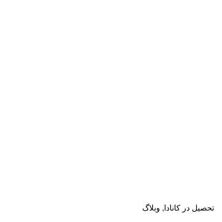
دریافت مشاوره
تحصیل در کانادا
وبلاگ