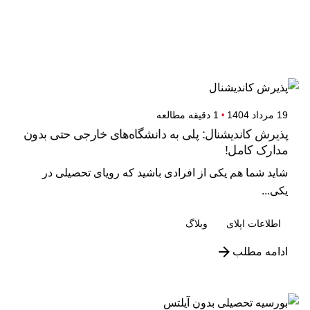
نمایش 1-2 از 2 نتیجه
19 مرداد 1404
1 دقیقه مطالعه
پذیرش کاندیشنال: پلی به دانشگاه‌های خارجی حتی بدون
مدارک کامل!‌
شاید شما هم یکی از افرادی باشید که رویای تحصیلی در
یکی...
اطلاعات اپلای
وبلاگ
ادامه مطلب