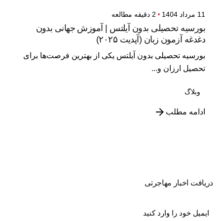
11 مرداد 1404
2 دقیقه مطالعه
بورسیه تحصیلی بدون آیلتس | آموزش جهانی بدون
دغدغه آزمون زبان (آپدیت ۲۰۲۵)
بورسیه تحصیلی بدون آیلتس یکی از بهترین فرصت‌ها برای
تحصیل ارزان و...
وبلاگ
ادامه مطلب
دریافت اخبار مهاجرتی
Email
(Required)