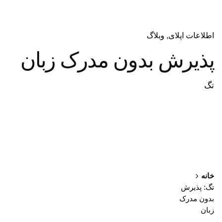
اطلاعات اپلای
وبلاگ
پذیرش بدون مدرک زبان
تگ
خانه
تگ: پذیرش
بدون مدرک
زبان