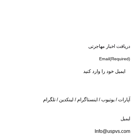
دریافت اخبار مهاجرتی
Email
(Required)
آپارات
/
یوتیوب
/
اینستاگرام
/
لینکدین
/
تلگرام
ایمیل
Info@uspvs.com