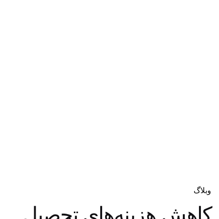
دریافت مشاوره
وبلاگ
کاهش هزینه‌های تحصیل