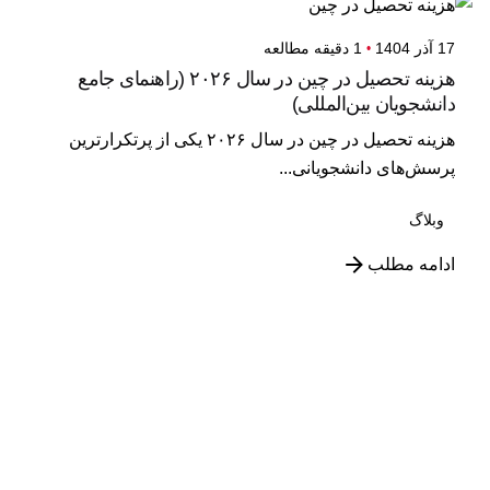
17 آذر 1404
1 دقیقه مطالعه
هزینه تحصیل در چین در سال ۲۰۲۶ (راهنمای جامع
دانشجویان بین‌المللی)
هزینه تحصیل در چین در سال ۲۰۲۶ یکی از پرتکرارترین
پرسش‌های دانشجویانی...
وبلاگ
ادامه مطلب