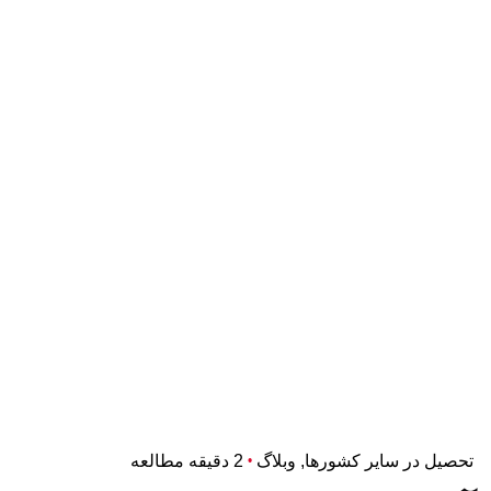
تحصیل در سایر کشورها
وبلاگ
2 دقیقه مطالعه