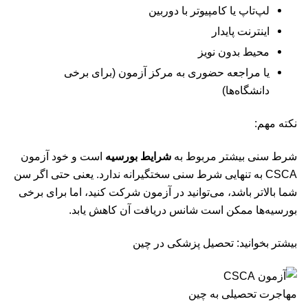
لپ‌تاپ یا کامپیوتر با دوربین
اینترنت پایدار
محیط بدون نویز
یا مراجعه حضوری به مرکز آزمون (برای برخی
دانشگاه‌ها)
نکته مهم:
شرط سنی بیشتر مربوط به
شرایط بورسیه
است و خود آزمون
CSCA به تنهایی شرط سنی سختگیرانه ندارد. یعنی حتی اگر سن
شما بالاتر باشد، می‌توانید در آزمون شرکت کنید، اما برای برخی
بورسیه‌ها ممکن است شانس دریافت آن کاهش یابد.
بیشتر بخوانید:
تحصیل پزشکی در چین
مهاجرت تحصیلی به چین