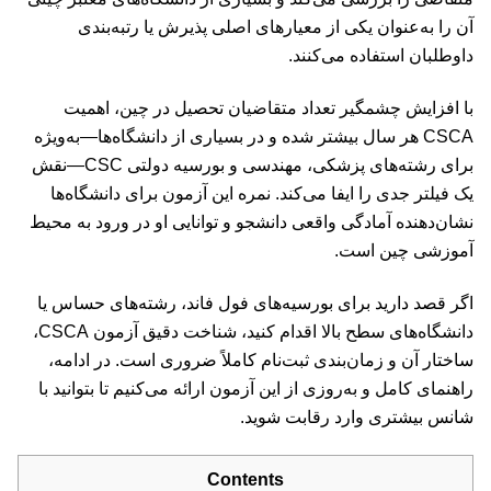
آن را به‌عنوان یکی از معیارهای اصلی پذیرش یا رتبه‌بندی
داوطلبان استفاده می‌کنند.
با افزایش چشمگیر تعداد متقاضیان تحصیل در چین، اهمیت
CSCA هر سال بیشتر شده و در بسیاری از دانشگاه‌ها—به‌ویژه
برای رشته‌های پزشکی، مهندسی و بورسیه دولتی CSC—نقش
یک فیلتر جدی را ایفا می‌کند. نمره این آزمون برای دانشگاه‌ها
نشان‌دهنده آمادگی واقعی دانشجو و توانایی او در ورود به محیط
آموزشی چین است.
اگر قصد دارید برای بورسیه‌های فول فاند، رشته‌های حساس یا
دانشگاه‌های سطح بالا اقدام کنید، شناخت دقیق آزمون CSCA،
ساختار آن و زمان‌بندی ثبت‌نام کاملاً ضروری است. در ادامه،
راهنمای کامل و به‌روزی از این آزمون ارائه می‌کنیم تا بتوانید با
شانس بیشتری وارد رقابت شوید.
Contents