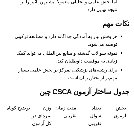
اما بخش علمی و تحلیلی معمولاً بیشترین تأثیر را بر
نتیجه نهایی دارد
نکات مهم
هر بخش نیاز به آمادگی جداگانه دارد و مطالعه ترکیبی
توصیه می‌شود.
نمونه سوالات گذشته و منابع بین‌المللی می‌تواند کمک
زیادی به موفقیت داوطلبان کند.
برای رشته‌های پزشکی، تمرکز بر بخش علمی بسیار
مهم‌تر از بخش زبان است.
جدول ساختار آزمون CSCA چین
بخش
تعداد
مدت زمان
وزن
توضیح کوتاه
آزمون
سوال
تقریبی
نمره‌ای در
تقریبی
کل آزمون