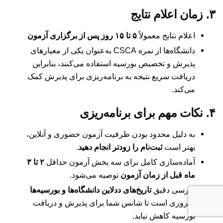
۳. زمان اعلام نتایج
اعلام نتایج معمولاً
۵ تا ۱۵ روز پس از برگزاری آزمون
دانشگاه‌ها از نمره CSCA به‌عنوان یکی از معیارهای
پذیرش و تخصیص بورسیه استفاده می‌کنند، بنابراین
دریافت سریع نتیجه به برنامه‌ریزی برای پذیرش کمک
می‌کند.
۴. نکات مهم برای برنامه‌ریزی
به دلیل محدود بودن ظرفیت آزمون حضوری و آنلاین،
بهتر است
ثبت‌نام را زودتر انجام دهید
.
آماده‌سازی کامل برای سه بخش آزمون حداقل
۲ تا ۳
ماه قبل از زمان آزمون
توصیه می‌شود.
بررسی دقیق
تاریخ‌های ددلاین دانشگاه‌ها و بورسیه‌ها
ضروری است تا شانس شما برای پذیرش و دریافت
بورسیه کاهش نیابد.