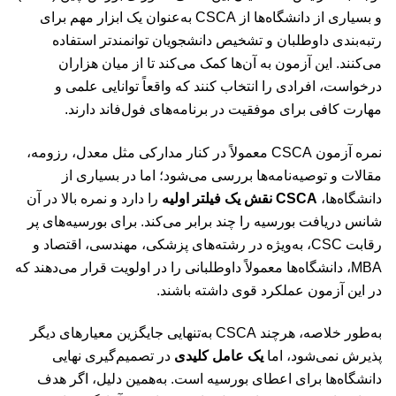
و بسیاری از دانشگاه‌ها از CSCA به‌عنوان یک ابزار مهم برای
رتبه‌بندی داوطلبان و تشخیص دانشجویان توانمندتر استفاده
می‌کنند. این آزمون به آن‌ها کمک می‌کند تا از میان هزاران
درخواست، افرادی را انتخاب کنند که واقعاً توانایی علمی و
مهارت کافی برای موفقیت در برنامه‌های فول‌فاند دارند.
نمره آزمون
CSCA
معمولاً در کنار مدارکی مثل معدل، رزومه،
مقالات و توصیه‌نامه‌ها بررسی می‌شود؛ اما در بسیاری از
دانشگاه‌ها،
CSCA نقش یک فیلتر اولیه
را دارد و نمره بالا در آن
شانس دریافت بورسیه را چند برابر می‌کند. برای بورسیه‌های پر
رقابت CSC، به‌ویژه در رشته‌های پزشکی، مهندسی، اقتصاد و
MBA، دانشگاه‌ها معمولاً داوطلبانی را در اولویت قرار می‌دهند که
در این آزمون عملکرد قوی داشته باشند.
به‌طور خلاصه، هرچند CSCA به‌تنهایی جایگزین معیارهای دیگر
پذیرش نمی‌شود، اما
یک عامل کلیدی
در تصمیم‌گیری نهایی
دانشگاه‌ها برای اعطای بورسیه است. به‌همین دلیل، اگر هدف