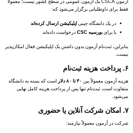
آزمون CSCA یک آزمون عمومی در سطح کشور نیست؛ معمولاً
فقط برای داوطلبانی برگزار می‌شود که:
در یک دانشگاه چینی
اپلیکیشن ارسال کرده‌اند
یا برای
بورسیه CSC
درخواست داده‌اند
بنابراین، ثبت‌نام آزمون بدون داشتن یک اپلیکیشن فعال امکان‌پذیر
نیست.
۶. پرداخت هزینه ثبت‌نام
هزینه آزمون معمولاً بین
۳۰ تا ۸۰ دلار
است که بسته به دانشگاه
متفاوت است. ثبت‌نام تنها پس از پرداخت هزینه کامل نهایی
می‌شود.
۷. امکان شرکت آنلاین یا حضوری
شرکت در آزمون معمولاً نیازمند: