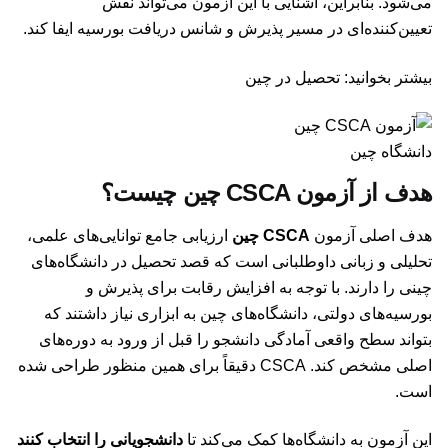
می‌شود. بنابراین، آشنایی با این آزمون می‌تواند نقش
تعیین‌کننده‌ای در مسیر پذیرش و شانس دریافت بورسیه ایفا کند.
بیشتر بخوانید:
تحصیل در چین
دانشگاه چین
هدف از آزمون CSCA چین چیست؟
هدف اصلی آزمون
CSCA چین
ارزیابی جامع توانایی‌های علمی،
تحلیلی و زبانی داوطلبانی است که قصد تحصیل در دانشگاه‌های
چینی را دارند. با توجه به افزایش رقابت برای پذیرش و
بورسیه‌های دولتی، دانشگاه‌های چین به ابزاری نیاز داشتند که
بتواند سطح واقعی آمادگی دانشجو را قبل از ورود به دوره‌های
اصلی مشخص کند. CSCA دقیقاً برای همین منظور طراحی شده
است.
این آزمون به دانشگاه‌ها کمک می‌کند تا
دانشجویانی را انتخاب کنند