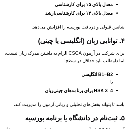
معدل بالای ۱۵ برای کارشناسی
معدل بالای ۱۴ برای کارشناسی‌ارشد
شانس قبولی و دریافت بورسیه را افزایش می‌دهد.
۴. توانایی زبان (انگلیسی یا چینی)
برای شرکت در آزمون CSCA الزام به داشتن مدرک زبان نیست،
اما داوطلب باید حداقل در سطح:
B1–B2 انگلیسی
یا
HSK 3–4 برای برنامه‌های چینی‌زبان
باشد تا بتواند بخش‌های تحلیلی و زبانی آزمون را مدیریت کند.
۵. ثبت‌نام در دانشگاه یا برنامه بورسیه