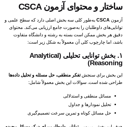
ساختار و محتوای آزمون CSCA
آزمون
CSCA
به‌طور کلی سه بخش اصلی دارد که سطح علمی و
توانایی‌های داوطلبان را به‌صورت جامع ارزیابی می‌کند. محتوای
دقیق هر بخش ممکن است بسته به رشته و دانشگاه متفاوت
باشد، اما چارچوب کلی آن معمولاً به شکل زیر است:
۱. بخش توانایی تحلیلی (Analytical
Reasoning)
این بخش برای سنجش
تفکر منطقی، حل مسئله و تحلیل داده‌ها
طراحی شده است. سوالات این بخش معمولاً شامل:
مسائل منطقی و استدلالی
تحلیل نمودارها و جداول
حل مسائل کوتاه و تمرین سرعت تصمیم‌گیری
هدف این بخش، بررسی
توانایی داوطلب برای درک مسائل پیچیده