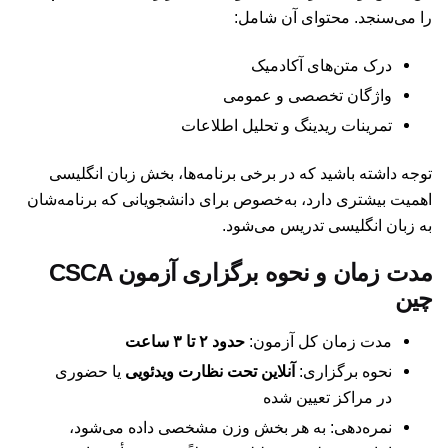
را می‌سنجد. محتوای آن شامل:
درک متن‌های آکادمیک
واژگان تخصصی و عمومی
تمرینات ریدینگ و تحلیل اطلاعات
توجه داشته باشید که در برخی برنامه‌ها، بخش زبان انگلیسی
اهمیت بیشتری دارد، به‌خصوص برای دانشجویانی که برنامه‌شان
به زبان انگلیسی تدریس می‌شود.
مدت زمان و نحوه برگزاری آزمون CSCA
چین
مدت زمان کل آزمون:
حدود ۲ تا ۳ ساعت
نحوه برگزاری:
آنلاین تحت نظارت ویدئویی
یا حضوری
در مراکز تعیین شده
نمره‌دهی: به هر بخش وزن مشخصی داده می‌شود،