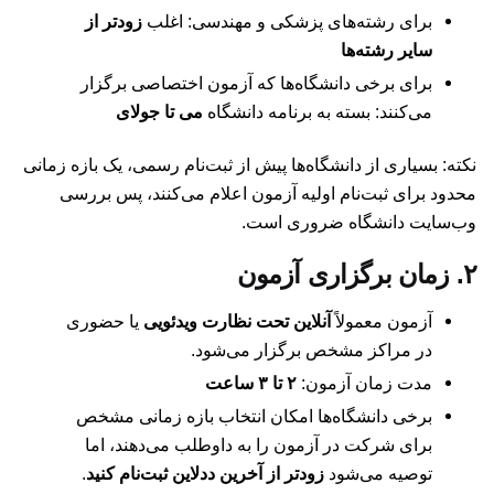
برای رشته‌های پزشکی و مهندسی: اغلب
زودتر از
سایر رشته‌ها
برای برخی دانشگاه‌ها که آزمون اختصاصی برگزار
می‌کنند: بسته به برنامه دانشگاه
می تا جولای
نکته: بسیاری از دانشگاه‌ها پیش از ثبت‌نام رسمی، یک بازه زمانی
محدود برای ثبت‌نام اولیه آزمون اعلام می‌کنند، پس بررسی
وب‌سایت دانشگاه ضروری است.
۲. زمان برگزاری آزمون
آزمون معمولاً
آنلاین تحت نظارت ویدئویی
یا حضوری
در مراکز مشخص برگزار می‌شود.
مدت زمان آزمون:
۲ تا ۳ ساعت
برخی دانشگاه‌ها امکان انتخاب بازه زمانی مشخص
برای شرکت در آزمون را به داوطلب می‌دهند، اما
توصیه می‌شود
زودتر از آخرین ددلاین ثبت‌نام کنید
.