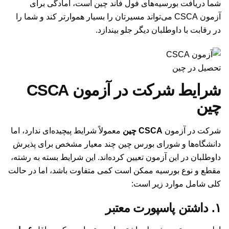
شما دریافت بورسیه‌های فول فاند چین است، آمادگی برای
آزمون CSCA می‌تواند مسیرتان را بسیار هموارتر کند و شما را
در رقابت با داوطلبان دیگر جلو بیندازد.
تحصیل در چین
شرایط شرکت در آزمون CSCA
چین
شرکت در آزمون
CSCA چین
معمولاً شرایط پیچیده‌ای ندارد، اما
دانشگاه‌ها و شورای بورس چین چند معیار مشخص برای پذیرش
داوطلبان در این آزمون تعیین کرده‌اند. این شرایط بسته به رشته،
مقطع و نوع بورسیه ممکن است کمی متفاوت باشد، اما در حالت
کلی شامل موارد زیر است:
۱. داشتن پاسپورت معتبر