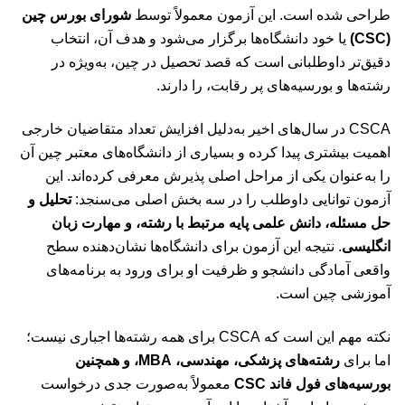
طراحی شده است. این آزمون معمولاً توسط
شورای بورس چین
(CSC)
یا خود دانشگاه‌ها برگزار می‌شود و هدف آن، انتخاب
دقیق‌تر داوطلبانی است که قصد تحصیل در چین، به‌ویژه در
رشته‌ها و بورسیه‌های پر رقابت، را دارند.
CSCA در سال‌های اخیر به‌دلیل افزایش تعداد متقاضیان خارجی
اهمیت بیشتری پیدا کرده و بسیاری از دانشگاه‌های معتبر چین آن
را به‌عنوان یکی از مراحل اصلی پذیرش معرفی کرده‌اند. این
آزمون توانایی داوطلب را در سه بخش اصلی می‌سنجد:
تحلیل و
حل مسئله، دانش علمی پایه مرتبط با رشته، و مهارت زبان
انگلیسی
. نتیجه این آزمون برای دانشگاه‌ها نشان‌دهنده سطح
واقعی آمادگی دانشجو و ظرفیت او برای ورود به برنامه‌های
آموزشی چین است.
نکته مهم این است که CSCA برای همه رشته‌ها اجباری نیست؛
اما برای
رشته‌های پزشکی، مهندسی، MBA، و همچنین
بورسیه‌های فول فاند CSC
معمولاً به‌صورت جدی درخواست