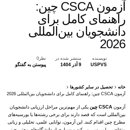
آزمون CSCA چین:
راهنمای کامل برای
دانشجویان بین‌المللی
2026
نویسنده
منتشر شده در
نظر0
USPVS
9 آذر 1404
پیوستن به گفتگو
خانه
تحصیل در سایر کشورها
آزمون CSCA چین: راهنمای کامل برای دانشجویان بین‌المللی 2026
آزمون
CSCA چین
یکی از مهم‌ترین مراحل ارزیابی دانشجویان
بین‌المللی است که قصد دارند برای برخی رشته‌ها یا بورسیه‌های
مطرح چین اقدام کنند. این آزمون، توانایی علمی، تحلیلی و زبانی
متقاضی را بررسی می‌کند و بسیاری از دانشگاه‌های معتبر چینی