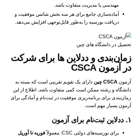
مهندسی یا مدیریت متفاوت باشد.
آماده‌سازی جامع برای هر سه بخش شانس موفقیت و
دریافت بورسیه را به‌طور قابل‌توجهی افزایش می‌دهد.
تحصیل در دانشگاه های چین
زمان‌بندی و ددلاین ها برای شرکت
در آزمون CSCA
آزمون
CSCA چین
دارای یک تقویم تقریبی است که بسته به
دانشگاه و رشته ممکن است کمی متفاوت باشد. اطلاع از این
زمان‌بندی برای برنامه‌ریزی موفقیت در ثبت‌نام و آمادگی برای
آزمون بسیار مهم است.
۱. ددلاین ثبت‌نام برای آزمون
برای بورسیه‌های دولتی CSC: معمولاً
فوریه تا آوریل