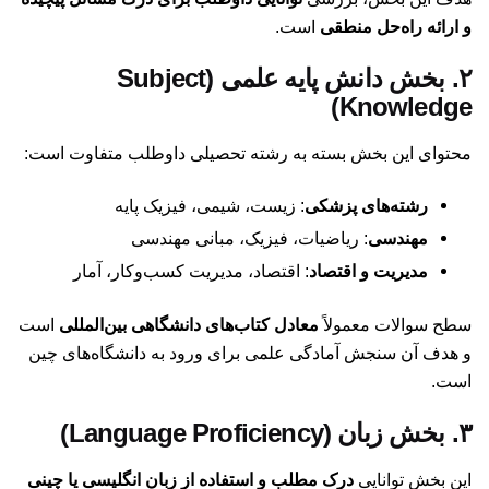
و ارائه راه‌حل منطقی
است.
۲. بخش دانش پایه علمی (Subject
Knowledge)
محتوای این بخش بسته به رشته تحصیلی داوطلب متفاوت است:
رشته‌های پزشکی
: زیست، شیمی، فیزیک پایه
مهندسی
: ریاضیات، فیزیک، مبانی مهندسی
مدیریت و اقتصاد
: اقتصاد، مدیریت کسب‌وکار، آمار
سطح سوالات معمولاً
معادل کتاب‌های دانشگاهی بین‌المللی
است
و هدف آن سنجش آمادگی علمی برای ورود به دانشگاه‌های چین
است.
۳. بخش زبان (Language Proficiency)
این بخش توانایی
درک مطلب و استفاده از زبان انگلیسی یا چینی