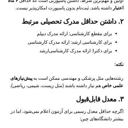
اولین و مهم‌ترین شرط، داشتن پاسپورتی است که حداقل
۶ ماه
اعتبار
داشته باشد. ثبت‌نام بدون پاسپورت امکان‌پذیر نیست.
۲. داشتن حداقل مدرک تحصیلی مرتبط
برای مقطع کارشناسی: ارائه مدرک دیپلم
برای کارشناسی ارشد: ارائه مدرک کارشناسی
برای دکترا: ارائه مدرک کارشناسی‌ارشد
نکته:
رشته‌هایی مثل پزشکی و مهندسی ممکن است به
پیش‌نیازهای
علمی خاص
هم نیاز داشته باشند (مثل زیست، شیمی، ریاضی).
۳. معدل قابل‌قبول
اگرچه حداقل معدل رسمی برای آزمون اعلام نمی‌شود، اما در
بیشتر دانشگاه‌های چین: