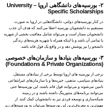
۲- بورسیه‌های دانشگاهی اروپا University –
Specific Scholarships
در کنار بورسیه‌های دولتی، دانشگاه‌‌هایی در اروپا به صورت
مستقیم به دانشجویان بورسیه اعطا می‌کنند که هدف آن جذب
دانشجویان ممتاز است و می‌تواند شامل معافیت بخشی از شهریه
یا تمامی آن باشد و یا اینکه همراه با شهریه هزینه‌های زندگی
دانشجو را نیز پوشش دهد و در واقع یک فول فاند باشد.
۳- بورسیه‌های بنیادها و سازمان‌های خصوصی
(Foundations & Private Organizations)
برخی از بورسیه های اروپا توسط برخی از بنیادهای مستقل،
بنیادهای سیاسی، مذهبی، خیریه‌ها و یا سازمان‌های غیرانتفاعی
تامین می‌شوند و می‌توانند فول فاند باشند. این بورسیه‌‌ها حتی
می‌توانند برنامه‌های منتورینگ داشته باشند و در زمینه
شبکه‌سازی و توسعه فردی نیز به دانشجویان کمک کنند. از
مهم‌ترین و معروف‌ترین این بورسیه‌‌ها می‌توان به بورسیه‌های زیر