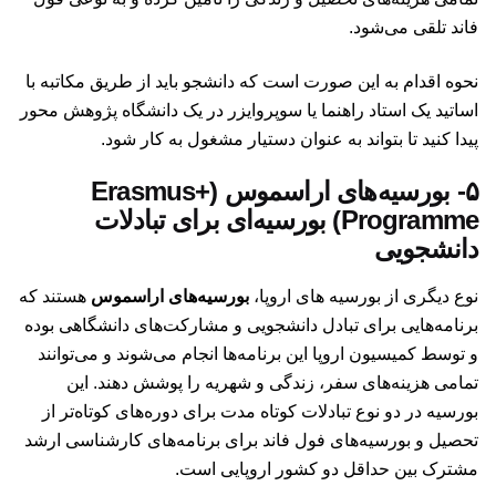
فاند تلقی می‌شود.
نحوه اقدام به این صورت است که دانشجو باید از طریق مکاتبه با
اساتید یک استاد راهنما یا سوپروایزر در یک دانشگاه پژوهش محور
پیدا کنید تا بتواند به عنوان دستیار مشغول به کار شود.
۵- بورسیه‌های اراسموس (Erasmus+
Programme) بورسیه‌ای برای تبادلات
دانشجویی
نوع دیگری از بورسیه های اروپا،
بورسیه‌های اراسموس
هستند که
برنامه‌هایی برای تبادل دانشجویی و مشارکت‌های دانشگاهی بوده
و توسط کمیسیون اروپا این برنامه‌ها انجام می‌شوند و می‌توانند
تمامی هزینه‌های سفر، زندگی و شهریه را پوشش دهند. این
بورسیه در دو نوع تبادلات کوتاه مدت برای دوره‌های کوتاه‌تر از
تحصیل و بورسیه‌های فول فاند برای برنامه‌های کارشناسی ارشد
مشترک بین حداقل دو کشور اروپایی است.