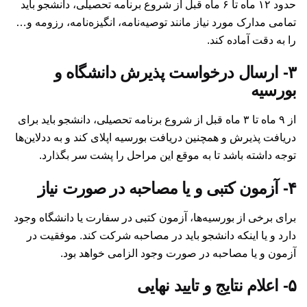
حدود ۱۲ ماه تا ۶ ماه قبل از شروع برنامه تحصیلی، دانشجو باید
تمامی مدارک مورد نیاز مانند توصیه‌نامه، انگیزه‌نامه، رزومه و…
را به دقت آماده کند.
۳- ارسال درخواست پذیرش دانشگاه و
بورسیه
از ۹ ماه تا ۳ ماه قبل از شروع برنامه تحصیلی، دانشجو باید برای
دریافت پذیرش و همچنین دریافت بورسیه اپلای کند و به ددلاین‌ها
توجه داشته باشد تا به موقع این مراحل را پشت سر بگذارد.
۴- آزمون کتبی و یا مصاحبه در صورت نیاز
برای برخی از بورسیه‌ها، آزمون کتبی در سفارت یا دانشگاه وجود
دارد و یا اینکه دانشجو باید در مصاحبه شرکت کند. موفقیت در
آزمون و یا مصاحبه در صورت وجود الزامی خواهد بود.
۵- اعلام نتایج و تایید نهایی