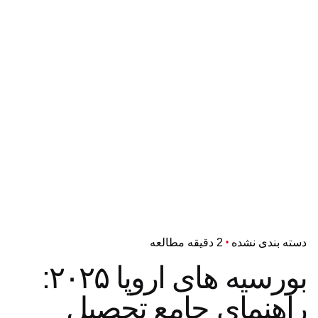
دسته بندی نشده
2 دقیقه مطالعه
بورسیه های اروپا ۲۰۲۵:
راهنمای جامع تحصیل