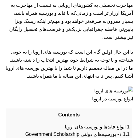
مهاجرت تحصیلی به کشورهای اروپایی به نسبت از مهاجرت به
آمریکا ارزان‌تر است و زمانی‌که با فاند و بورسیه همراه باشد،
بسیار مقرون‌به صرفه‌تر خواهد بود و مهم‌تر اینکه ریسک ویزا
پایین‌تر، فاصله جغرافیایی نزدیک‌تر و فرصت‌‌های تحصیل رایگان
نیز بیشتر است.
با این حال اولین گام این است که بورسیه های اروپا را به خوبی
شناخته و با توجه به شرایط خود، بهترین انتخاب را داشته باشید.
ما در این مقاله تصمیم داریم تا شما را با بهترین بورسیه های اروپا
آشنا کنیم، پس تا به انتهای این مقاله با ما همراه باشید.
انواع بورسیه در اروپا
Contents
1
انواع فاندها و بورسیه های اروپا
1.1
۱- بورسیه‌‌های دولتی Government Scholarship