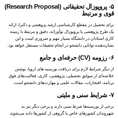
۵- پروپوزال تحقیقاتی (Research Proposal)
قوی و مرتبط
برای تحصیل در مقطع کارشناسی ارشد پژوهشی و دکترا، ارائه
یک طرح پژوهشی یا پروپوزال نوآورانه، دقیق و مرتبط با زمینه
کاری استادان در دانشگاه بسیار مهم و ضروری است و این
نشان‌دهنده توانایی دانشجو در انجام تحقیقات مستقل خواهد بود.
۶- رزومه (CV) حرفه‌ای و جامع
از دیگر شرایط لازم برای دریافت بورسیه های اروپا، نوشتن
خلاصه‌ای از سوابق تحصیلی،‌ پژوهشی، کاری، فعالیت‌‌های فوق
برنامه، افتخارات، مقالات علمی و مهارت‌های دانشجو است.
۷- شرایط سنی و ملیتی
برخی از بورسیه‌ها شرط سنی دارند و برخی دیگر نیز به
شهروندان کشورهای خاص یا گروهی از کشورها داده می‌شوند.