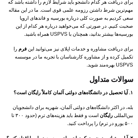
برای دریافت هر کدام دانشجو باید شرایط لازم را داشته باشد که
مهم‌ترین شرط داشتن رزومه علمی قوی است. ما در این مقاله
سعی کردیم به صورت کلی درباره بورسیه‌‌ و فاندهای اروپا
صحبت کنیم. در صورتی که می‌خواهید درباره هر کدام از این
بورسیه‌‌ها بیشتر بدانید، همچنان با USPVS همراه باشید.
برای دریافت مشاوره و خدمات اپلای نیز می‌توانید این
فرم
را
تکمیل کرده و از مشاوره کارشناسان با تجربه ما در موسسه
USPVS بهره‌مند شوید.
سوالات متداول
۱. آیا تحصیل در دانشگاه‌های دولتی آلمان کاملاً رایگان است؟
بله، در اکثر دانشگاه‌های دولتی آلمان، شهریه برای دانشجویان
بین‌المللی
رایگان
است و فقط باید هزینه‌های ترم (حدود ۳۰۰ تا
۵۰۰ یورو در ترم) را پرداخت کنید.