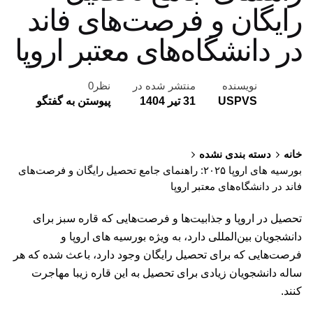
رایگان و فرصت‌های فاند
در دانشگاه‌‌های معتبر اروپا
نویسنده
منتشر شده در
نظر0
USPVS
31 تیر 1404
پیوستن به گفتگو
خانه
دسته بندی نشده
بورسیه های اروپا ۲۰۲۵: راهنمای جامع تحصیل رایگان و فرصت‌های
فاند در دانشگاه‌‌های معتبر اروپا
تحصیل در اروپا و جذابیت‌ها و فرصت‌هایی که قاره سبز برای
دانشجویان بین‌المللی دارد، به ویژه بورسیه های اروپا و
فرصت‌‌هایی که برای تحصیل رایگان وجود دارد، باعث شده که هر
ساله دانشجویان زیادی برای تحصیل به این قاره زیبا مهاجرت
کنند.