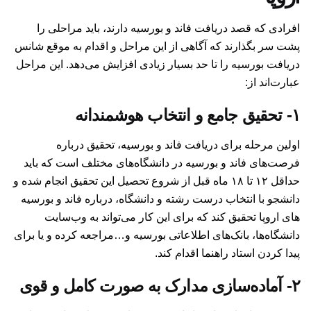
افرادی که قصد دریافت فاند و بورسیه دارند، باید مراحلی را
پشت سر بگذارند که آگاهی از این مراحل و اقدام به موقع شانس
دریافت بورسیه را تا حد بسیار زیادی افزایش می‌دهد. این مراحل
عبارت‌اند از:‌
۱- تحقیق جامع و انتخاب هوشمندانه
اولین مرحله برای دریافت فاند و بورسیه، تحقیق درباره
فرصت‌های فاند و بورسیه در دانشگاه‌های مختلف است که باید
حداقل ۱۲ تا ۱۸ ماه قبل از شروع تحصیل این تحقیق انجام شده و
دانشجو با انتخاب درست رشته و دانشگاه، درباره فاند و بورسیه
های اروپا تحقیق کند که برای این کار می‌تواند به وب‌سایت
دانشگاه‌ها، بانک‌‌های اطلاعاتی بورسیه و…مراجعه کرده و یا برای
پیدا کردن استاد راهنما اقدام کند.
۲- آماده‌سازی مدارک به صورت کامل و قوی