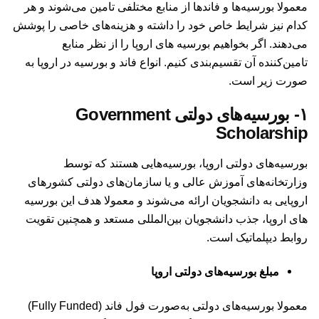
معمولا بورسیه‌ها و فاندها از منابع مختلفی تامین می‌شوند و هر
کدام نیز شرایط خاص خود را داشته و هزینه‌های خاصی را پوشش
می‌دهند. اگر بخواهیم بورسیه های اروپا را از نظر منابع
تامین‌کننده آن تقسیم‌بندی کنیم. انواع فاند و بورسیه در اروپا به
صورت زیر است.
۱- بورسیه‌‌های دولتی Government
Scholarship
بورسیه‌های دولتی اروپا، بورسیه‌هایی هستند که توسط
وزارتخانه‌های آموزش عالی و یا سازمان‌های دولتی کشورهای
اروپایی به دانشجویان ارائه می‌شوند و معمولا هدف این بورسیه
های اروپا، جذب دانشجویان بین‌المللی مستعد و همچنین تقویت
روابط دیپلماتیک است.
مبلغ بورسیه‌های دولتی اروپا
معمولا بورسیه‌های دولتی به‌صورت فول فاند (Fully Funded)