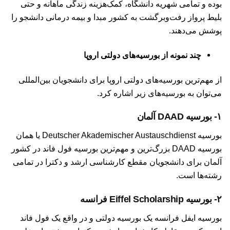
بوده و تمامی شهریه دانشگاه، کمک‌هزینه‌ زندگی ماهانه و حتی
بلیط پرواز رفت‌وبرگشت به کشور مبدا و بیمه درمانی دانشجو را
پوشش می‌دهند.
چند نمونه از بورسیه‌های دولتی اروپا
از مهم‌ترین بورسیه‌های دولتی اروپا برای دانشجویان بین‌المللی
می‌توان به بورسیه‌‌های زیر اشاره کرد.
۱- بورسیه DAAD آلمان
بورسیه Deutscher Akademischer Austauschdienst یا همان
بورسیه DAAD بزرگ‌ترین و مهم‌ترین بورسیه فول فاند در کشور
آلمان برای دانشجویان مقطع کارشناسی ارشد و دکترا در تمامی
رشته‌ها است.
۲- بورسیه Eiffel Scholarship فرانسه
بورسیه ایفل فرانسه یک بورسیه دولتی و در واقع یک فول فاند