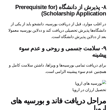
۸- پذیرش از دانشگاه (Prerequisite for
Scholarship Application)
در اغلب موارد، قبل از دریافت بورسیه، دانشجو باید از یکی از
دانشگاه‌‌‌ها پذیرش تحصیلی دریافت کند و ددلاین بورسیه معمولا
بعد از ددلاین پذیرش دانشگاه است.
۹- سلامت جسمی و روحی و عدم سوء
پیشینه
برای دریافت تمامی بورسیه‌‌ها و ویزاها، داشتن سلامت کامل و
همچنین عدم سوء پیشینه الزامی است.
تحصیل ارزان در اروپا
مراحل دریافت فاند و بورسیه های
اروپا