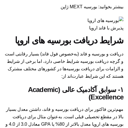
بیشتر بخوانید:
بورسیه MEXT ژاپن
پذیرش با فاند اروپا
شرایط دریافت بورسیه های اروپا
دریافت و بورسیه و فاند (به‌خصوص فول فاند) بسیار رقابتی است
و گرچه دریافت بورسیه شرایط خاصی دارد، اما برخی از شرایط
و الزامات برای دریافت بورسیه‌ها در کشورهای مختلف مشترک
هستند که این شرایط عبارت‌اند از:‌
۱- سوابق آکادمیک عالی (Academic
Excellence)
مهم‌ترین فاکتور برای دریافت بورسیه و فاند، داشتن معدل بسیار
بالا در مقطع تحصیلی قبلی است. به‌عنوان مثال برای دریافت
بورسیه های اروپا معدل بالاتر از 80% یا GPA معادل 3.0 از 4.0 و