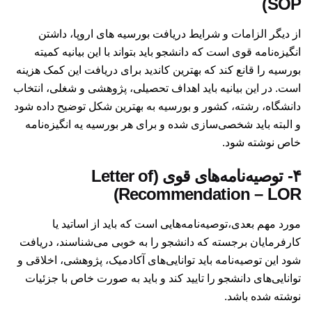
SOP)
از دیگر الزامات و شرایط دریافت بورسیه های اروپا، داشتن
انگیزه‌نامه قوی است که دانشجو باید بتواند با این بیانیه کمیته
بورسیه را قانع کند که بهترین کاندید برای دریافت این کمک هزینه
است. در این بیانیه باید اهداف تحصیلی، پژوهشی و شغلی، انتخاب
دانشگاه، رشته، کشور و بورسیه به بهترین شکل توضیح داده شود
و البته باید شخصی‌سازی شده و برای هر بورسیه یه انگیزه‌نامه
خاص نوشته شود.
۴- توصیه‌نامه‌های قوی (Letter of
Recommendation – LOR)
مورد مهم بعدی،‌توصیه‌نامه‌هایی است که باید از اساتید یا
کارفرمایان برجسته که دانشجو را به خوبی می‌شناسند، دریافت
شود این توصیه‌نامه باید توانایی‌های آکادمیک، پژوهشی، اخلاقی و
توانایی‌های دانشجو را تایید کند و باید به صورت خاص با جزئیات
نوشته شده باشد.