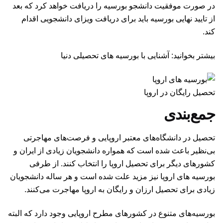
در صورت موفقیت دانشجو بورسیه را دریافت خواهد کرد که بعد
از تایید نهایی بورسیه باید برای دریافت ویزای دانشجویی اقدام
کند.
بیشتر بخوانید:
آشنایی با بورسیه ‌های تحصیلی دنیا
تحصیل رایگان در اروپا
جمع‌بندی
تحصیل در دانشگاه‌های معتبر اروپایی و فرصت‌های مهاجرتی
بی‌نظیر باعث شده است که همواره دانشجویان زیادی از ایران و
کشورهای دیگر برای تحصیل اروپا را انتخاب کنند. از طرفی
بورسیه های اروپا نیز مزید علت شده است و هر ساله دانشجویان
زیادی برای تحصیل ارزان و رایگان به اروپا مهاجرت می‌کنند.
بورسیه‌های متنوع در کشورهای مطرح اروپایی وجود دارد که البته