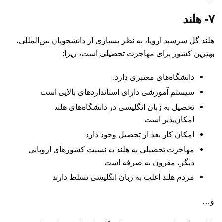
۷- هلند
هلند گل سرسبد اروپا، به نظر بسیاری از دانشجویان بین‌المللی،
بهترین کشور برای مهاجرت تحصیلی است، زیرا:
دانشگاه‌های معتبری دارد.
سیستم آموزشی دارای استانداردهای بالایی است
تحصیل به زبان انگلیسی در دانشگاه‌های هلند
امکان‌پذیر است
امکان کار بعد از تحصیل وجود دارد
مهاجرت تحصیلی به هلند به نسبت کشورهای اروپایی
دیگر، مقرون به صرفه است
مردم هلند اغلب به زبان انگلیسی تسلط دارند
و…