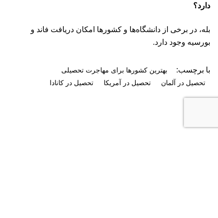
دارد؟
بله، در برخی از دانشگاه‌ها و کشورها امکان دریافت فاند و
بورسیه وجود دارد.
با برچسب:
بهترین کشورها برای مهاجرت تحصیلی
تحصیل در آلمان
تحصیل در آمریکا
تحصیل در کانادا
USPVS
وبلاگ بعد