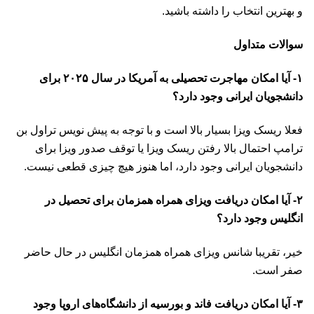
و بهترین انتخاب را داشته باشید.
سوالات متداول
۱- آیا امکان مهاجرت تحصیلی به آمریکا در سال ۲۰۲۵ برای
دانشجویان ایرانی وجود دارد؟
فعلا ریسک ویزا بسیار بالا است و با توجه به پیش نویس تراول بن
ترامپ احتمال بالا رفتن ریسک ویزا یا توقف صدور ویزا برای
دانشجویان ایرانی وجود دارد، اما هنوز هیچ چیزی قطعی نیست.
۲- آیا امکان دریافت ویزای همراه همزمان برای تحصیل در
انگلیس وجود دارد؟
خیر، تقریبا شانس ویزای همراه همزمان انگلیس در حال حاضر
صفر است.
۳- آیا امکان دریافت فاند و بورسیه از دانشگاه‌های اروپا وجود