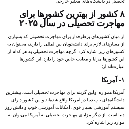
تحصیل در دانشگاه های معتبر خارجی
۸ کشور از بهترین کشورها برای
مهاجرت تحصیلی در سال ۲۰۲۵
از میان کشورهای پرطرفدار برای مهاجرت تحصیلی که بسیاری
از معیارهای لازم برای دانشجویان بین‌المللی را دارند، می‌توان به
کشورهای زیر اشاره کرد. گرچه مهاجرت تحصیلی به هر کدام از
این کشورها مزایا و معایب خاص خود را دارد. این کشورها
عبارت‌اند از:
۱- آمریکا
آمریکا همواره اولین گزینه برای مهاجرت تحصیلی است. بیشترین
دانشگاه‌های تاپ دنیا در آمریکا واقع شده‌اند و این کشور دارای
سیستم آموزشی بسیار قوی، امکانات آموزشی خوب و دانش روز
دنیا است. از دیگر مزایای
مهاجرت تحصیلی به آمریکا
می‌توان به
موارد زیر اشاره کرد.