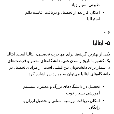
طبیعی بسیار زیاد
امکان کار بعد از تحصیل و دریافت اقامت دائم
استرالیا
و…
۵- ایتالیا
یکی از بهترین گزینه‌ها برای مهاجرت تحصیلی، ایتالیا است. ایتالیا
یک کشور با تاریخ و تمدن غنی، دانشگاه‌های معتبر و فرصت‌های
بی‌شمار برای دانشجویان بین‌المللی است. از مزایای تحصیل در
دانشگاه‌های ایتالیا می‌توان به موارد زیر اشاره کرد.
تحصیل در دانشگاه‌های بزرگ و معتبر با سیستم
آموزشی بسیار خوب
امکان دریافت بورسیه استانی و تحصیل ارزان یا
رایگان