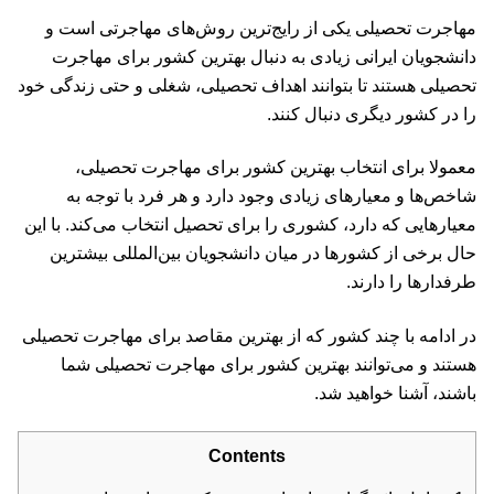
مهاجرت تحصیلی یکی از رایج‌ترین روش‌های مهاجرتی است و
دانشجویان ایرانی زیادی به دنبال بهترین کشور برای مهاجرت
تحصیلی هستند تا بتوانند اهداف تحصیلی، شغلی و حتی زندگی خود
را در کشور دیگری دنبال کنند.
معمولا برای انتخاب بهترین کشور برای مهاجرت تحصیلی،
شاخص‌ها و معیارهای زیادی وجود دارد و هر فرد با توجه به
معیارهایی که دارد، کشوری را برای تحصیل انتخاب می‌کند. با این
حال برخی از کشورها در میان دانشجویان بین‌المللی بیشترین
طرفدار‌ها را دارند.
در ادامه با چند کشور که از بهترین مقاصد برای مهاجرت تحصیلی
هستند و می‌توانند بهترین کشور برای مهاجرت تحصیلی شما
باشند، آشنا خواهید شد.
Contents