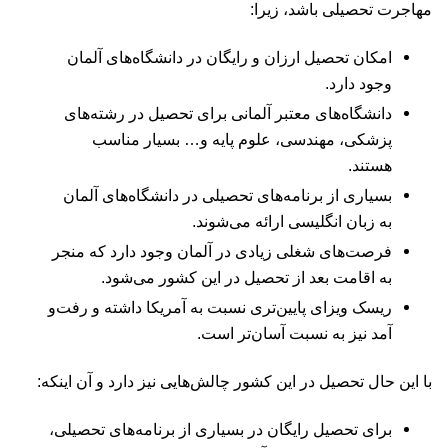
مهاجرت تحصیلی باشد، زیرا:
امکان تحصیل ارزان و رایگان در دانشگاه‌های آلمان
وجود دارد.
دانشگاه‌های معتبر آلمانی برای تحصیل در رشته‌های
پزشکی، مهندسی، علوم پایه و… بسیار مناسب
هستند.
بسیاری از برنامه‌های تحصیلی در دانشگاه‌های آلمان
به زبان انگلیسی ارائه می‌شوند.
فرصت‌های شغلی زیادی در آلمان وجود دارد که منجر
به اقامت بعد از تحصیل در این کشور می‌شود.
ریسک ویزای پایین‌تری نسبت به آمریکا داشته و رفت‌و
آمد نیز به نسبت آسان‌تر است.
با این حال تحصیل در این کشور چالش‌هایی نیز دارد و آن اینکه:
برای تحصیل رایگان در بسیاری از برنامه‌های تحصیلی،