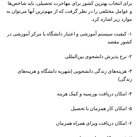
برای انتخاب بهترین کشور برای مهاجرت تحصیلی، باید شاخص‌ها
و عوامل مختلفی را در نظر گرفت که از مهم‌ترین آنها می‌توان به
موارد زیر اشاره کرد.
۱- کیفیت سیستم آموزشی و اعتبار دانشگاه یا مرکز آموزشی در
کشور مقصد
۲- نرخ پذیرش دانشجوی بین‌المللی
۳- هزینه‌های زندگی دانشجویی (شهریه دانشگاه و هزینه‌های
زندگی)
۴- امکان دریافت بورسیه و کمک هزینه
۵- امکان کار همزمان با تحصیل
۶- امکان دریافت ویزای همراه همزمان