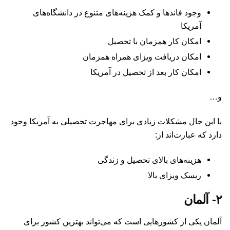
وجود فاندها و کمک هزینه‌های متنوع در دانشگاه‌های
آمریکا
امکان کار همزمان با تحصیل
امکان دریافت ویزای همراه همزمان
امکان کار بعد از تحصیل در آمریکا
و…
با این حال مشکلات زیادی برای مهاجرت تحصیلی به آمریکا وجود
دارد که عبارت‌اند از:‌
هزینه‌های بالای تحصیل و زندگی
ریسک ویزای بالا
۲- آلمان
آلمان یکی از کشورهایی است که می‌تواند بهترین کشور برای