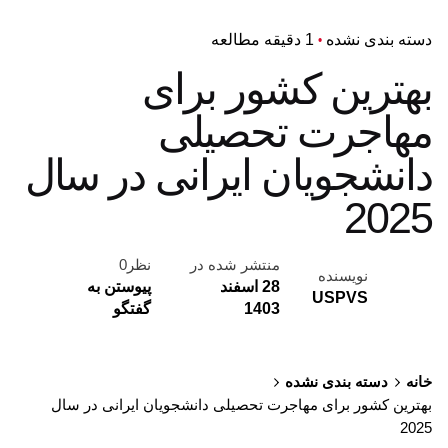
دسته بندی نشده
1 دقیقه مطالعه
بهترین کشور برای
مهاجرت تحصیلی
دانشجویان ایرانی در سال
2025
منتشر شده در
نظر0
نویسنده
28 اسفند
پیوستن به
USPVS
1403
گفتگو
خانه
دسته بندی نشده
بهترین کشور برای مهاجرت تحصیلی دانشجویان ایرانی در سال
2025