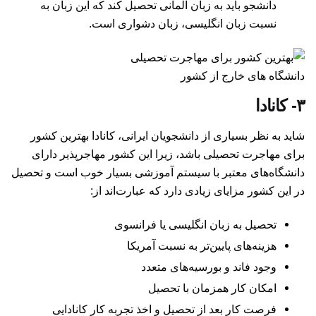
دانشجو باید به زبان آلمانی تحصیل کند که این زبان به
نسبت زبان انگلیسی، زبان دشواری است.
دانشگاه های خارج از کشور
۳- کانادا
شاید به نظر بسیاری از دانشجویان ایرانی، کانادا بهترین کشور
برای مهاجرت تحصیلی باشد، زیرا این کشور مهاجرپذیر دارای
دانشگاه‌های معتبر با سیستم آموزشی بسیار خوب است و تحصیل
در این کشور مزایای زیادی دارد که عبارت‌اند از:
تحصیل به زبان انگلیسی یا فرانسوی
هزینه‌های پایین‌تر به نسبت آمریکا
وجود فاند و بورسیه‌‌های متعدد
امکان کار همزمان با تحصیل
فرصت کار بعد از تحصیل و اخذ تجربه کار کانادایی