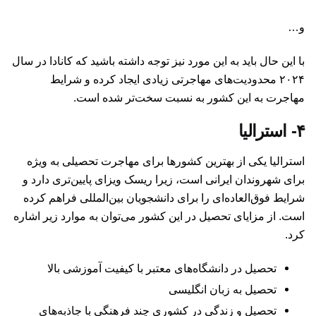
و…
با این حال باید به این مورد نیز توجه داشته باشید که کانادا در سال
۲۰۲۴ محدودیت‌های مهاجرتی زیادی ایجاد کرده و شرایط
مهاجرت به این کشور به نسبت سخت‌تر شده است.
۴- استرالیا
استرالیا یکی از بهترین کشورها برای مهاجرت تحصیلی به ویژه
برای شهروندان ایرانی است، زیرا ریسک ویزای پایین‌تری دارد و
شرایط فوق‌العاده‌ای را برای دانشجویان بین‌المللی فراهم کرده
است. از مزایای تحصیل در این کشور می‌توان به موارد زیر اشاره
کرد.
تحصیل در دانشگاه‌‌های معتبر با کیفیت آموزشی بالا
تحصیل به زبان انگلیسی
تحصیل و زندگی در کشوری چند فرهنگی با جاذبه‌های