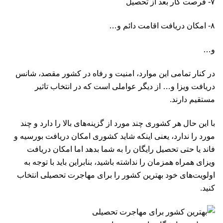
۷- فرصت کار بعد از تحصیل
۸- امکان دریافت اقامت دائم و…
و…
در کنار تمامی این موارد، امنیت و رفاه در کشور مقصد، شانس
دریافت ویزا و… از دیگر عواملی است که در انتخاب تاثیر
مستقیم دارند.
با این حال هر کشوری چند مورد از گزینه‌های بالا را دارد و چند
مورد را ندارد، یعنی اینکه شاید کشوری امکان دریافت بورسیه و
فاند یا حتی تحصیل رایگان را به شما بدهد اما امکان دریافت
ویزای همراه همزمان را نداشته باشید، بنابراین باید با توجه به
اولویت‌های خود بهترین کشور را برای مهاجرت تحصیلی انتخاب
کنید.