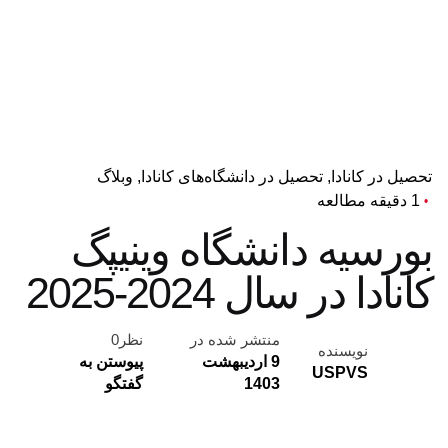
تحصیل در کانادا
تحصیل در دانشگاه‌های کانادا
وبلاگ
1 دقیقه مطالعه
بورسیه دانشگاه وینیپگ
کانادا در سال 2024-2025
منتشر شده در
نظر0
نویسنده
9 اردیبهشت
پیوستن به
USPVS
1403
گفتگو