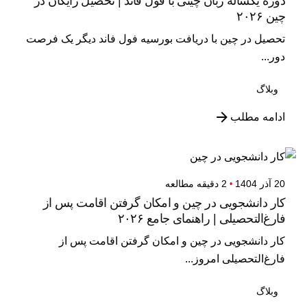
دوره یکساله زبان چینی با فول فاند | تحصیل رایگان در
چین ۲۰۲۶
تحصیل در چین با دریافت بورسیه فول فاند دیگر یک فرصت
دور...
وبلاگ
ادامه مطلب
20 آذر 1404
2 دقیقه مطالعه
کار دانشجویی در چین و امکان گرفتن اقامت پس از
فارغ‌التحصیلی | راهنمای جامع ۲۰۲۶
کار دانشجویی در چین و امکان گرفتن اقامت پس از
فارغ‌التحصیلی امروز...
وبلاگ