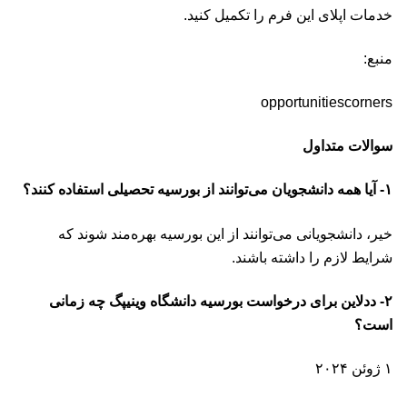
خدمات اپلای این
فرم
را تکمیل کنید.
منبع:
opportunitiescorners
سوالات متداول
۱- آیا همه دانشجویان می‌توانند از بورسیه تحصیلی استفاده کنند؟
خیر، دانشجویانی می‌توانند از این بورسیه بهره‌مند شوند که
شرایط لازم را داشته باشند.
۲- ددلاین برای درخواست بورسیه دانشگاه وینیپگ چه زمانی
است؟
۱ ژوئن ۲۰۲۴