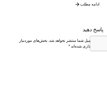
ادامه مطلب
پاسخ دهید
نشانی ایمیل شما منتشر نخواهد شد.
بخش‌های موردنیاز
علامت‌گذاری شده‌اند
*
نام
*
ایمیل
*
وب‌ سایت