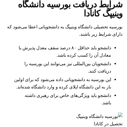
شرایط دریافت بورسیه دانشگاه
وینیپگ کانادا
بورسیه تحصیلی دانشگاه وینیپگ به دانشجویانی اعطا می‌شود که
دارای شرایط زیر باشند.
دانشجو باید حداقل ۸۰ درصد سقف معدل پذیرش یا
معادل آن را کسب کرده باشد.
دانشجویان بین‌المللی نیز می‌توانند این بورسیه را
دریافت کنند.
این بورسیه به دانشجویانی داده می‌شود که برای اولین
بار به این دانشگاه اپلای کرده و وارد دانشگاه شده‌اند.
دانشجو باید ویژگی‌های خاص برای رهبری داشته
باشد.
تحصیل در کانادا