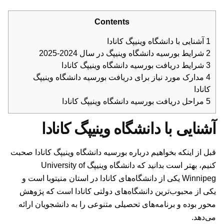
Contents
1
آشنایی با دانشگاه وینیپگ کانادا
2
شرایط بورسیه دانشگاه وینیپگ در سال 2024-2025
3
شرایط دریافت بورسیه دانشگاه وینیپگ کانادا
4
مدارک مورد نیاز برای دریافت بورسیه دانشگاه وینیپگ
کانادا
5
مراحل دریافت بورسیه دانشگاه وینیپگ کانادا
آشنایی با دانشگاه وینیپگ کانادا
قبل از اینکه بخواهیم درباره بورسیه دانشگاه وینیپگ کانادا صحبت
کنیم، بهتر است بدانید که دانشگاه وینیپگ University of
Winnipeg یکی از دانشگاه‌های کانادا در استان منیتوبا است و
یکی از محبوب‌ترین دانشگاه‌های دولتی کانادا است که پژوهش
محور بوده و برنامه‌های تحصیلی متنوعی را به دانشجویان ارائه
می‌دهد.