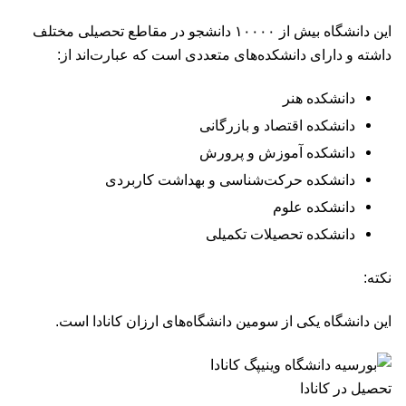
این دانشگاه بیش از ۱۰۰۰۰ دانشجو در مقاطع تحصیلی مختلف
داشته و دارای دانشکده‌های متعددی است که عبارت‌اند از:
دانشکده هنر
دانشکده اقتصاد و بازرگانی
دانشکده آموزش و پرورش
دانشکده حرکت‌شناسی و بهداشت کاربردی
دانشکده علوم
دانشکده تحصیلات تکمیلی
نکته:
این دانشگاه یکی از سومین دانشگاه‌های ارزان کانادا است.
تحصیل در کانادا