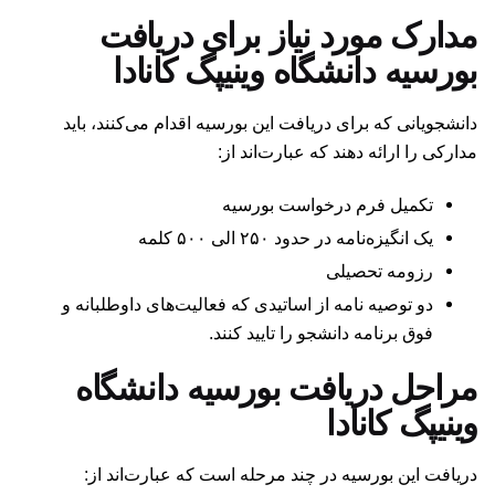
مدارک مورد نیاز برای دریافت
بورسیه دانشگاه وینیپگ کانادا
دانشجویانی که برای دریافت این بورسیه اقدام می‌کنند، باید
مدارکی را ارائه دهند که عبارت‌اند از:
تکمیل فرم درخواست بورسیه
یک انگیزه‌نامه در حدود ۲۵۰ الی ۵۰۰ کلمه
رزومه تحصیلی
دو توصیه نامه از اساتیدی که فعالیت‌های داوطلبانه و
فوق برنامه دانشجو را تایید کنند.
مراحل دریافت بورسیه دانشگاه
وینیپگ کانادا
دریافت این بورسیه در چند مرحله است که عبارت‌اند از: