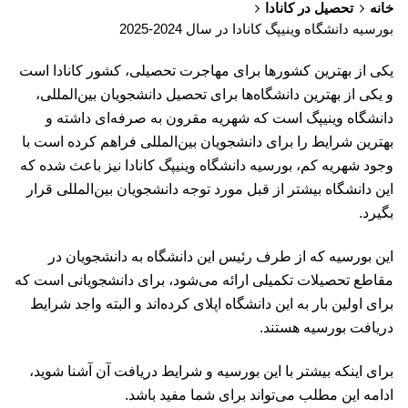
خانه
تحصیل در کانادا
بورسیه دانشگاه وینیپگ کانادا در سال 2024-2025
یکی از بهترین کشورها برای مهاجرت تحصیلی، کشور کانادا است
و یکی از بهترین دانشگاه‌ها برای تحصیل دانشجویان بین‌المللی،
دانشگاه وینیپگ است که شهریه مقرون به صرفه‌ای داشته و
بهترین شرایط را برای دانشجویان بین‌المللی فراهم کرده است با
وجود شهریه کم، بورسیه دانشگاه وینیپگ کانادا نیز باعث شده که
این دانشگاه بیشتر از قبل مورد توجه دانشجویان بین‌المللی قرار
بگیرد.
این بورسیه که از طرف رئیس این دانشگاه به دانشجویان در
مقاطع تحصیلات تکمیلی ارائه می‌شود، برای دانشجویانی است که
برای اولین بار به این دانشگاه اپلای کرده‌اند و البته واجد شرایط
دریافت بورسیه هستند.
برای اینکه بیشتر با این بورسیه و شرایط دریافت آن آشنا شوید،
ادامه این مطلب می‌تواند برای شما مفید باشد.