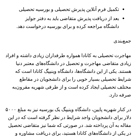
تکمیل فرم آنلاین پذیرش تحصیلی و بورسیه تحصیلی
بعد از دریافت پذیرش متقاضی باید به دفتر جوایز
دانشگاه مراجعه کرده و برای بورسیه درخواست دهد.
جمع‌بندی
مهاجرت تحصیلی به کانادا همواره طرفداران زیادی داشته و افراد
زیادی متقاضی مهاجرت و تحصیل در دانشگاه‌های معتبر دنیا
هستند. یکی از این دانشگاه‌ها، دانشگاه وینیپگ کانادا است که
شرایط تحصیلی بسیار خوبی را برای دانشجویان در مقاطع
مختلف تحصیلی ایجاد کرده است و از طرفی شهریه مقرون‌به
صرفه دارد.
در کنار شهریه پایین، دانشگاه وینیپگ یک بورسیه نیز به مبلغ ۵۰۰۰
دلار برای دانشجویان واجد شرایط در نظر گرفته است که در این
مقاله به آن پرداخته شد. در صورتی که شما نیز متقاضی تحصیل
در یکی از دانشگاه‌های کانادا هستید، برای دریافت مشاوره و