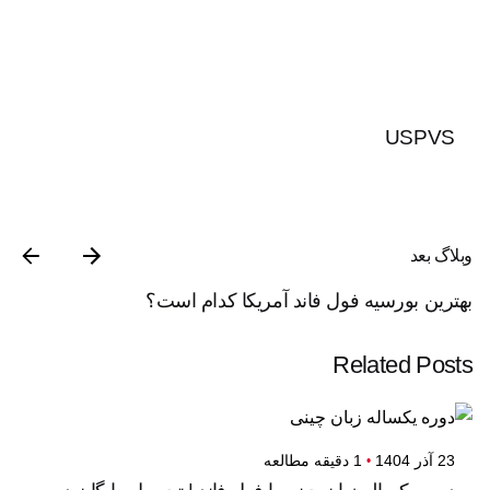
USPVS
وبلاگ بعد
بهترین بورسیه فول فاند آمریکا کدام است؟
Related Posts
23 آذر 1404
1 دقیقه مطالعه