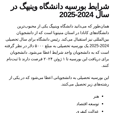
شرایط بورسیه دانشگاه وینیپگ در
سال 2024-2025
همان‌طور که می‌دانید دانشگاه وینیپگ یکی از محبوب‌ترین
دانشگاه‌های کانادا در استان منیتوبا است که از دانشجویان
بین‌المللی نیز استقبال می‌کند. رئیس دانشگاه برای سال تحصیلی
2024-2025 یک بورسیه تحصیلی به مبلغ ۵۰۰۰ دلار در نظر گرفته
است که به دانشجویان واجد شرایط اعطا می‌شود. دانشجویان
برای دریافت این بورسیه تا ۱ ژوئن ۲۰۲۴ فرصت دارند تا ثبت‌نام
کنند.
این بورسیه تحصیلی به دانشجویانی اعطا می‌شود که در یکی از
رشته‌های زیر تحصیل می‌کنند.
هنر
توسعه اقتصاد
عدالت کیفری