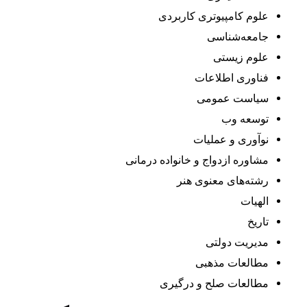
علوم کامپیوتری کاربردی
جامعه‌شناسی
علوم زیستی
فناوری اطلاعات
سیاست عمومی
توسعه وب
نوآوری و عملیات
مشاوره ازدواج و خانواده درمانی
رشته‌های معنوی هنر
الهیات
تاریخ
مدیریت دولتی
مطالعات مذهبی
مطالعات صلح و درگیری