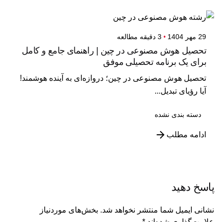
29 مهر 1404
3 دقیقه مطالعه
تحصیل هوش مصنوعی در چین | راهنمای جامع و کامل
برای یک برنامه تحصیلی موفق
تحصیل هوش مصنوعی در چین؛ دروازه‌ای به آینده هوشمند!
آیا رؤیای تبدیل...
دسته بندی نشده
ادامه مطلب
پاسخ دهید
نشانی ایمیل شما منتشر نخواهد شد.
بخش‌های موردنیاز
علامت‌گذاری شده‌اند
*