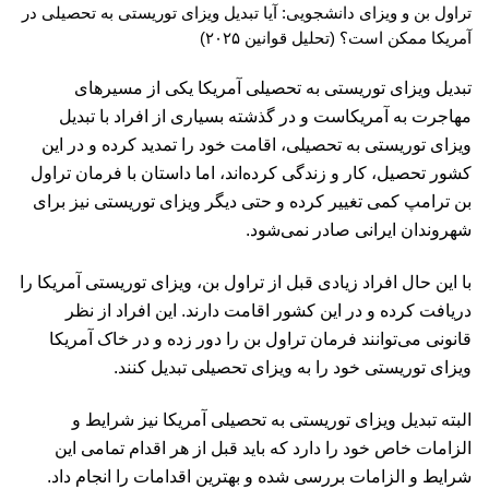
تراول بن و ویزای دانشجویی: آیا تبدیل ویزای توریستی به تحصیلی در
آمریکا ممکن است؟ (تحلیل قوانین ۲۰۲۵)
تبدیل ویزای توریستی به تحصیلی آمریکا یکی از مسیرهای
مهاجرت به آمریکاست و در گذشته بسیاری از افراد با تبدیل
ویزای توریستی به تحصیلی، اقامت خود را تمدید کرده و در این
کشور تحصیل، کار و زندگی کرده‌اند، اما داستان با فرمان تراول
بن ترامپ کمی تغییر کرده و حتی دیگر ویزای توریستی نیز برای
شهروندان ایرانی صادر نمی‌شود.
با این حال افراد زیادی قبل از تراول بن، ویزای توریستی آمریکا را
دریافت کرده و در این کشور اقامت دارند. این افراد از نظر
قانونی می‌توانند فرمان تراول بن را دور زده و در خاک آمریکا
ویزای توریستی خود را به ویزای تحصیلی تبدیل کنند.
البته تبدیل ویزای توریستی به تحصیلی آمریکا نیز شرایط و
الزامات خاص خود را دارد که باید قبل از هر اقدام تمامی این
شرایط و الزامات بررسی شده و بهترین اقدامات را انجام داد.