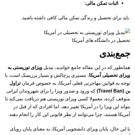
اثبات تمکن مالی:
باید برای تحصیل و زندگی تمکن مالی کافی داشته باشید.
تحصیل در دانشگاه های آمریکا
جمع‌بندی
همانطور که در این مقاله جامع خواندید، تبدیل
ویزای توریستی به
ویزای تحصیلی آمریکا
، مسیری پرچالش و بسیار پرریسک است. با
توجه به قوانین مهاجرتی فعلی آمریکا، به خصوص فرمان
تراول
بن (Travel Ban)
که ورود و صدور ویزا را برای شهروندان ایرانی
متوقف کرده، معمولا کسی ویزای توریستی هم دریافت نمی‌کند تا
بتواند این ویزا را در آمریکا تغییر دهد، اما افرادی که از قبل در
آمریکا هستند، چرا می‌توانند از نظر قانونی این کار را انجام دهند.
با این حال، پایان ویزای دانشجویی آمریکا، به معنای پایان رویای