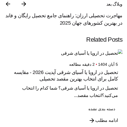
وبلاگ بعد
مهاجرت تحصیلی ارزان: راهنمای جامع تحصیل رایگان و فاند
در بهترین کشورهای جهان 2025
Related Posts
5 آبان 1404
2 دقیقه مطالعه
تحصیل در اروپا یا آسیای شرقی آپدیت 2026 - مقایسه
کامل برای انتخاب بهترین مقصد تحصیلی
تحصیل در اروپا یا آسیای شرقی؟ شما کدام را انتخاب
می‌کنید؟انتخاب مقصد...
دسته بندی نشده
ادامه مطلب