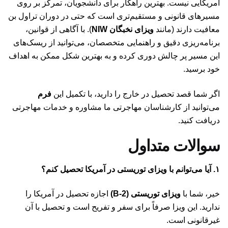
آمریکایی نیست. بهترین راهکار برای دانشجویان، تمرکز بر روی
مسیرهای قانونی و مستقیم‌تری است که حتی در دوران تراول بن
معافیت دارند (مانند
ویزای نخبگان NIW
). با آگاهی از قوانین،
برنامه‌ریزی دقیق و راهنمایی متخصصان، می‌توانید از ریسک‌های
این مسیر پر چالش دوری کرده و به بهترین شکل ممکن به اهداف
خود برسید.
اگر شما قصد تحصیل در خارج را دارید، با تکمیل این
فرم
می‌توانید از کارشناسان مهاجرتی ما مشاوره و خدمات مهاجرتی
دریافت کنید.
سوالات متداول
۱. آیا می‌توانم با ویزای توریستی در آمریکا تحصیل کنم؟
خیر، شما با
ویزای توریستی (B-2)
اجازه تحصیل در آمریکا را
ندارید. این ویزا صرفاً برای سفر و تفریح است و تحصیل با آن
غیرقانونی است.