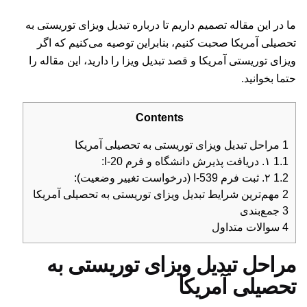
ما در این مقاله تصمیم داریم تا درباره تبدیل ویزای توریستی به
تحصیلی آمریکا صحبت کنیم، بنابراین توصیه می‌کنیم که اگر
ویزای توریستی آمریکا و قصد تبدیل ویزا را دارید، این مقاله را
حتما بخوانید.
Contents
1
مراحل تبدیل ویزای توریستی به تحصیلی آمریکا
1.1
۱. دریافت پذیرش دانشگاه و فرم I-20:
1.2
۲. ثبت فرم I-539 (درخواست تغییر وضعیت):
2
مهم‌ترین شرایط تبدیل ویزای توریستی به تحصیلی آمریکا
3
جمع‌بندی
4
سوالات متداول
مراحل تبدیل ویزای توریستی به
تحصیلی آمریکا