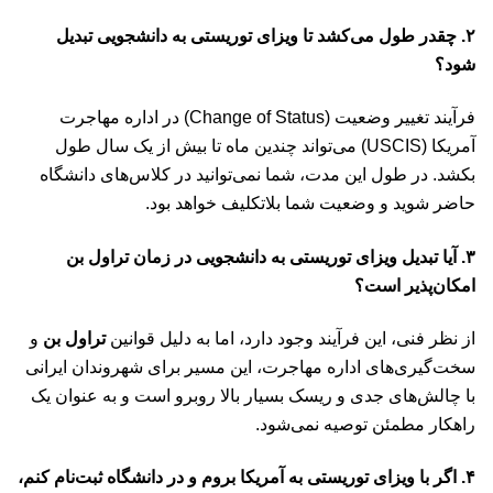
۲. چقدر طول می‌کشد تا ویزای توریستی به دانشجویی تبدیل
شود؟
فرآیند تغییر وضعیت (Change of Status) در اداره مهاجرت
آمریکا (USCIS) می‌تواند چندین ماه تا بیش از یک سال طول
بکشد. در طول این مدت، شما نمی‌توانید در کلاس‌های دانشگاه
حاضر شوید و وضعیت شما بلاتکلیف خواهد بود.
۳. آیا تبدیل ویزای توریستی به دانشجویی در زمان تراول بن
امکان‌پذیر است؟
از نظر فنی، این فرآیند وجود دارد، اما به دلیل قوانین
تراول بن
و
سخت‌گیری‌های اداره مهاجرت، این مسیر برای شهروندان ایرانی
با چالش‌های جدی و ریسک بسیار بالا روبرو است و به عنوان یک
راهکار مطمئن توصیه نمی‌شود.
۴. اگر با ویزای توریستی به آمریکا بروم و در دانشگاه ثبت‌نام کنم،