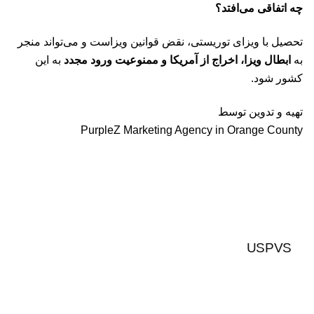
چه اتفاقی می‌افتد؟
تحصیل با ویزای توریستی، نقض قوانین ویزاست و می‌تواند منجر
به
ابطال ویزا، اخراج از آمریکا و ممنوعیت ورود مجدد
به این
کشور شود.
تهیه و تدوین توسط
PurpleZ Marketing Agency in Orange County
USPVS