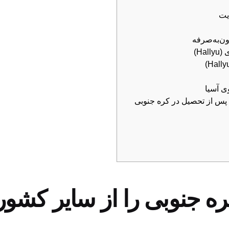
یت
ن‌به‌صرفه
ی آسیا
ه جنوبی را از سایر کشوره