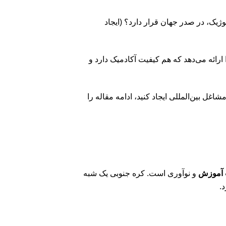
ترنت و نوآوری‌های تکنولوژیک، در صدر جهان قرار دارد؟ (ایجاد
به تحصیلی‌ای را ارائه می‌دهد که هم کیفیت آکادمیک دارد و
تر دنیا می‌درخشند و پلی به سوی مشاغل بین‌المللی ایجاد کنید، ادامه مقاله را
 آموزش
و نوآوری است. کره جنوبی یک شبه
.