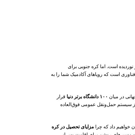
نوردیده است. اما کره جنوبی برای
فناوری است که رویاهای آکادمیک شما را به
۱۰۰ دانشگاه برتر دنیا
قرار
 از سیستم حمل‌ونقل عمومی فوق‌العاده
ان خواهیم داد که چرا
مزایای تحصیل در کره
ت و مسیرهای روشن برای اقامت پس از