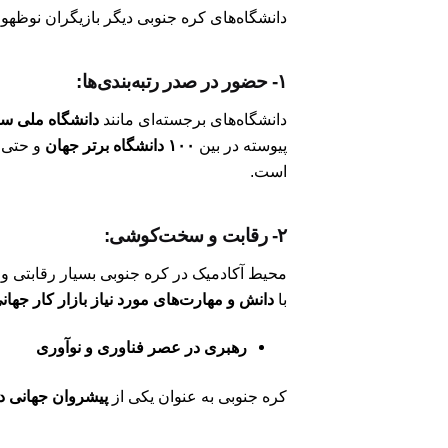
دانشگاه‌های کره جنوبی دیگر بازیگران نوظ
۱- حضور در صدر رتبه‌بندی‌ها:
دانشگاه‌های برجسته‌ای مانند
دانشگاه ملی سئول 
پیوسته در بین
۱۰۰ دانشگاه برتر جهان
و حتی ب
است.
۲- رقابت و سخت‌کوشی:
محیط آکادمیک در کره جنوبی بسیار رقابتی و 
با
دانش و مهارت‌های مورد نیاز بازار کار جهان
رهبری در عصر فناوری و نوآوری
کره جنوبی به عنوان یکی از
پیشروان جهانی د