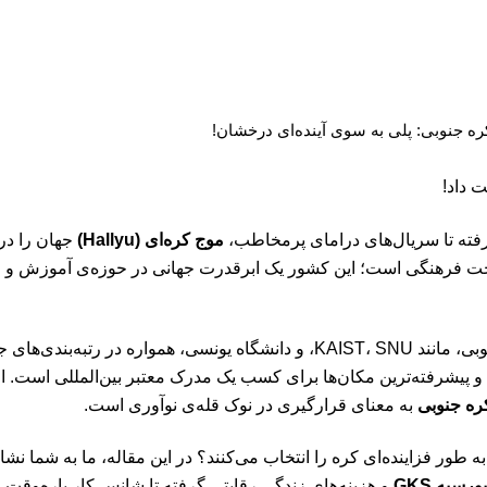
ه جنوبی: پلی به سوی آینده‌ای درخشان!
 داد!
موج کره‌ای (Hallyu)
جهان را در 
ایتخت فرهنگی است؛ این کشور یک ابرقدرت جهانی در حوزه‌ی آموزش و 
‌بندی‌های جهانی در میان
ین و پیشرفته‌ترین مکان‌ها برای کسب یک مدرک معتبر بین‌المللی است.
ره جنوبی
به معنای قرارگیری در نوک قله‌ی نوآوری است.
ی به طور فزاینده‌ای کره را انتخاب می‌کنند؟ در این مقاله، ما به شما نش
بورسیه GKS
و هزینه‌های زندگی رقابتی گرفته تا شانس کار پاره‌وق