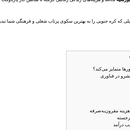
دلایلی که کره جنوبی را به بهترین سکوی پرتاب شغلی و فرهنگی شما تبد
رها متمایز می‌کند؟
رجسته
ب درآمد