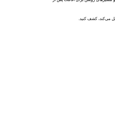
یل می‌کند، کشف کنید.