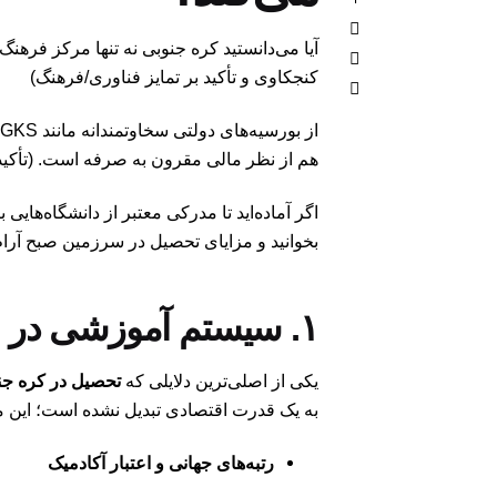
کنجکاوی و تأکید بر تمایز فناوری/فرهنگ)
هم از نظر مالی مقرون به صرفه است. (تأکید
بخوانید و مزایای تحصیل در سرزمین صبح آرام
۱. سیستم آموزشی در سطح جهانی و پیشرو در فناوری
یکی از اصلی‌ترین دلایلی که
تحصیل در کره جن
به یک قدرت اقتصادی تبدیل نشده است؛ این
رتبه‌های جهانی و اعتبار آکادمیک