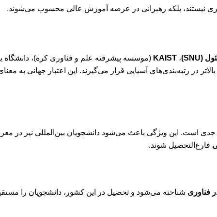
هوری نیستند، بلکه رهبرانی در عرصه آموزش عالی محسوب می‌شوند.
(SNU)
،
KAIST
الاتر در رتبه‌بندی‌های آسیایی قرار می‌گیرند. این اعتبار جهانی به مع
جدی است. این ویژگی باعث می‌شود دانشجویان بین‌المللی نیز در معرض
ی
فارغ‌التحصیل شوند.
ر فناوری
شناخته می‌شود و تحصیل در این کشور، دانشجویان را مستقیماً