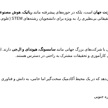
رنت جهان
است، بلکه در حوزه‌های پیشرفته مانند
رباتیک، هوش مصنوعی (AI)، الکترونیک و 
جهانی قرار دارد. این مو
گی با شرکت‌های بزرگ جهانی مانند
سامسونگ، هیوندای و ال‌جی
دارند. ا
کارآموزی و تحقیقات مشترک به راحتی در دسترس هستند.
‌دهد که در یک محیط آکادمیک سخت‌گیر اما حامی، به دانش و فناوری رو
ه جنوبی