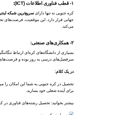
۱- قطب فناوری اطلاعات (ICT):
کره جنوبی نه تنها دارای
سریع‌ترین شبکه اینت
می‌کند.
۲- همکاری‌های صنعتی:
بسیاری از دانشگاه‌های کره‌ای ارتباط تنگاتن
سرفصل‌های درسی به روز بوده و فرصت‌های 
در یک کلام:
تحصیل در کره جنوبی به شما این امکان را می
برای آینده شغلی خود بسازید.
بیشتر بخوانید:
تحصیل رشته‌های فناوری در کر