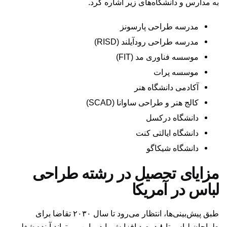
به مدارس و دانشگاه‌های زیر اشاره کرد.
مدرسه طراحی پارسونز
مدرسه طراحی رودآیلند (RISD)
موسسه فناوری مد (FIT)
موسسه پرات
آکادمی دانشگاه هنر
کالج هنر و طراحی ساوانا (SCAD)
دانشگاه درکسل
دانشگاه ایالتی کنت
دانشگاه شیکاگو
مزایای تحصیل در رشته طراحی
لباس در آمریکا
طبق پیش‌بینی‌ها، انتظار می‌رود تا سال ۲۰۳۰ تقاضا برای
طراحان لباس تا ۸ درصد افزایش یابد و این می‌تواند آینده شغلی