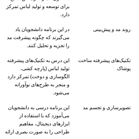
برای توسعه و تولید لباس تمرکز
دارد.
روند مد و پیش‌بینی
در این برنامه دانشجویان یاد
می‌گیرند که چگونه پیشرفت مد
را تجزیه و تحلیل کنند.
تکنیک‌های پیشرفته ساخت
این درس به تکنیک‌های پیشرفته
پوشاک
تولید لباس (پارچه کشی،
الگوسازی و دوخت) تمرکز دارد
و منجر به طرح‌های نوآورانه
می‌شود.
تصویرسازی و تجسم مد
این برنامه درسی به دانشجویان
می‌آموزد که با استفاده از
ابزارهای دیجیتال، مفاهیم
طراحی را به صورت بصری ارائه