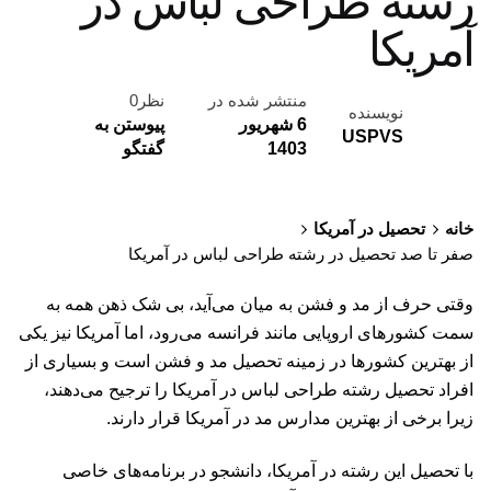
رشته طراحی لباس در
آمریکا
منتشر شده در
نظر0
نویسنده
6 شهریور
پیوستن به
USPVS
1403
گفتگو
خانه
تحصیل در آمریکا
صفر تا صد تحصیل در رشته طراحی لباس در آمریکا
وقتی حرف از مد و فشن به میان می‌آید، بی شک ذهن همه به
سمت کشورهای اروپایی مانند فرانسه می‌رود، اما آمریکا نیز یکی
از بهترین کشورها در زمینه تحصیل مد و فشن است و بسیاری از
افراد تحصیل رشته طراحی لباس در آمریکا را ترجیح می‌دهند،
زیرا برخی از بهترین مدارس مد در آمریکا قرار دارند.
با تحصیل این رشته در آمریکا، دانشجو در برنامه‌های خاصی