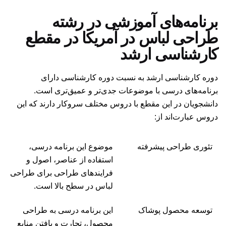
برنامه‌های آموزشی در رشته
طراحی لباس در آمریکا در مقطع
کارشناسی ارشد
دوره کارشناسی ارشد به نسبت دوره کارشناسی دارای
برنامه‌های درسی با موضوعات جدی‌تر و عمیق‌تری است.
دانشجویان در این مقطع با دروس مختلف سروکار دارند که این
دروس عبارت‌اند از:‌
تئوری طراحی پیشرفته
موضوع این برنامه درسی،
استفاده از عناصر، اصول و
فرایندهای طراحی برای طراحی
لباس در سطح بالا است.
توسعه محصول پوشاک
این برنامه درسی به طراحی
محصول، تجارت و یافتن منابع