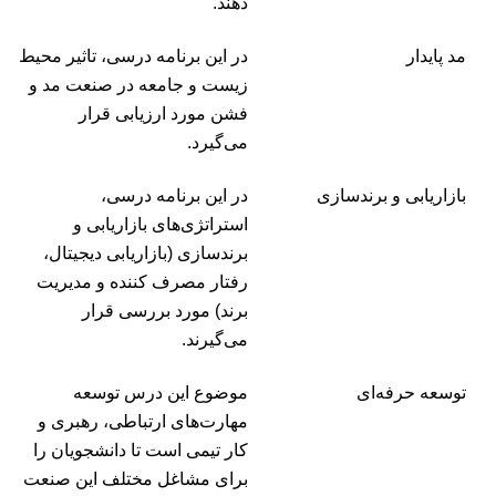
دهند.
مد پایدار
در این برنامه درسی، تاثیر محیط
زیست و جامعه در صنعت مد و
فشن مورد ارزیابی قرار
می‌گیرد.
بازاریابی و برندسازی
در این برنامه درسی،
استراتژی‌های بازاریابی و
برندسازی (بازاریابی دیجیتال،
رفتار مصرف کننده و مدیریت
برند) مورد بررسی قرار
می‌گیرند.
توسعه حرفه‌ای
موضوع این درس توسعه
مهارت‌های ارتباطی، رهبری و
کار تیمی است تا دانشجویان را
برای مشاغل مختلف این صنعت