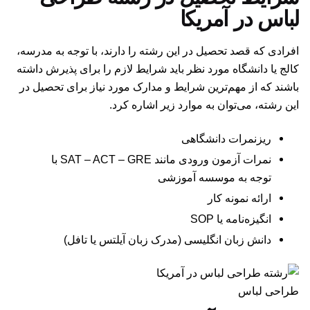
لباس در آمریکا
افرادی که قصد تحصیل در این رشته را دارند، با توجه به مدرسه،
کالج یا دانشگاه مورد نظر باید شرایط لازم را برای پذیرش داشته
باشند که از مهم‌ترین شرایط و مدارک مورد نیاز برای تحصیل در
این رشته، می‌توان به موارد زیر اشاره کرد.
ریزنمرات دانشگاهی
نمرات آزمون ورودی مانند SAT – ACT – GRE با
توجه به موسسه آموزشی
ارائه نمونه کار
انگیزه‌نامه یا SOP
دانش زبان انگلیسی (مدرک زبان آیلتس یا تافل)
طراحی لباس