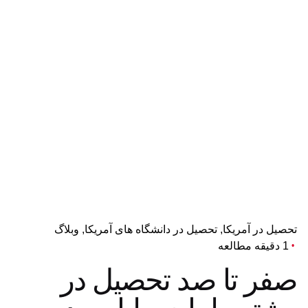
تحصیل در آمریکا
تحصیل در دانشگاه های آمریکا
وبلاگ
1 دقیقه مطالعه
صفر تا صد تحصیل در