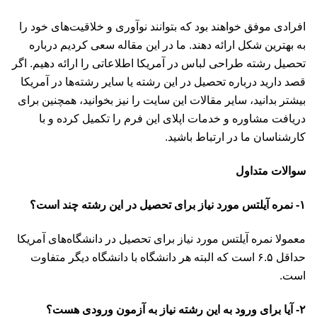
افرادی موفق خواهند بود که بتوانند نوآوری و خلاقیت‌های خود را
به بهترین شکل ارائه دهند. ما در این مقاله سعی کردیم درباره
تحصیل رشته طراحی لباس در آمریکا اطلاعاتی را ارائه دهیم. اگر
قصد دارید درباره تحصیل در این رشته یا سایر رشته‌ها در آمریکا
بیشتر بدانید، سایر مقالات این سایت را نیز بخوانید، همچنین برای
دریافت مشاوره و خدمات اپلای این
فرم
را تکمیل کرده و با
کارشناسان ما در ارتباط باشید.
سوالات متداول
۱- نمره آیلتس مورد نیاز برای تحصیل در این رشته چند است؟
معمولا نمره آیلتس مورد نیاز برای تحصیل در دانشگاه‌های آمریکا
حداقل ۶.۵ است که البته هر دانشگاه با دانشگاه دیگر متفاوت
است.
۲- آیا برای ورود به این رشته نیاز به آزمون ورودی هست؟