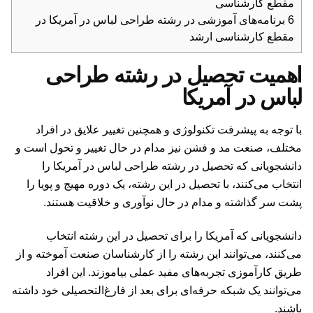
مقطع کارشناسی
6
برنامه‌های آموزشی در رشته طراحی لباس در آمریکا در
مقطع کارشناسی ارشد
اهمیت تحصیل در رشته طراحی
لباس در آمریکا
با توجه به پیشرفت تکنولوژی و همچنین تغییر علایق در افراد
مختلف، صنعت مد و فشن نیز مدام در حال تغییر و تحول است و
دانشجویانی که تحصیل در رشته طراحی لباس در آمریکا را
انتخاب می‌کنند، با تحصیل در این رشته، یک دوره مهیج و پویا را
پشت سر گذاشته و مدام در حال نوآوری و خلاقیت هستند.
دانشجویانی که آمریکا را برای تحصیل در این رشته انتخاب
می‌کنند، می‌توانند این رشته را از کارشناسان صنعت آموخته و از
طریق کارآموزی تجربه‌های مفید عملی بیاموزند. این افراد
می‌توانند یک شبکه حرفه‌ای برای بعد از فارغ‌التحصیلی خود داشته
باشند.