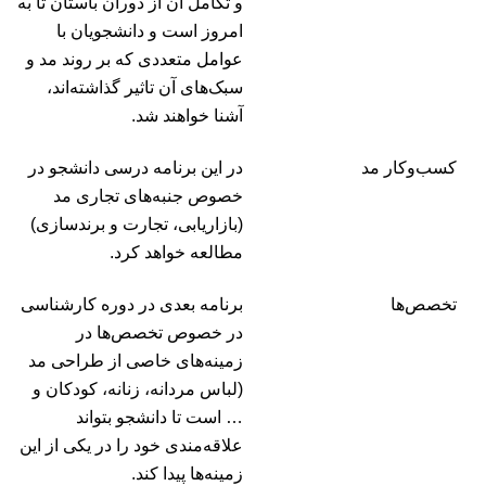
و تکامل آن از دوران باستان تا به
امروز است و دانشجویان با
عوامل متعددی که بر روند مد و
سبک‌های آن تاثیر گذاشته‌اند،
آشنا خواهند شد.
کسب‌وکار مد
در این برنامه درسی دانشجو در
خصوص جنبه‌های تجاری مد
(بازاریابی، تجارت و برندسازی)
مطالعه خواهد کرد.
تخصص‌ها
برنامه بعدی در دوره کارشناسی
در خصوص تخصص‌ها در
زمینه‌های خاصی از طراحی مد
(لباس مردانه، زنانه، کودکان و
… است تا دانشجو بتواند
علاقه‌مندی خود را در یکی از این
زمینه‌ها پیدا کند.