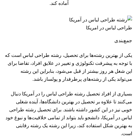
آماده کند.
طراحی لباس در امریکا
جمع‌بندی
یکی از بهترین رشته‌ها برای تحصیل، رشته طراحی لباس است که
با توجه به پیشرفت تکنولوژی و تغییر در علایق افراد، تقاضا برای
این شغل هر روز بیشتر از قبل می‌شود، بنابراین این رشته
می‌تواند یکی از رشته‌های پرطرفدار و پولساز باشد.
بسیاری از افراد تحصیل رشته طراحی لباس را در آمریکا دنبال
می‌کنند تا علاوه بر تحصیل در بهترین دانشگاه‌ها، آینده شغلی
خوبی نیز در این کشور داشته باشند. برای تحصیل رشته طراحی
لباس در آمریکا، دانشجو باید بتواند از تمامی خلاقیت‌ها و نبوغ خود
به بهترین شکل استفاده کند، زیرا این رشته یک رشته رقابتی
است.