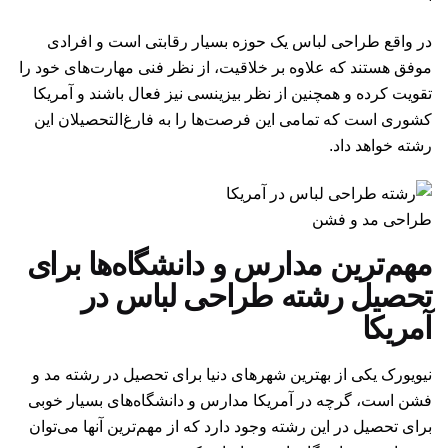
در واقع طراحی لباس یک حوزه بسیار رقابتی است و افرادی
موفق هستند که علاوه بر خلاقیت، از نظر فنی مهارت‌های خود را
تقویت کرده و همچنین از نظر بیزینسی نیز فعال باشند و آمریکا
کشوری است که تمامی این فرصت‌ها را به فارغ‌التحصیلان این
رشته خواهد داد.
طراحی مد و فشن
مهم‌ترین مدارس و دانشگاه‌ها برای
تحصیل رشته طراحی لباس در
آمریکا
نیویورک یکی از بهترین شهرهای دنیا برای تحصیل در رشته مد و
فشن است، گرچه در آمریکا مدارس و دانشگاه‌‌های بسیار خوبی
برای تحصیل در این رشته وجود دارد که از مهم‌ترین آنها می‌توان