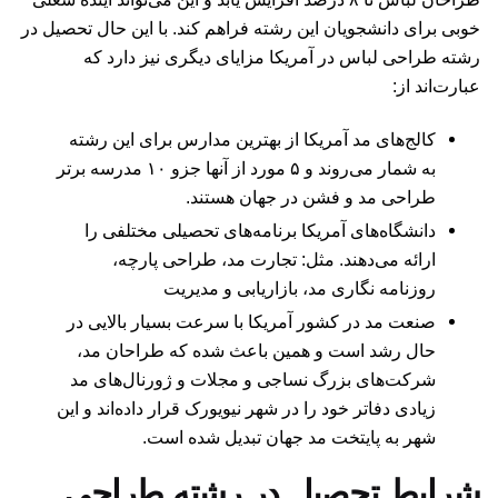
خوبی برای دانشجویان این رشته فراهم کند. با این حال تحصیل در
رشته طراحی لباس در آمریکا مزایای دیگری نیز دارد که
عبارت‌اند از:‌
کالج‌های مد آمریکا از بهترین مدارس برای این رشته
به شمار می‌روند و ۵ مورد از آنها جزو ۱۰ مدرسه برتر
طراحی مد و فشن در جهان هستند.
دانشگاه‌های آمریکا برنامه‌های تحصیلی مختلفی را
ارائه می‌دهند. مثل: تجارت مد، طراحی پارچه،
روزنامه نگاری مد، بازاریابی و مدیریت
صنعت مد در کشور آمریکا با سرعت بسیار بالایی در
حال رشد است و همین باعث شده که طراحان مد،
شرکت‌های بزرگ نساجی و مجلات و ژورنال‌های مد
زیادی دفاتر خود را در شهر نیویورک قرار داده‌اند و این
شهر به پایتخت مد جهان تبدیل شده است.
شرایط تحصیل در رشته طراحی