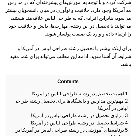
شرکت کرده و با توجه به آموزش‌های پیشرفته‌ای که در مدارس
مد آمریکا وجود دارد، خلاقیت و نوآوری در میان دانشجویان بیشتر
می‌شود، بنابراین افرادی که به طراحی لباس علاقه‌مند هستند،
می‌توانند با تحصیل در این رشته، مهارت‌ها، دانش و خلاقیت خود
را ارتقاء داده و وارد یک صنعت پولساز شوند.
برای اینکه بیشتر با تحصیل رشته طراحی لباس در آمریکا و
شرایط آن آشنا شوید، ادامه این مطلب می‌تواند برای شما مفید
باشد.
Contents
1
اهمیت تحصیل در رشته طراحی لباس در آمریکا
2
مهم‌ترین مدارس و دانشگاه‌ها برای تحصیل رشته طراحی
لباس در آمریکا
3
مزایای تحصیل در رشته طراحی لباس در آمریکا
4
شرایط تحصیل در رشته طراحی لباس در آمریکا
5
برنامه‌های آموزشی در رشته طراحی لباس در آمریکا در