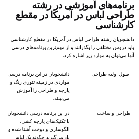
برنامه‌های آموزشی در رشته
طراحی لباس در آمریکا در مقطع
کارشناسی
دانشجویان رشته طراحی لباس در آمریکا در مقطع کارشناسی
باید دروس مختلفی را بگذرانند و از مهم‌ترین برنامه‌های درسی
آنها می‌توان به موارد زیر اشاره کرد.
اصول اولیه طراحی
دانشجویان در این برنامه درسی
مواردی در زمینه تئوری رنگ و
پارچه و طراحی را آموزش
می‌بینند.
طراحی و ساخت
در این برنامه درسی دانشجویان
با تکنیک‌های پارچه کشی،
الگوسازی و دوخت آشنا شده و
یاد می‌گیرند چگونه یک لباس