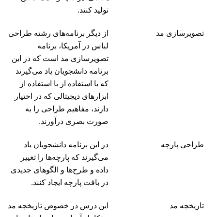
تولید کنند.
تصویرسازی مد
از دیگر برنامه‌های رشته طراحی
لباس در آمریکا، برنامه
تصویرسازی مد است که در این
برنامه دانشجویان یاد می‌گیرند
که با استفاده از با استفاده از
ابزارهای دیجیتالی که در اختیار
دارند، مفاهیم طراحی را به
صورت بصری درآورند.
طراحی پارچه
در این برنامه دانشجویان یاد
می‌گیرند که پارچه‌ها را تغییر
داده و طرح‌ها و الگوهای جدیدی
در بافت پارچه ایجاد کنند.
تاریخچه مد
این درس در خصوص تاریخچه مد