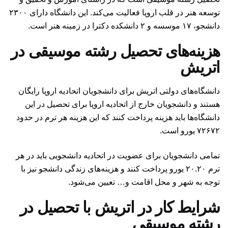
توسعه هنر در قلب اروپا فعالیت می‌کند. این دانشگاه دارای ۲۳۰۰
دانشجو، ۱۷ موسسه و ۲ دانشکده دکترا در زمینه هنر است.
هزینه‌‌های تحصیل رشته موسیقی در
اتریش
دانشگاه‌های دولتی اتریش برای دانشجویان اتحادیه اروپا رایگان
هستند و دانشجویان خارج از اتحادیه اروپا برای تحصیل در این
دانشگاه‌ها باید هزینه پرداخت کنند که این هزینه هر ترم در حدود
۷۲۶۷۲ یورو است.
تمامی دانشجویان برای عضویت در اتحادیه دانشجویی باید در هر
ترم ۲۰.۲۰ یورو پرداخت کنند و هزینه‌های زندگی دانشجو نیز با
توجه به شهر و محل اقامت و… تعیین می‌شود.
شرایط کار در اتریش با تحصیل در
رشته موسیقی