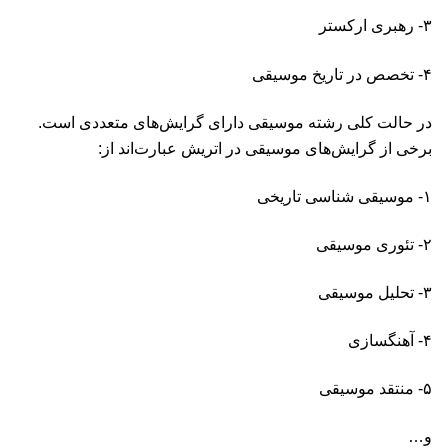
۳- رهبری ارکستر
۴- تخصص در تاریخ موسیقی
در حالت کلی رشته موسیقی دارای گرایش‌های متعددی است.
برخی از گرایش‌های موسیقی در اتریش عبارت‌اند از:‌
۱- موسیقی شناسی تاریخی
۲- تئوری موسیقی
۳- تحلیل موسیقی
۴- آهنگسازی
۵- منتقد موسیقی
و…