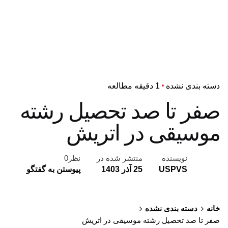
دسته بندی نشده
1 دقیقه مطالعه
صفر تا صد تحصیل رشته
موسیقی در اتریش
نویسنده
منتشر شده در
نظر0
USPVS
25 آذر 1403
پیوستن به گفتگو
خانه
دسته بندی نشده
صفر تا صد تحصیل رشته موسیقی در اتریش