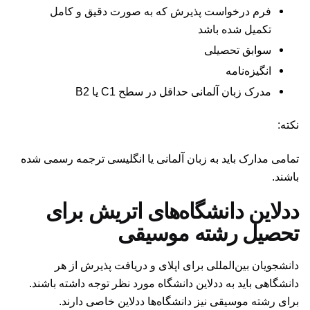
فرم درخواست پذیرش که به صورت دقیق و کامل
تکمیل شده باشد
سوابق تحصیلی
انگیزه‌نامه
مدرک زبان آلمانی حداقل در سطح C1 یا B2
نکته:
تمامی مدارک باید به زبان آلمانی یا انگلیسی ترجمه رسمی شده
باشند.
ددلاین دانشگاه‌های اتریش برای
تحصیل رشته موسیقی
دانشجویان بین‌المللی برای اپلای و دریافت پذیرش از هر
دانشگاهی باید به ددلاین دانشگاه مورد نظر توجه داشته باشند.
برای رشته موسیقی نیز دانشگاه‌ها ددلاین خاصی دارند.