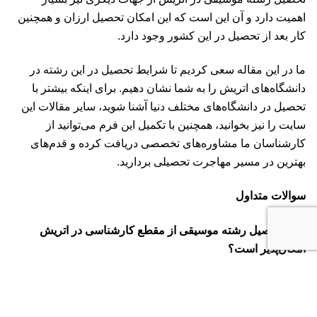
اهمیت دارد و آن این است که این امکان تحصیل ارزان و همچنین
کار بعد از تحصیل در این کشور وجود دارد.
ما در این مقاله سعی کردیم تا شرایط تحصیل در این رشته در
دانشگاه‌های اتریش را به شما نشان دهیم. برای اینکه بیشتر با
تحصیل در دانشگاه‌های مختلف دنیا آشنا شوید، سایر مقالات این
سایت را نیز بخوانید، همچنین با تکمیل این
فرم
می‌توانید از
کارشناسان ما مشاوره‌های تخصصی دریافت کرده و قدم‌های
بهترین در مسیر مهاجرت تحصیلی بردارید.
سوالات متداول
۱- آیا تحصیل رشته موسیقی از مقطع کارشناسی در اتریش
امکان‌پذیر است؟
بله، دانشجویان می‌توانند برای مقطع کارشناسی، کارشناسی
ارشد و یا دکترا اپلای کنند.