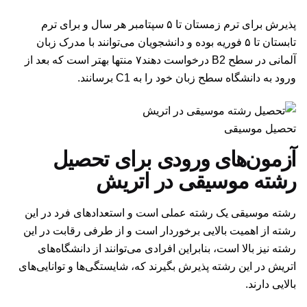
پذیرش برای ترم زمستان تا ۵ سپتامبر هر سال و برای ترم
تابستان تا ۵ فوریه بوده و دانشجویان می‌توانند با مدرک زبان
آلمانی در سطح B2 درخواست دهند۷ منتها بهتر است که بعد از
ورود به دانشگاه سطح زبان خود را به C1 برسانند.
تحصیل موسیقی
آزمون‌های ورودی برای تحصیل
رشته موسیقی در اتریش
رشته موسیقی یک رشته عملی است و استعدادهای فرد در این
رشته از اهمیت بالایی برخوردار است و از طرفی رقابت در این
رشته نیز بالا است، بنابراین افرادی می‌توانند از دانشگاه‌های
اتریش در این رشته پذیرش بگیرند که، شایستگی‌ها و توانایی‌های
بالایی دارند.