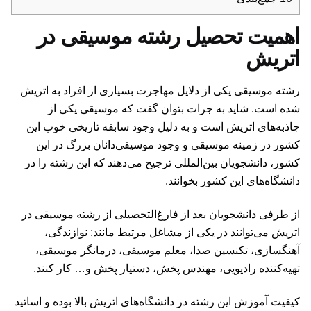
اهمیت تحصیل رشته موسیقی در
اتریش
رشته موسیقی یکی از دلایل مهاجرت بسیاری از افراد به اتریش
شده است. شاید به جرات بتوان گفت که موسیقی یکی از
جاذبه‌های اتریش است و به دلیل وجود سابقه تاریخی خوب این
کشور در زمینه موسیقی و وجود موسیقی‌دانان بزرگ در این
کشور، دانشجویان بین‌المللی ترجیح می‌دهند که این رشته را در
دانشگاه‌های این کشور بخوانند.
از طرفی دانشجویان بعد از فارغ‌التحصیلی از رشته موسیقی در
اتریش می‌توانند در یکی از مشاغل مرتبط مانند: نوازندگی،
آهنگسازی، تکنسین صدا، معلم موسیقی، درمانگر موسیقی،
تهیه‌کننده رادیویی، مهندس پخش، دستیار پخش و… کار کنند.
کیفیت آموزش این رشته در دانشگاه‌های اتریش بالا بوده و اساتید