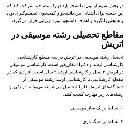
در بخش سوم آزمون، دانشجو باید در یک مصاحبه شرکت کند که
این جلسه برای آشنایی بین دانشجو و کمیسیون تصمیم‌گیری بوده
و همچنین انگیزه و اهداف دانشجو مورد ارزیابی قرار می‌گیرد.
مقاطع تحصیلی رشته موسیقی در
اتریش
تحصیل رشته موسیقی در اتریش در سه مقطع کارشناسی،
کارشناسی ارشد و دکترا امکان‌پذیر است. کارشناسی موسیقی
در اتریش ۳ سال و کارشناسی ارشد ۲ سال است. افرادی که در
مقطع کارشناسی یا کارشناسی ارشد رشته موسیقی از
دانشگاه‌های اتریش فارغ‌التحصیل می‌شوند، می‌توانند در یکی از
زمینه‌های زیر مهارت کسب کنند.
۱- تسلط بر یک ساز موسیقی
۲- تسلط بر آهنگسازی