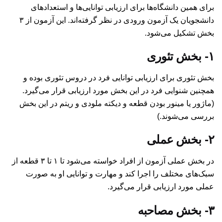
برای همین دانشگاه‌ها برای ارزیابی توانایی‌ها و استعدادهای
دانشجویان یک آزمون ورودی در نظر گرفته‌اند. این آزمون از ۳
بخش تشکیل می‌شود.
۱- بخش تئوری
بخش تئوری برای ارزیابی توانایی فرد در دروس تئوری بوده و
همچنین شنوایی فرد در این بخش مورد ارزیابی قرار می‌گیرد.
(ماژور یا مینور بودن قطعه و دیکته ملودی و ریتم در این بخش
بررسی می‌شوند.)
۲- بخش عملی
در بخش عملی آزمون از افراد خواسته می‌شود تا ۱ تا ۳ قطعه از
سبک‌های مختلف را اجرا کند و مهارت و توانایی او به صورت
عملی مورد ارزیابی قرار می‌گیرد.
۳- بخش مصاحبه