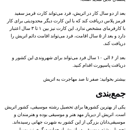
بعد از دو سال کار در اتریش، فرد می‌تواند کارت قرمز سفید
قرمز پلاس دریافت کند که با این کارت دیگر محدودیتی برای کار
با کارفرمای مشخص ندارد. این کارت نیز بین ۱ تا ۳ سال اعتبار
دارد و بعد از ۵ سال اقامت، فرد می‌تواند اقامت دائم اتریش را
دریافت کند.
بعد از ۶ الی ۱۰ سال فرد می‌تواند برای شهروندی این کشور و
دریافت پاسپورت اقدام کنید.
بیشتر بخوانید: صفر تا صد مهاجرت به اتریش
جمع‌بندی
یکی از بهترین کشورها برای تحصیل رشته موسیقی، کشور اتریش
است. اتریش از دیرباز مهد هنر و موسیقی بوده و هنرمندان و
موسیقی‌دانان بزرگی از این کشور به شهرت جهانی رسیده‌اند.
تحصیل رشته موسیقی در اتریش از جهات دیگری نیز بسیار