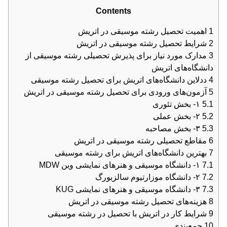
Contents
1
اهمیت تحصیل رشته موسیقی در اتریش
2
شرایط تحصیل رشته موسیقی در اتریش
3
مدارک مورد نیاز برای پذیرش تحصیلی رشته موسیقی از
دانشگاه‌های اتریش
4
ددلاین دانشگاه‌های اتریش برای تحصیل رشته موسیقی
5
آزمون‌های ورودی برای تحصیل رشته موسیقی در اتریش
5.1
۱- بخش تئوری
5.2
۲- بخش عملی
5.3
۳- بخش مصاحبه
6
مقاطع تحصیلی رشته موسیقی در اتریش
7
بهترین دانشگاه‌های اتریش برای رشته موسیقی
7.1
۱- دانشگاه موسیقی و هنرهای نمایشی وین MDW
7.2
۲- دانشگاه موزارتیوم سالزبورگ
7.3
۳- دانشگاه موسیقی و هنرهای نمایشی KUG
8
هزینه‌‌های تحصیل رشته موسیقی در اتریش
9
شرایط کار در اتریش با تحصیل در رشته موسیقی
10
جمع‌بندی