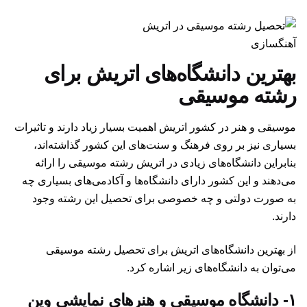
آهنگسازی
بهترین دانشگاه‌های اتریش برای
رشته موسیقی
موسیقی و هنر در کشور اتریش اهمیت بسیار زیاد دارند و تاثیرات
بسیاری نیز بر روی فرهنگ و سنت‌های این کشور گذاشته‌اند،
بنابراین دانشگاه‌های زیادی در اتریش رشته موسیقی را ارائه
می‌دهند و این کشور دارای دانشگاه‌ها و آکادمی‌های بسیاری چه
به صورت دولتی و چه خصوصی برای تحصیل این رشته وجود
دارند.
از بهترین دانشگاه‌های اتریش برای تحصیل رشته موسیقی
می‌توان به دانشگاه‌های زیر اشاره کرد.
۱- دانشگاه موسیقی و هنرهای نمایشی وین