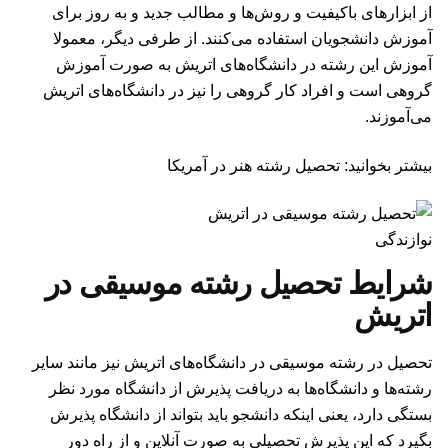
از ابزارهای باکیفیت و روش‌ها و مطالب جدید و به روز برای
آموزش دانشجویان استفاده می‌کنند. از طرفی دیگر، معمولا
آموزش این رشته در دانشگاه‌های اتریش به صورت آموزش
گروهی است و افراد کار گروهی را نیز در دانشگاه‌های اتریش
می‌آموزند.
بیشتر بخوانید: تحصیل رشته هنر در آمریکا
نوازندگی
شرایط تحصیل رشته موسیقی در
اتریش
تحصیل در رشته موسیقی در دانشگاه‌های اتریش نیز مانند سایر
رشته‌ها و دانشگاه‌ها به دریافت پذیرش از دانشگاه مورد نظر
بستگی دارد، یعنی اینکه دانشجو باید بتواند از دانشگاه پذیرش
بگیرد که این پذیرش تحصیلی به صورت آنلاین و از راه دور