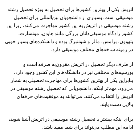
اتریش یکی از بهترین کشورها برای تحصیل به ویژه تحصیل رشته
موسیقی است. بسیاری از دانشجویان بین‌المللی برای تحصیل
رشته موسیقی در اتریش به این کشور مهاجرت می‌کنند، زیرا این
کشور زادگاه موسیقی‌دانان بزرگی مانند هایدن، موتسارت،
بتهوون، برامس، مالر و شوئنبرگ بوده و دانشکده‌های بسیار خوبی
در زمینه شاخه‌های مختلف موسیقی دارد.
از طرف دیگر تحصیل در اتریش مقرون‌به صرفه است و
بورسیه‌های مختلفی نیز در دانشگاه‌های این کشور وجود دارد،
بنابراین یکی از بهترین کشورها برای مهاجرت تحصیلی به شمار
می‌رود. مهم‌تر اینکه، دانشجویانی که تحصیل رشته موسیقی در
اتریش را انتخاب می‌کنند، می‌توانند به موفقیت‌های حرفه‌ای
بالایی دست یابند.
برای اینکه بیشتر با تحصیل رشته موسیقی در اتریش آشنا شوید،
ادامه این مطلب می‌تواند برای شما مفید باشد.