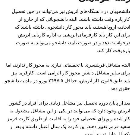
دانشجویان در دانشگاه‌های اتریش نیز می‌توانند در حین تحصیل
کار پاره وقت داشته باشند. البته دانشجویانی که از خارج از
اتحادیه اروپا هستند، باید مجوز کار دانشجویی داشته باشند که
برای این کار باید کارفرمای اتریشی به اداره کاریابی اتریش
درخواست دهد و در صورت تایید، دانشجو می‌تواند به صورت
پاره‌وقت کار کند.
البته مشاغل فریلنسری یا تحقیقاتی نیازی به مجوز کار ندارند، اما
برای سایر مشاغل داشتن مجوز کار الزامی است. کارفرما نیز
باید طبق قانون کار اتریش، حداقل ۲۴۹۷.۵ یورو در ماه به دانشجو
حقوق دهد.
بعد از پایان دوره تحصیل نیز مشاغل زیادی برای افراد در کشور
اتریش وجود دارد که می‌توانند در یکی از این مشاغل مشغول به
کار شده و ویزای تحصیلی خود را به اقامت از طریق کارت قرمز
سفید قرمز تغییر دهند. این کارت یک سال اعتبار داشته و بعد از
یکسال قابل تمدید است.