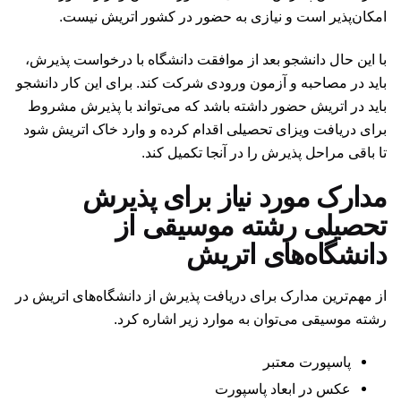
امکان‌پذیر است و نیازی به حضور در کشور اتریش نیست.
با این حال دانشجو بعد از موافقت دانشگاه با درخواست پذیرش،
باید در مصاحبه و آزمون ورودی شرکت کند. برای این کار دانشجو
باید در اتریش حضور داشته باشد که می‌تواند با پذیرش مشروط
برای دریافت ویزای تحصیلی اقدام کرده و وارد خاک اتریش شود
تا باقی مراحل پذیرش را در آنجا تکمیل کند.
مدارک مورد نیاز برای پذیرش
تحصیلی رشته موسیقی از
دانشگاه‌های اتریش
از مهم‌ترین مدارک برای دریافت پذیرش از دانشگاه‌های اتریش در
رشته موسیقی می‌توان به موارد زیر اشاره کرد.
پاسپورت معتبر
عکس در ابعاد پاسپورت