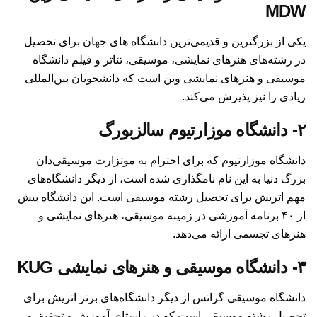
MDW
یکی از بزرگترین و قدیمی‌ترین دانشگاه های جهان برای تحصیل
در رشته‌های هنرهای نمایشی، موسیقی، تئاتر و فیلم دانشگاه
موسیقی و هنرهای نمایشی وین است که دانشجویان بین‌المللی
زیادی را نیز پذیرش می‌کند.
۲- دانشگاه موزارتیوم سالزبورگ
دانشگاه موزارتیوم که برای احترام به موتزارت موسیقی‌دان
بزرگ دنیا به این نام نامگذاری شده است، از دیگر دانشگاه‌های
مهم اتریش برای تحصیل رشته موسیقی است. این دانشگاه بیش
از ۴۰ برنامه آموزشی در زمینه موسیقی، هنرهای نمایشی و
هنرهای تجسمی ارائه می‌دهد.
۳- دانشگاه موسیقی و هنرهای نمایشی KUG
دانشگاه موسیقی گراتس از دیگر دانشگاه‌های برتر اتریش برای
تحصیل رشته موسیقی است که در راستای آموزش و تحقیق و