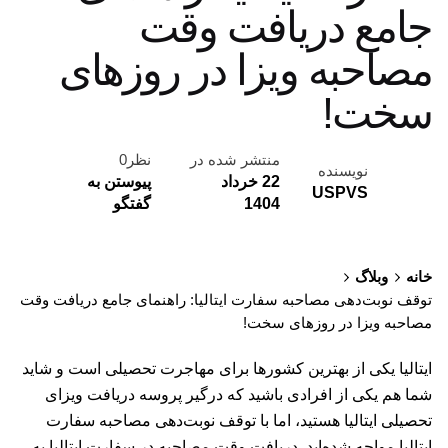
جامع دریافت وقت
مصاحبه ویزا در روزهای
سخت!‌
منتشر شده در
نظر0
نویسنده
22 خرداد
پیوستن به
USPVS
1404
گفتگو
خانه
وبلاگ
توقف نوبت‌دهی مصاحبه سفارت ایتالیا:‌ راهنمای جامع دریافت وقت
مصاحبه ویزا در روزهای سخت!‌
ایتالیا یکی از بهترین کشورها برای مهاجرت تحصیلی است و شاید
شما هم یکی از افرادی باشید که درگیر پروسه دریافت ویزای
تحصیلی ایتالیا هستید، اما با توقف نوبت‌دهی مصاحبه سفارت
ایتالیا مواجه شده‌اید. دریافت وقت مصاحبه در سفارت ایتالیا به