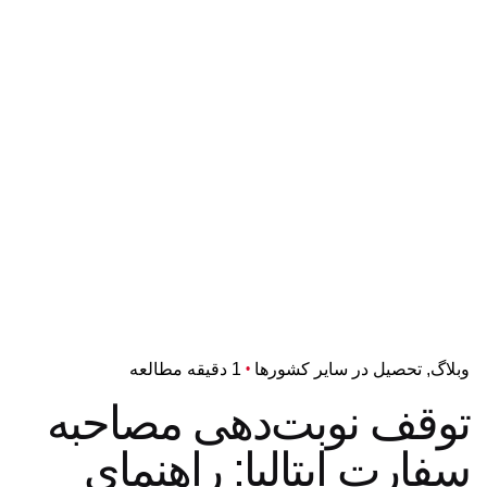
وبلاگ
تحصیل در سایر کشورها
1 دقیقه مطالعه
توقف نوبت‌دهی مصاحبه
سفارت ایتالیا:‌ راهنمای