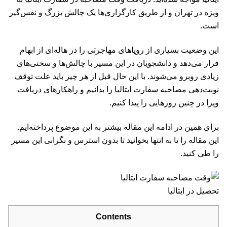
ویژه در تهران و از طریق کارگزاری‌ها یک چالش بزرگ و نفس‌گیر
است.
این وضعیت بسیاری از رویاهای مهاجرتی را در هاله‌ای از ابهام
قرار می‌دهد و دانشجویان در این مسیر با چالش‌ها و سختی‌های
زیادی روبرو می‌شوند. با این حال قبل از هر چیز باید علت توقف
نوبت‌دهی مصاحبه سفارت ایتالیا را بدانیم و راهکارهای دریافت
ویزا در چنین روزهایی را پیدا کنیم.
برای همین در ادامه این مقاله بیشتر به این موضوع پرداخته‌ایم.
این مقاله را تا به انتها بخوانید تا بدون استرس و نگرانی این مسیر
را طی کنید.
تحصیل در ایتالیا
Contents