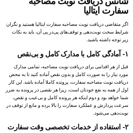
شانس دریافت نوبت مصاحبه
سفارت ایتالیا
اگر متقاضی دریافت نوبت مصاحبه سفارت ایتالیا هستید و نگران
شرایط سخت نوبت‌دهی و توقف‌های پی‌در پی آن، باید به نکات
زیر توجه داشته باشید.
۱- آمادگی کامل با مدارک کامل و بی‌نقص
قبل از هر اقدامی برای دریافت نوبت مصاحبه، تمامی مدارک
مورد نیاز را به صورت کامل و بدون نقص آماده کنید تا به محض
دریافت نوبت مصاحبه سفارت، پرونده کاملا آماده باشد. این کار
اول از همه به نفع خودتان است، زیرا هر نقصی در پرونده به ضرر
شما خواهد بود و دوم اینکه هر پرونده کامل و بی‌عیب و نقص،
سرعت پردازش و عملکرد سفارت را بالا برده و مانع از توقف در
نوبت‌دهی می‌شود.
۲- استفاده از خدمات تخصصی وقت سفارت