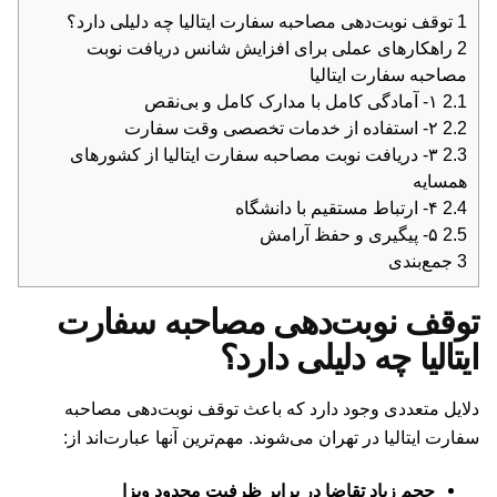
1
توقف نوبت‌دهی مصاحبه سفارت ایتالیا چه دلیلی دارد؟
2
راهکارهای عملی برای افزایش شانس دریافت نوبت
مصاحبه سفارت ایتالیا
2.1
۱- آمادگی کامل با مدارک کامل و بی‌نقص
2.2
۲- استفاده از خدمات تخصصی وقت سفارت
2.3
۳- دریافت نوبت مصاحبه سفارت ایتالیا از کشورهای
همسایه
2.4
۴- ارتباط مستقیم با دانشگاه
2.5
۵- پیگیری و حفظ آرامش
3
جمع‌بندی
توقف نوبت‌دهی مصاحبه سفارت
ایتالیا چه دلیلی دارد؟
دلایل متعددی وجود دارد که باعث توقف نوبت‌دهی مصاحبه
سفارت ایتالیا در تهران می‌شوند. مهم‌ترین آنها عبارت‌اند از:
حجم زیاد تقاضا در برابر ظرفیت محدود ویزا