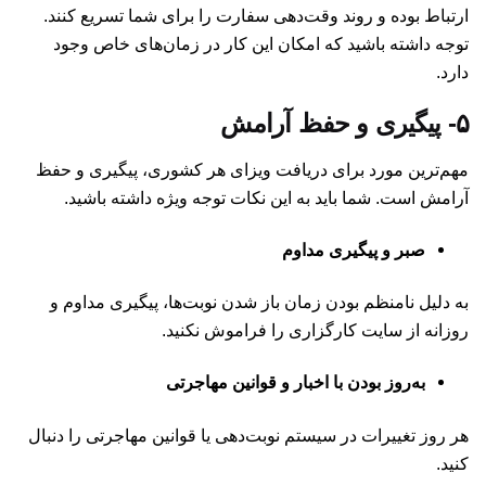
ارتباط بوده و روند وقت‌دهی سفارت را برای شما تسریع کنند.
توجه داشته باشید که امکان این کار در زمان‌های خاص وجود
دارد.
۵- پیگیری و حفظ آرامش
مهم‌ترین مورد برای دریافت ویزای هر کشوری، پیگیری و حفظ
آرامش است. شما باید به این نکات توجه ویژه داشته باشید.
صبر و پیگیری مداوم
به دلیل نامنظم بودن زمان باز شدن نوبت‌ها، پیگیری مداوم و
روزانه از سایت کارگزاری را فراموش نکنید.
به‌روز بودن با اخبار و قوانین مهاجرتی
هر روز تغییرات در سیستم نوبت‌دهی یا قوانین مهاجرتی را دنبال
کنید.