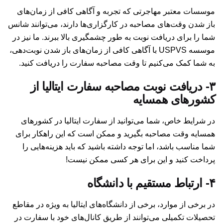
موسسات معتبر مهاجرتی که تجربه و آگاهی کافی از زمان‌های
باز شدن وقت‌های مصاحبه در کارگزاری‌ها دارند، می‌توانند شانس
شما را برای دریافت نوبت به طور چشمگیری بالا ببرند. ما نیز در
موسسه USPVS با آگاهی کافی از زمان‌های باز شدن نوبت‌دهی،
به شما کمک می‌کنیم تا وقت مصاحبه سفارت را دریافت کنید.
۳- دریافت نوبت مصاحبه سفارت ایتالیا از
کشورهای همسایه
در شرایط خاص، شما می‌توانید از سفارت ایتالیا در کشورهای
همسایه وقت مصاحبه بگیرید و ممکن است که این راهکار برای
شما مناسب باشد، اما توجه داشته باشید که باید هزینه‌هایی را
پرداخت کنید و این برای هر کسی ممکن نیست!
۴- ارتباط مستقیم با دانشگاه
در برخی از موارد، برخی از دانشگاه‌های ایتالیا به ویژه در مقاطع
تحصیلات تکمیلی می‌توانند از طریق کانال‌های خود با سفارت در