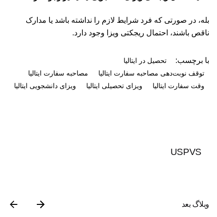
بله، در صورتی که فرد شرایط لازم را نداشته باشد یا مدارک
ناقص باشند، احتمال ریجکتی ویزا وجود دارد.
با برچسب:
تحصیل در ایتالیا
توقف نوبت‌دهی مصاحبه سفارت ایتالیا
مصاحبه سفارت ایتالیا
وقت سفارت ایتالیا
ویزای تحصیلی ایتالیا
ویزای دانشجویی ایتالیا
USPVS
وبلاگ بعد