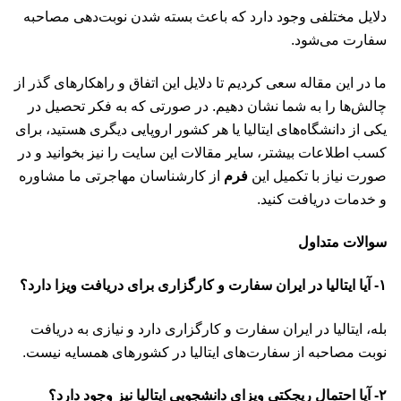
دلایل مختلفی وجود دارد که باعث بسته شدن نوبت‌دهی مصاحبه
سفارت می‌شود.
ما در این مقاله سعی کردیم تا دلایل این اتفاق و راهکارهای گذر از
چالش‌ها را به شما نشان دهیم. در صورتی که به فکر تحصیل در
یکی از دانشگاه‌های ایتالیا یا هر کشور اروپایی دیگری هستید، برای
کسب اطلاعات بیشتر، سایر مقالات این سایت را نیز بخوانید و در
صورت نیاز با تکمیل این
فرم
از کارشناسان مهاجرتی ما مشاوره
و خدمات دریافت کنید.
سوالات متداول
۱- آیا ایتالیا در ایران سفارت و کارگزاری برای دریافت ویزا دارد؟
بله، ایتالیا در ایران سفارت و کارگزاری دارد و نیازی به دریافت
نوبت مصاحبه از سفارت‌های ایتالیا در کشورهای همسایه نیست.
۲- آیا احتمال ریجکتی ویزای دانشجویی ایتالیا نیز وجود دارد؟