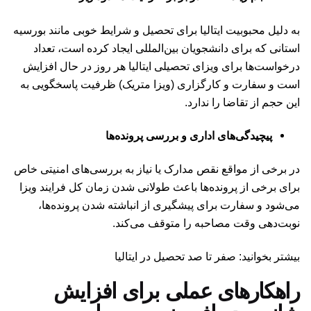
به دلیل محبوبیت ایتالیا برای تحصیل و شرایط خوبی مانند بورسیه
استانی که برای دانشجویان بین‌المللی ایجاد کرده است، تعداد
درخواست‌ها برای ویزای تحصیلی ایتالیا هر روز در حال افزایش
است و سفارت و کارگزاری (ویزا متریک) ظرفیت پاسخگویی به
این حجم از تقاضا را ندارد.
پیچیدگی‌های اداری و بررسی پرونده‌ها
در برخی از مواقع نقص مدارک یا نیاز به بررسی‌های امنیتی خاص
برای برخی از پرونده‌ها باعث طولانی شدن زمان کل فرایند ویزا
می‌شود و سفارت برای پیشگیری از انباشته شدن پرونده‌ها،
نوبت‌دهی وقت مصاحبه را متوقف می‌کند.
بیشتر بخوانید: صفر تا صد تحصیل در ایتالیا
راهکارهای عملی برای افزایش