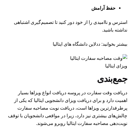
حفظ آرامش
استرس و ناامیدی را از خود دور کنید تا تصمیم‌گیری اشتباهی
نداشته باشید.
بیشتر بخوانید: ددلاین دانشگاه های ایتالیا
ویزای ایتالیا
جمع‌بندی
دریافت وقت سفارت
در پروسه دریافت انواع ویزاها بسیار
اهمیت دارد و برای دریافت ویزای دانشجویی ایتالیا که یکی از
پرطرفدارترین ویزاها است، دریافت نوبت مصاحبه سفارت
چالش‌های بیشتری نیز دارد، زیرا در مواقعی دانشجویان با توقف
نوبت‌دهی مصاحبه سفارت ایتالیا روبرو می‌شوند.