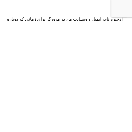
ذخیره نام، ایمیل و وبسایت من در مرورگر برای زمانی که دوباره
دیدگاهی می‌نویسم.
دیدگاه
*