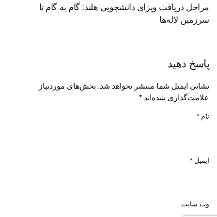
مراحل دریافت ویزای دانشجویی هلند: گام به گام تا
سرزمین لاله‌ها
پاسخ دهید
نشانی ایمیل شما منتشر نخواهد شد.
بخش‌های موردنیاز
علامت‌گذاری شده‌اند
*
نام
*
ایمیل
*
وب‌ سایت