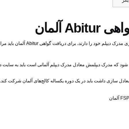
Ab آلمان
افرادی که قصد تحصیل در آلمان و معادل‌س
که مدرک دیپلمش معادل مدرک دیپلم آلمانی است باید به سایت دانشگاه مورد 
معادل سازی داشت باید در یک دوره یکساله کالج‌های آلمان شرکت کند.