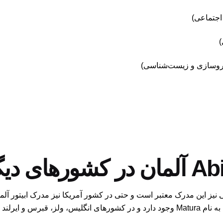
نی نیز این مدرک معتبر است و حتی در کشور آمریکا نیز مدرک ابیتور آل