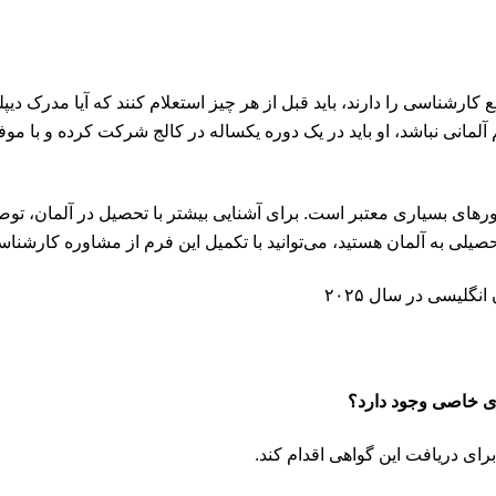
رشناسی را دارند، باید قبل از هر چیز استعلام کنند که آیا مدرک دیپل
های بسیاری معتبر است. برای آشنایی بیشتر با تحصیل در آلمان، توصی
لی به آلمان هستید، می‌توانید با تکمیل این
فرم
از مشاوره کارشناسا
نگلیسی در سال ۲۰۲۵
برای دریافت این گواهی اقدام کند.