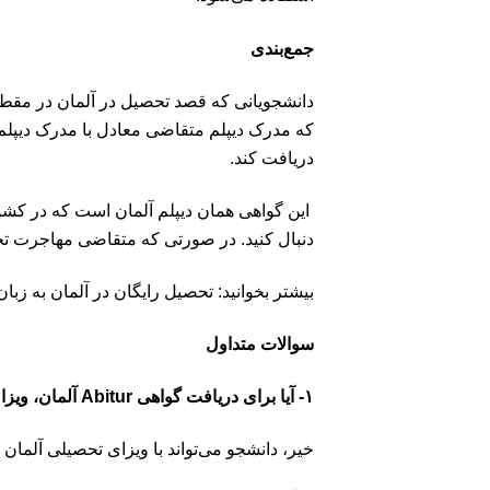
جمع‌بندی
دانشجویانی که قصد تحصیل در آلمان در مقطع کا
دریافت کند.
این گواهی همان دیپلم آلمان است که در کشور
دنبال کنید. در صورتی که متقاضی مهاجرت تحصی
بیشتر بخوانید: تحصیل رایگان در آلمان به زبان ا
سوالات متداول
۱- آیا برای دریافت گواهی Abitur آلمان، ویزای خاصی وجود دارد؟
خیر، دانشجو می‌تواند با ویزای تحصیلی آلمان 