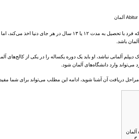
گواهی Abitur آلمان همان مدرک دیپلم است که فرد با تحصیل به مدت ۱۲ یا
لمان باشد.
یپلم آلمانی نباشد، او باید یک دوره یکساله را در یکی از کالج‌های آلم