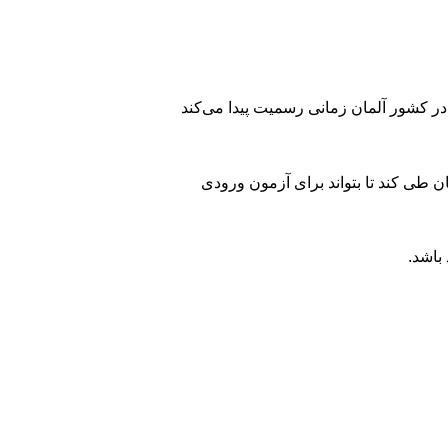
 ۱۳ سال در هر جای دنیا اخذ می‌کند، اما در کشور آلمان زمانی رسمیت پیدا می‌کند
ان طی کند تا بتواند برای آزمون ورودی