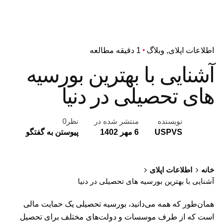
اطلاعات اپلای
وبلاگ
1 دقیقه مطالعه
آشنایی با بهترین بورسیه
های تحصیلی در دنیا
نویسنده
منتشر شده در
نظر0
USPVS
6 مهر 1402
پیوستن به گفتگو
خانه
اطلاعات اپلای
آشنایی با بهترین بورسیه های تحصیلی در دنیا
همان‌طور که همه می‌دانید، بورسیه تحصیلی یک حمایت مالی
است که از طرف موسسات و دولت‌های مختلف برای تحصیل