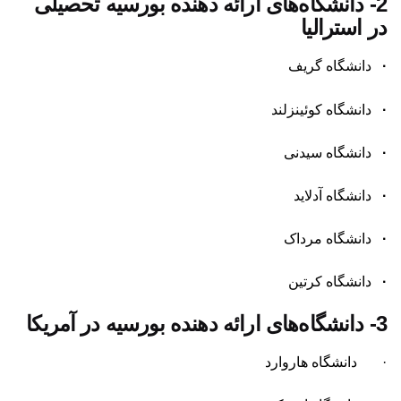
2-
دانشگاه‌های ارائه دهنده بورسیه تحصیلی
در استرالیا
·
دانشگاه گریف
·
دانشگاه کوئینزلند
·
دانشگاه سیدنی
·
دانشگاه آدلاید
·
دانشگاه مرداک
·
دانشگاه کرتین
3-
دانشگاه‌های ارائه دهنده بورسیه در آمریکا
· دانشگاه هاروارد