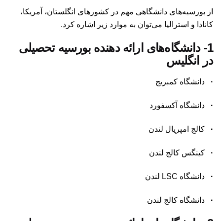
از بورسیه‌های دانشگاهی مهم در کشورهای انگلستان، آمریکا،
کانادا و استرالیا می‌توان به موارد زیر اشاره کرد.
1-
دانشگاه‌های ارائه دهنده بورسیه تحصیلی
در انگلیس
·
دانشگاه کمبریج
·
دانشگاه آکسفورد
·
کالج امپریال لندن
·
کینگس کالج لندن
·
دانشگاه LSC لندن
·
دانشگاه کالج لندن