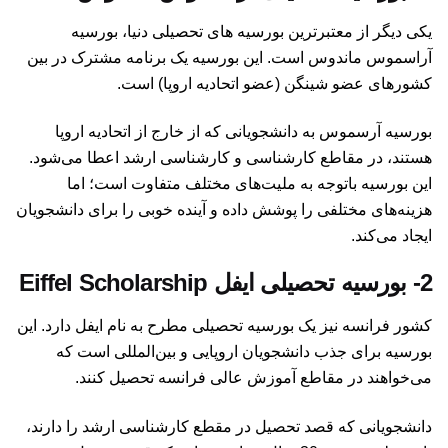
یکی دیگر از معتبرترین بورسیه های تحصیلی دنیا، بورسیه
آراسموس ماندوس است. این بورسیه یک برنامه مشترک در بین
کشورهای عضو شینگن (عضو اتحادیه اروپا) است.
بورسیه آرسموس به دانشجویانی که از خارج از اتحادیه اروپا
هستند، در مقاطع کارشناسی و کارشناسی ارشد اعطا می‌شود.
این بورسیه باتوجه به ملیت‌های مختلف متفاوت است؛ اما
هزینه‌های مختلفی را پوشش داده و آینده خوبی را برای دانشجویان
ایجاد می‌کند.
2-
بورسیه تحصیلی ایفل Eiffel Scholarship
کشور فرانسه نیز یک بورسیه تحصیلی مطرح به نام ایفل دارد. این
بورسیه برای جذب دانشجویان اروپایی و بین‌المللی است که
می‌خواهند در مقاطع آموزش عالی فرانسه تحصیل کنند.
دانشجویانی که قصد تحصیل در مقطع کارشناسی ارشد را دارند،