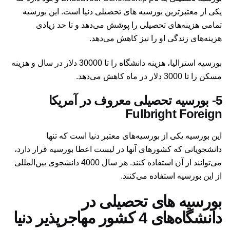
یکی از معتبرترین بورسیه های تحصیلی دنیا است. این بورسیه
تمامی هزینه‌های تحصیلی را پوشش می‌دهد و تا حد زیادی
هزینه‌های زندگی او را نیز کاهش می‌دهد.
بورسیه استرالیا، هزینه دانشگاه را تا 30000 دلار در سال و هزینه
مسکن را تا 3000 دلار در ماه کاهش می‌دهد.
5-
بورسیه تحصیلی معروف در آمریکا
Fulbright Foreign
این بورسیه یکی از بورسیه‌های معتبر دنیا است که تنها
دانشجویانی که کشورهای آنها در لیست اعطا بورسیه قرار دارد،
می‌توانند از آن استفاده کنند. هر سال 4000 دانشجوی بین‌المللی
از این بورسیه استفاده می‌کنند.
بورسیه های تحصیلی در
دانشگاه‌های 4 کشور مهاجرپذیر دنیا