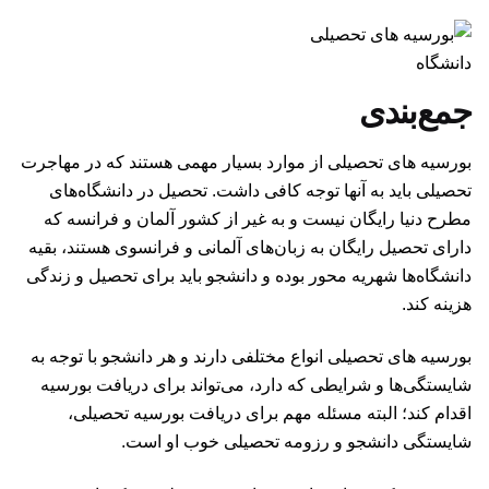
دانشگاه
جمع‌بندی
بورسیه های تحصیلی از موارد بسیار مهمی هستند که در مهاجرت
تحصیلی باید به آنها توجه کافی داشت. تحصیل در دانشگاه‌های
مطرح دنیا رایگان نیست و به غیر از کشور آلمان و فرانسه که
دارای تحصیل رایگان به زبان‌های آلمانی و فرانسوی هستند، بقیه
دانشگاه‌ها شهریه محور بوده و دانشجو باید برای تحصیل و زندگی
هزینه کند.
بورسیه های تحصیلی انواع مختلفی دارند و هر دانشجو با توجه به
شایستگی‌ها و شرایطی که دارد، می‌تواند برای دریافت بورسیه
اقدام کند؛ البته مسئله مهم برای دریافت بورسیه تحصیلی،
شایستگی دانشجو و رزومه تحصیلی خوب او است.