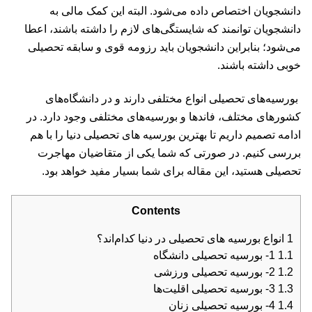
دانشجویان اختصاص داده می‌شود. البته این کمک مالی به
دانشجویان توانمند که شایستگی‌های لازم را داشته باشند، اعطا
می‌شود؛ بنابراین دانشجویان باید رزومه قوی و سابقه تحصیلی
خوبی داشته باشند.
بورسیه‌های تحصیلی انواع مختلفی دارند و در دانشگاه‌های
کشورهای مختلف، فاندها و بورسیه‌های مختلفی وجود دارد. در
ادامه تصمیم داریم تا بهترین بورسیه های تحصیلی دنیا را با هم
بررسی کنیم. در صورتی که شما یکی از متقاضیان مهاجرت
تحصیلی هستید، این مقاله برای شما بسیار مفید خواهد بود.
Contents
1
انواع بورسیه های تحصیلی در دنیا کدام‌اند؟
1.1
1- بورسیه تحصیلی دانشگاه
1.2
2- بورسیه تحصیلی ورزشی
1.3
3- بورسیه تحصیلی اقلیت‌ها
1.4
4- بورسیه تحصیلی زنان