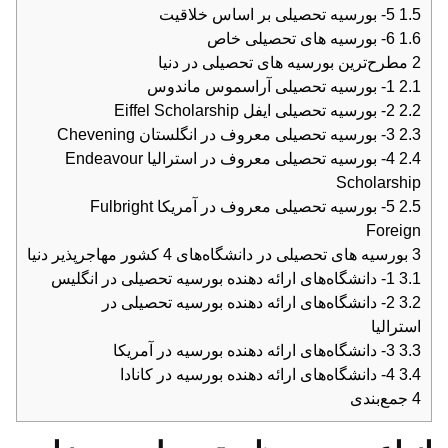
1.5
5- بورسیه تحصیلی بر اساس خلاقیت
1.6
6- بورسیه های تحصیلی خاص
2
مطرح‌ترین بورسیه های تحصیلی در دنیا
2.1
1- بورسیه تحصیلی آراسموس ماندوس
2.2
2- بورسیه تحصیلی ایفل Eiffel Scholarship
2.3
3- بورسیه تحصیلی معروف در انگلستان Chevening
2.4
4- بورسیه تحصیلی معروف در استرالیا Endeavour
Scholarship
2.5
5- بورسیه تحصیلی معروف در آمریکا Fulbright
Foreign
3
بورسیه های تحصیلی در دانشگاه‌های 4 کشور مهاجرپذیر دنیا
3.1
1- دانشگاه‌های ارائه دهنده بورسیه تحصیلی در انگلیس
3.2
2- دانشگاه‌های ارائه دهنده بورسیه تحصیلی در
استرالیا
3.3
3- دانشگاه‌های ارائه دهنده بورسیه در آمریکا
3.4
4- دانشگاه‌های ارائه دهنده بورسیه در کانادا
4
جمع‌بندی