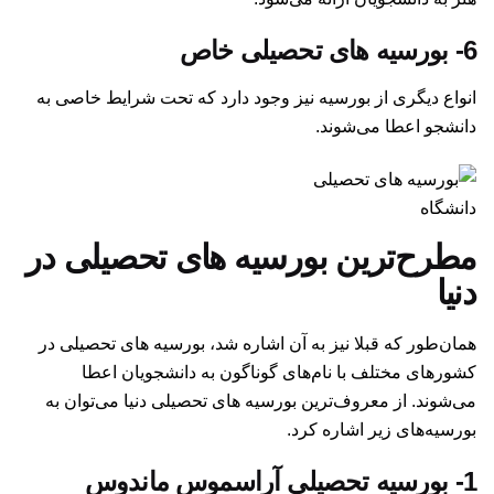
6-
بورسیه های تحصیلی خاص
انواع دیگری از بورسیه نیز وجود دارد که تحت شرایط خاصی به
دانشجو اعطا می‌شوند.
دانشگاه
مطرح‌ترین بورسیه های تحصیلی در
دنیا
همان‌طور که قبلا نیز به آن اشاره شد، بورسیه های تحصیلی در
کشورهای مختلف با نام‌های گوناگون به دانشجویان اعطا
می‌شوند. از معروف‌ترین بورسیه های تحصیلی دنیا می‌توان به
بورسیه‌های زیر اشاره کرد.
1-
بورسیه تحصیلی آراسموس ماندوس