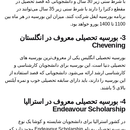
با شرط سنی زیر 30 سال و دانشجویانی که قصد تحصیل در
مقطع دکترا را دارند با شرط سنی زیر 35 سال می‌توانند در
برنامه بورسیه ایفل شرکت کنند. میزان این بورسیه در هر ماه بین
1100 تا 1400 یورو خواهد بود.
3-
بورسیه تحصیلی معروف در انگلستان
Chevening
بورسیه تحصیلی انگلیس یکی از معروف‌ترین بورسیه های
تحصیلی دنیا است. این بورسیه برای دانشجویان کارشناسی و
کارشناسی ارشد ارائه می‌شود. دانشجویانی که قصد استفاده از
این بورسیه را دارند، باید دارای سابقه تحصیلی خوب و نمره آیلتس
بالای 5 باشند.
4-
بورسیه تحصیلی معروف در استرالیا
Endeavour Scholarship
در کشور استرالیا برای دانشجویان شایسته و کوشا یک نوع
بورسیه تحصیلی به نام Endeavour Scholarship وجود دارد که