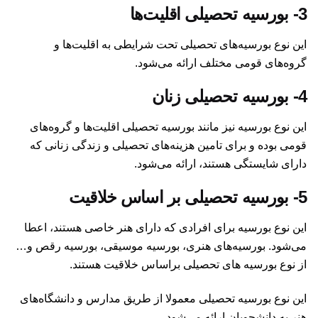
3-
بورسیه تحصیلی اقلیت‌ها
این نوع بورسیه‌های تحصیلی تحت شرایطی به اقلیت‌ها و
گروه‌های قومی مختلف ارائه می‌شود.
4-
بورسیه تحصیلی زنان
این نوع بورسیه نیز مانند بورسیه تحصیلی اقلیت‌ها و گروه‌های
قومی بوده و برای تامین هزینه‌های تحصیلی و زندگی زنانی که
دارای شایستگی هستند، ارائه می‌شود.
5-
بورسیه تحصیلی بر اساس خلاقیت
این نوع بورسیه برای افرادی که دارای هنر خاصی هستند، اعطا
می‌شود. بورسیه‌های هنری، بورسیه موسیقی، بورسیه رقص و…
از نوع بورسیه های تحصیلی براساس خلاقیت هستند.
این نوع بورسیه تحصیلی معمولا از طریق مدارس و دانشگاه‌های
هنر به دانشجویان ارائه می‌شود.