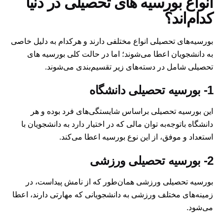
انواع بورسیه های تحصیلی در دنیا
کدام‌اند؟
بورسیه‌های تحصیلی انواع مختلفی دارند و هرکدام به دلیل خاصی
به دانشجویان اعطا می‌شوند؛ اما در حالت کلی بورسیه های
تحصیلی شامل در دسته‌های زیر تقسیم‌بندی می‌شوند.
1-
بورسیه تحصیلی دانشگاه
این بورسیه تحصیلی براساس شایستگی‌های فرد بوده و هر
دانشگاه باتوجه‌به توان مالی که در اختیار دارد به دانشجویان با
استعداد و موفق، از این نوع بورسیه اعطا می‌کند.
2-
بورسیه تحصیلی ورزشی
بورسیه تحصیلی ورزشی همان‌طور که از نامش پیداست، در
زمینه‌های مختلف ورزشی به دانشجویانی که مهارتی دارند، اعطا
می‌شود.