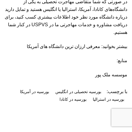
در صورتی که شما متقاضی مهاجرت تحصیلی به یکی از
دانشگاه‌های کانادا، آمریکا، استرالیا یا انگلیس هستید و تمایل دارید
درباره دانشگاه مورد نظر خود اطلاعات بیشتری کسب کنید، برای
دریافت مشاوره و خدمات مهاجرتی ما در USPVS در کنار شما
هستیم.
بیشتر بخوانید: معرفی ارزان ترین دانشگاه های آمریکا
منابع:
موسسه ملک پور
با برچسب:
بورسیه تحصیلی در انگلیس
بورسیه در آمریکا
بورسیه در استرالیا
بورسیه در کانادا