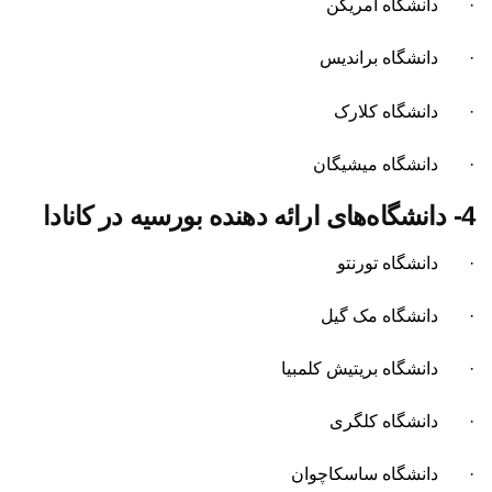
· دانشگاه امریکن
· دانشگاه براندیس
· دانشگاه کلارک
· دانشگاه میشیگان
4-
دانشگاه‌های ارائه دهنده بورسیه در کانادا
· دانشگاه تورنتو
· دانشگاه مک گیل
· دانشگاه بریتیش کلمبیا
· دانشگاه کلگری
· دانشگاه ساسکاچوان