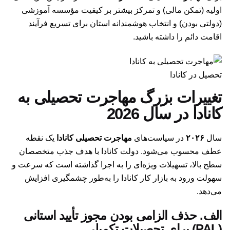
اولیه (تمکن مالی) و تمرکز بیشتر بر کیفیت مؤسسه آموزشی
(دولتی بودن) و انتخاب هوشمندانه استان برای تسریع فرآیند
اقامت دائم را داشته باشید.
تحصیل در کانادا
تغییرات بزرگ مهاجرت تحصیلی به
کانادا در سال 2026
سال
۲۰۲۶
در سیاست‌های
مهاجرت تحصیلی کانادا
یک نقطه
عطف محسوب می‌شود. دولت کانادا با هدف جذب متخصصان
سطح بالا، تسهیلات ویژه‌ای را به اجرا گذاشته است که سرعت و
سهولت ورود به بازار کار کانادا را به‌طور چشمگیری افزایش
می‌دهد.
الف. حذف الزامی بودن مجوز تأیید استانی
(PAL) برای تحصیلات تکمیلی