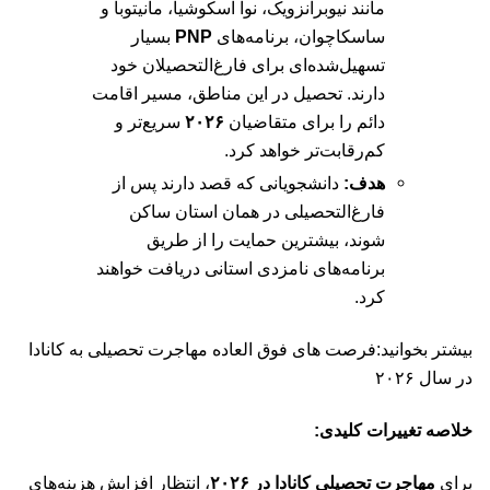
مانند نیوبرانزویک، نوا اسکوشیا، مانیتوبا و
ساسکاچوان، برنامه‌های
PNP
بسیار
تسهیل‌شده‌ای برای فارغ‌التحصیلان خود
دارند. تحصیل در این مناطق، مسیر اقامت
دائم را برای متقاضیان
۲۰۲۶
سریع‌تر و
کم‌رقابت‌تر خواهد کرد.
هدف:
دانشجویانی که قصد دارند پس از
فارغ‌التحصیلی در همان استان ساکن
شوند، بیشترین حمایت را از طریق
برنامه‌های نامزدی استانی دریافت خواهند
کرد.
بیشتر بخوانید:
فرصت های فوق العاده مهاجرت تحصیلی به کانادا
در سال ۲۰۲۶
خلاصه تغییرات کلیدی:
برای
مهاجرت تحصیلی کانادا در ۲۰۲۶
، انتظار افزایش هزینه‌های