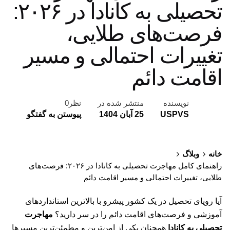
تحصیلی به کانادا در ۲۰۲۶:
فرصت‌های طلایی،
تغییرات احتمالی و مسیر
اقامت دائم
نویسنده
منتشر شده در
نظر0
USPVS
25 آبان 1404
پیوستن به گفتگو
خانه
وبلاگ
راهنمای کامل مهاجرت تحصیلی به کانادا در ۲۰۲۶: فرصت‌های
طلایی، تغییرات احتمالی و مسیر اقامت دائم
آیا رویای تحصیل در یک کشور پیشرو با بالاترین استانداردهای
آموزشی و فرصت‌های اقامت دائم را در سر دارید؟
مهاجرت
تحصیلی به کانادا
همچنان یکی از امن‌ترین و مطمئن‌ترین مسیرها