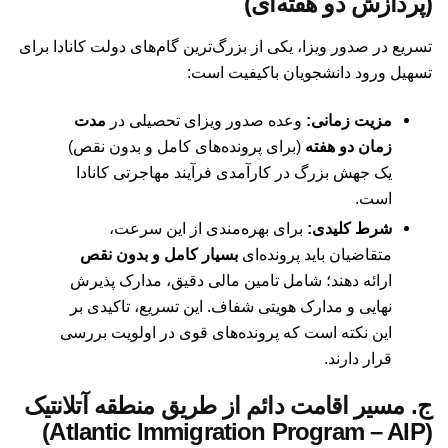
(پردازش دو هفته‌ای)
تسریع در صدور ویزا، یکی از بزرگ‌ترین گام‌های دولت کانادا برای
تسهیل ورود دانشجویان باکیفیت است:
مزیت زمانی:
وعده صدور ویزای تحصیلی در
مدت
زمان دو هفته
(برای پرونده‌های کامل و بدون نقص)
یک جهش بزرگ در کارآمدی فرآیند مهاجرتی کانادا
است.
شرط کلیدی:
برای بهره‌مندی از این سرعت،
متقاضیان باید پرونده‌ای
بسیار کامل و بدون نقص
ارائه دهند؛ شامل تامین مالی دقیق، مدارک پذیرش
نهایی و مدارک هویتی شفاف. این تسریع، تاکیدی بر
این نکته است که پرونده‌های قوی در اولویت بررسی
قرار دارند.
ج. مسیر اقامت دائم از طریق منطقه آتلانتیک
(Atlantic Immigration Program – AIP)