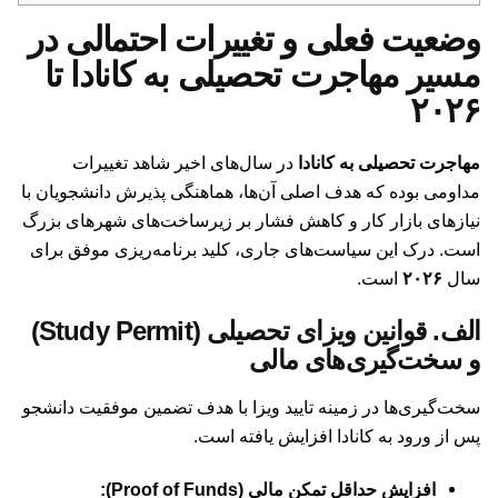
وضعیت فعلی و تغییرات احتمالی در
مسیر مهاجرت تحصیلی به کانادا تا
۲۰۲۶
مهاجرت تحصیلی به کانادا
در سال‌های اخیر شاهد تغییرات
مداومی بوده که هدف اصلی آن‌ها، هماهنگی پذیرش دانشجویان با
نیازهای بازار کار و کاهش فشار بر زیرساخت‌های شهرهای بزرگ
است. درک این سیاست‌های جاری، کلید برنامه‌ریزی موفق برای
سال
۲۰۲۶
است.
الف. قوانین ویزای تحصیلی (Study Permit)
و سخت‌گیری‌های مالی
سخت‌گیری‌ها در زمینه تایید ویزا با هدف تضمین موفقیت دانشجو
پس از ورود به کانادا افزایش یافته است.
افزایش حداقل تمکن مالی (Proof of Funds):