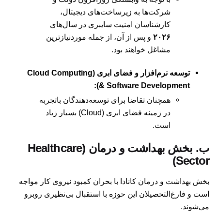
شرکت‌ها به زیرساخت‌های دیجیتال،
کارشناسان امنیت سایبری در سال‌های
۲۰۲۶
و پس از آن، از جمله موردنیازترین
مشاغل خواهند بود.
توسعه نرم‌افزار و فضای ابری (Cloud Computing
& Software Development):
همچنان تقاضا برای توسعه‌دهندگان باتجربه
در زمینه فضای ابری (Cloud) بسیار زیاد
است.
ب. بخش بهداشت و درمان (Healthcare
Sector)
بخش بهداشت و درمان کانادا با بحران کمبود نیروی کار مواجه
است و فارغ‌التحصیلان این حوزه با استقبال بی‌نظیری روبرو
می‌شوند.