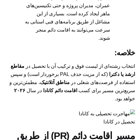
عمران، مدیران پروژه و حتی تکنیسین‌های
ماهر ایجاد کرده است. بسیاری از این
مشاغل از طریق برنامه‌های فنی استانی به
سرعت می‌توانند به اقامت دائم منجر
شوند.
خلاصه:
انتخاب رشته‌ای از لیست فوق و ترکیب آن با تحصیل در
مقاطع
ارشد یا دکترا
(که از مزیت حذف PAL برخوردار است) و سپس
استفاده از فرصت‌های شغلی در
مناطق آتلانتیک
، مطمئن‌ترین و
سریع‌ترین مسیر برای کسب
اقامت دائم کانادا
در سال
۲۰۲۶
خواهد بود.
تحصیل در کانادا
مسیر اقامت دائم (PR) از طریق