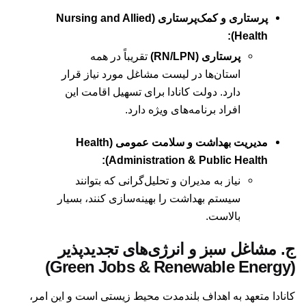
پرستاری و کمک‌پرستاری (Nursing and Allied
Health):
پرستاری (RN/LPN)
تقریباً در همه
استان‌ها در لیست مشاغل مورد نیاز قرار
دارد. دولت کانادا برای تسهیل اقامت این
افراد برنامه‌های ویژه دارد.
مدیریت بهداشت و سلامت عمومی (Health
Administration & Public Health):
نیاز به مدیران و تحلیل‌گرانی که بتوانند
سیستم بهداشت را بهینه‌سازی کنند، بسیار
بالاست.
ج. مشاغل سبز و انرژی‌های تجدیدپذیر
(Green Jobs & Renewable Energy)
کانادا متعهد به اهداف بلندمدت محیط زیستی است و این امر،