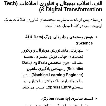
الف. انقلاب دیجیتال و فناوری اطلاعات (Tech
& Digital Transformation)
در دنیای پس از پاندمی، نیاز به متخصصان فناوری اطلاعات به یک
اولویت ملی در کانادا تبدیل شده است.
هوش مصنوعی و داده‌های بزرگ (AI & Data
Science):
شهرهایی مانند
تورنتو، مونترال، و ونکوور
قطب‌های جهانی هوش مصنوعی هستند.
مشاغلی چون
متخصص داده‌کاوی (Data
Scientist)
و
مهندس یادگیری ماشین
(Machine Learning Engineer)
نه تنها
درآمد بالا دارند، بلکه بالاترین امتیاز را در
سیستم
Express Entry
کسب می‌کنند.
امنیت سایبری (Cybersecurity):
با توجه به وابستگی روزافزون دولت و