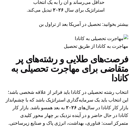
حداقل می‌رساند و آن را به یک انتخاب
استراتژیک برای سال
۲۰۲۶
تبدیل می‌کند.
بیشتر بخوانید:
تحصیل در آمریکا بعد از تراول بن
مهاجرت به کانادا از طریق تحصیل
فرصت‌های طلایی و رشته‌های پر
متقاضی برای مهاجرت تحصیلی به
کانادا
انتخاب رشته تحصیلی در کانادا باید فراتر از علاقه شخصی باشد؛
این انتخاب باید یک سرمایه‌گذاری استراتژیک باشد که با چشم‌انداز
بازار کار کانادا در سال‌های
۲۰۲۶
به بعد همسو باشد. بازار کار
کانادا در حال حاضر و در آینده نزدیک بر چهار محور کلیدی
متمرکز است: فناوری، بهداشت، انرژی پاک و صنایع زیرساختی.