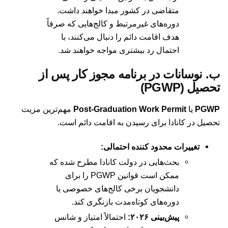
متقاضی در کشور مبدا خواهند داشت.
دوره‌های غیرمرتبط و کالج‌هایی که صرفاً
هدف اقامت دائم را دنبال می‌کنند، با
احتمال رد بیشتری مواجه خواهند شد.
ب. نوسانات در برنامه مجوز کار پس از
تحصیل (PGWP)
PGWP
یا
Post-Graduation Work Permit
مهم‌ترین مزیت
تحصیل در کانادا برای رسیدن به اقامت دائم است.
تغییرات محدود کننده احتمالی:
بحث‌هایی در دولت کانادا مطرح شده که
ممکن است قوانین PGWP را برای
دانشجویان برخی کالج‌های خصوصی یا
دوره‌های کوتاه‌مدت بازنگری کند.
پیش‌بینی ۲۰۲۶:
احتمالاً امتیاز و شانس