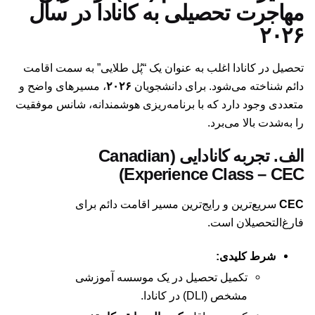
مهاجرت تحصیلی به کانادا در سال
۲۰۲۶
تحصیل در کانادا اغلب به عنوان یک “پُل طلایی” به سمت اقامت
دائم شناخته می‌شود. برای دانشجویان
۲۰۲۶
، مسیرهای واضح و
متعددی وجود دارد که با برنامه‌ریزی هوشمندانه، شانس موفقیت
را به‌شدت بالا می‌برد.
الف. تجربه کانادایی (Canadian
Experience Class – CEC)
CEC
سریع‌ترین و رایج‌ترین مسیر اقامت دائم برای
فارغ‌التحصیلان است.
شرط کلیدی:
تکمیل تحصیل در یک موسسه آموزشی
مشخص (DLI) در کانادا.