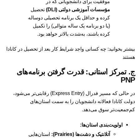
موفقیت برای دانشجویانی که در
مؤسسات آموزشی دولتی (DLI)
تحصیل
کرده و حداقل یک برنامه تحصیلی دوساله
(یا دو برنامه یک ساله متوالی) را تکمیل
کرده باشند، به‌شدت بالاتر خواهد بود.
بیشتر بخوانید:
چه کسانی واجد شرایط کار بعد از تحصیل در کانادا
هستند
ج. تمرکز استانی: قدرت گرفتن برنامه‌های
PNP
در حالی که مسیر فدرال (Express Entry) رقابتی‌تر می‌شود،
دولت کانادا فعالانه دانشجویان را به سمت استان‌های
کم‌جمعیت‌تر سوق می‌دهد.
اولویت‌بندی استان‌ها:
آتلانتیک و دشت‌ها (Prairies):
استان‌هایی