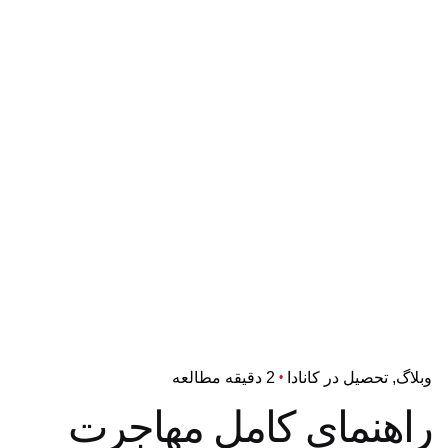
وبلاگ
تحصیل در کانادا
2 دقیقه مطالعه
راهنمای کامل مهاجرت