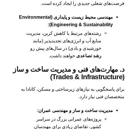
فرصت‌های شغلی جدیدی را ایجاد کرده است.
مهندسی محیط زیست و پایداری (Environmental
Engineering & Sustainability):
رشته‌های مرتبط با کاهش کربن، مدیریت
منابع آب و انرژی‌های تجدیدپذیر (مانند
خورشیدی و بادی) در سال‌های پیش رو
رشد تصاعدی
خواهند داشت.
د. مهارت‌های فنی و مدیریت ساخت و ساز
(Trades & Infrastructure)
برای پاسخگویی به نیازهای زیرساختی و مسکن، کانادا به
متخصصان فنی نیاز دارد.
مدیریت ساخت و ساز و مهندسی عمران:
پروژه‌های عمرانی بزرگ در سراسر
کشور، تقاضای زیادی برای مهندسان