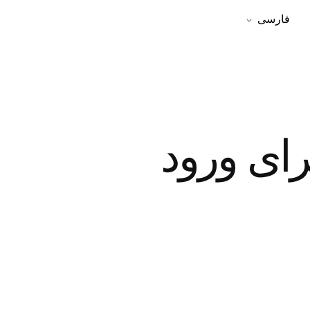
فارسی
 تحولات تراول بن ۲۰۲۵ برای ورود