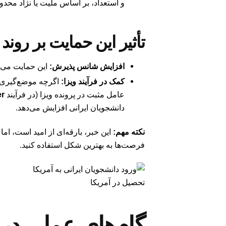
و استعداد، بر اساس ملیت یا نژاد محدو
تأثیر این حمایت بر روند
افزایش شانس پذیرش:
این حمایت می‌تو
کمک در فرآیند ویزا:
اگرچه موضع‌گیری NAFSA به تنهای
عامل مثبت در پرونده ویزا (در فرآیند
er
دانشجویان ایرانی افزایش می‌دهد.
نکته مهم:
این خبر، بارقه‌ای از امید است، اما 
فرصت‌ها به بهترین شکل استفاده کنید.
تحصیل در آمریکا
گام‌های عملی در