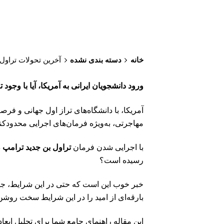
خانه
دسته بندی نشده
آخرین تحولات تراول بن ۲۰۲۵ برای ورود دانشجویان ایرانی
ورود دانشجویان ایرانی به آمریکا، آیا با وجود
آمریکا، با دانشگاه‌های تراز اول جهانی و فر
مهاجرتی، به‌ویژه فرمان‌های اجرایی محدودکنن
با اجرایی شدن فرمان
تراول بن جدید ترامپ
رسیده است؟
خبر خوب این است که حتی در این شرایط، جامع
بارقه‌ای از امید را در این شرایط سخت روشن
این مقاله راهنمای جامع شما برای تحلیل ابعاد