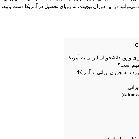
 می‌توانید در این دوران پیچیده، به رویای تحصیل در آمریکا دست یابید.
C
د دانشجویان ایرانی به آمریکا:
یرانی