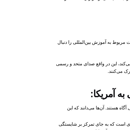
 جهان، سیاست‌ها و اقدامات مربوط به آموزش بین‌المللی را دنبال
ی می‌کند، این در واقع صدای متحد و رسمی
رک می‌کنند.
به آمریکا:
آگاه هستند. آن‌ها می‌دانند که این
ای است که به جای تمرکز بر شایستگی