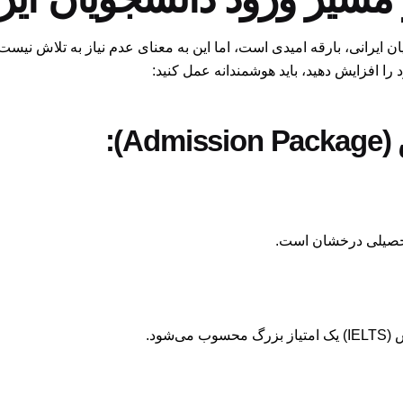
 ایرانی، بارقه امیدی است، اما این به معنای عدم نیاز به تلاش نیست. 
ا افزایش دهید، باید هوشمندانه عمل کنید:
 تحصیلی درخشان است.