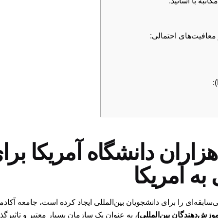
ای هزاران دانشگاه آمریکا بر
به آمریکا
ابقه‌ای را برای دانشجویان بین‌المللی ایجاد کرده است، جامعه آکادم
، به عنوان یک سازمان بسیار معتبر و تاثیرگذا