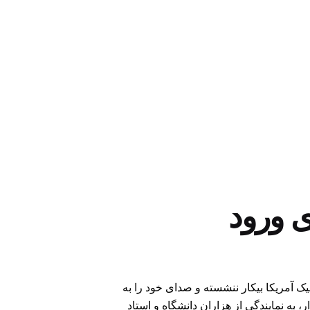
ای ورود
یک آمریکا بیکار ننشسته و صدای خود را به
ر، به نمایندگی از هزاران دانشگاه و استاد