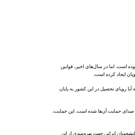
ده است. اما در سال‌های اخیر، قوانین
ویان ایجاد کرده است.
د که آیا رویای تحصیل در این کشور به پایان
و صدای حمایت آن‌ها شده است. این حمایت،
انشجویان ایرانی جهت بهره‌مندی از این