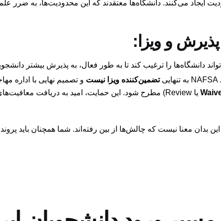
دیت ایجاد می‌کنند. دانشگاه‌ها معتقدند که این محدودیت‌ها، به ضرر ع
 پذیرش و ویزا:
اند دانشگاه‌ها را ترغیب کند تا به طور فعال، به پذیرش بیشتر دانشجویان
ی
تضمین‌کننده ویزا نیست
و تصمیم نهایی با اداره مها
Waiv
این بدان معنا نیست که چالش‌ها از بین رفته‌اند. شما همچنان باید پروند
 مسیر ورود دانشجویان ایر