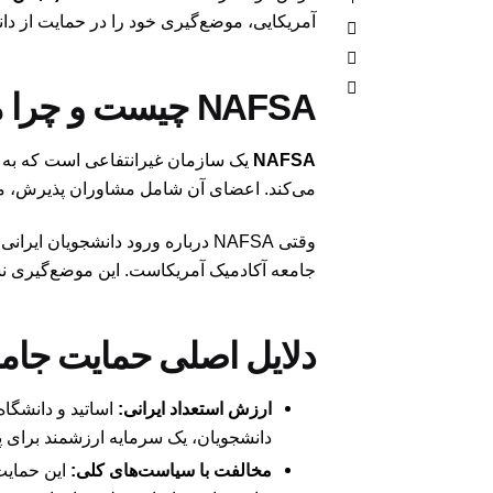
آمریکایی، موضع‌گیری خود را در حمایت از دا
NAFSA چیست و چرا موضع‌گیری آن مهم است؟
NAFSA
می‌کند. اعضای آن شامل مشاوران پذیرش، مدیر
وقتی NAFSA درباره ورود دانشجوی
جامعه آکادمیک آمریکاست. این موضع‌گیری نشا
دلایل اصلی حمایت جامعه
ارزش استعداد ایرانی:
اساتید و دانشگاه‌
دانشجویان، یک سرمایه ارزشمند برای
مخالفت با سیاست‌های کلی:
این حمایت