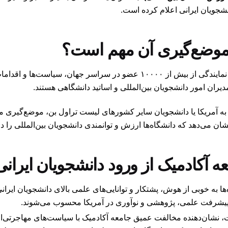
نشجویان ایرانی اعلام کرده است.
یک سازمان غیرانتفاعی است که به نمایندگی از بیش از ۱۰۰۰۰ عضو در سراسر
ان امور دانشجویان بین‌المللی و اساتید دانشگاهی هستند.
ان ایرانی به آمریکا یا دانشجویان سایر کشورهای لیست تراول بن، موضع‌گیر
ن می‌دهد که دانشگاه‌ها ارزش و توانمندی دانشجویان بین‌المللی را د
 آکادمیک از ورود دانشجویان ایرانی 
ها به خوبی از هوش، پشتکار و توانایی‌های علمی بالای دانشجویان ایرانی 
 پیشرفت علمی، پژوهشی و نوآوری در آمریکا محسوب می‌شوند.
، نشان‌دهنده مخالفت عمیق جامعه آکادمیک با سیاست‌های مهاجرتی‌