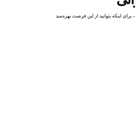
برای اینکه بتوانید از این فرصت بهره‌مند