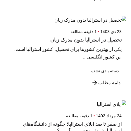
23 دی 1403
1 دقیقه مطالعه
تحصیل در استرالیا بدون مدرک زبان
یکی از بهترین کشورها برای تحصیل، کشور استرالیا است.
این کشور انگلیسی...
دسته بندی نشده
ادامه مطلب
24 مرداد 1402
1 دقیقه مطالعه
از صفر تا صد اپلای استرالیا؛ چگونه از دانشگاه‌های
استرالیا پذیرش تحصیلی بگیریم؟