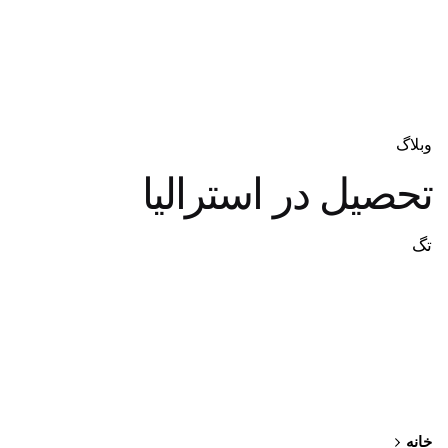
وبلاگ
تحصیل در استرالیا
تگ
خانه