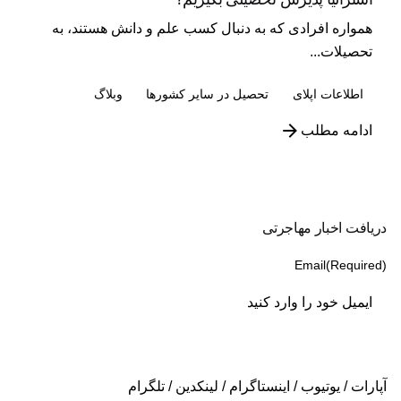
همواره افرادی که به دنبال کسب علم و دانش هستند، به
تحصیلات...
اطلاعات اپلای
تحصیل در سایر کشورها
وبلاگ
ادامه مطلب
دریافت اخبار مهاجرتی
Email
(Required)
آپارات
/
یوتیوب
/
اینستاگرام
/
لینکدین
/
تلگرام