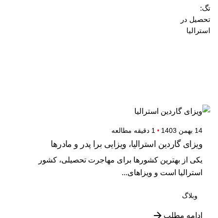
تگ:
تحصیل در
استرالیا
نمایش 1-3 از 3 نتیجه
14 بهمن 1403
1 دقیقه مطالعه
ویزای گاردین استرالیا، ویزایی برا پدر و مادرها
یکی از بهترین کشورها برای مهاجرت تحصیلی، کشور
استرالیا است و ویزاهای...
وبلاگ
ادامه مطلب