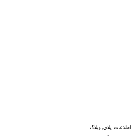
دریافت مشاوره
اطلاعات اپلای
وبلاگ