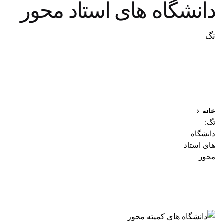
دانشگاه های استاد محور
تگ
خانه
تگ:
دانشگاه
های استاد
محور
نمایش 1-1 از 1 نتیجه