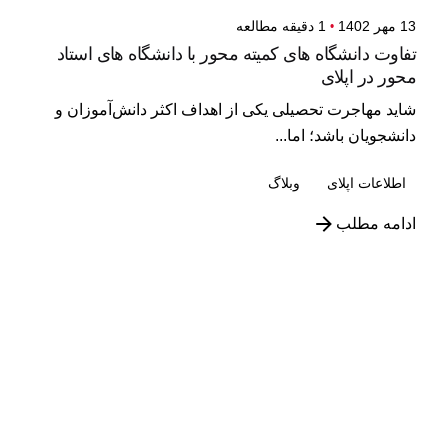
13 مهر 1402
1 دقیقه مطالعه
تفاوت دانشگاه های کمیته محور با دانشگاه های استاد
محور در اپلای
شاید مهاجرت تحصیلی یکی از اهداف اکثر دانش‌آموزان و
دانشجویان باشد؛ اما...
اطلاعات اپلای
وبلاگ
ادامه مطلب