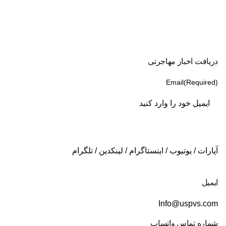
دریافت اخبار مهاجرتی
Email
(Required)
آپارات
/
یوتیوب
/
اینستاگرام
/
لینکدین
/
تلگرام
ایمیل
Info@uspvs.com
شماره تماس واتساپ