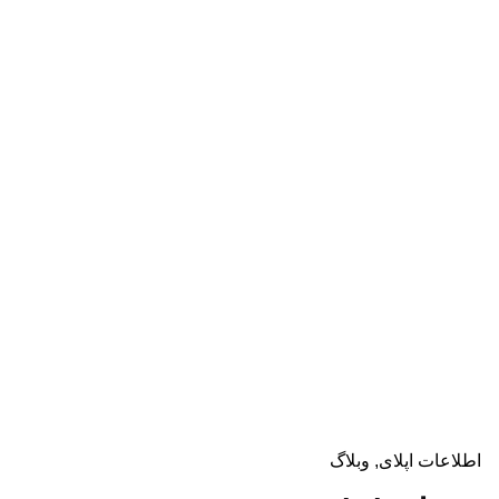
دریافت مشاوره
اطلاعات اپلای
وبلاگ