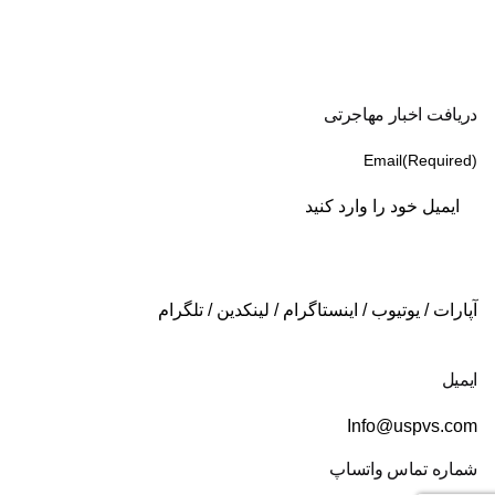
دریافت اخبار مهاجرتی
Email
(Required)
آپارات
/
یوتیوب
/
اینستاگرام
/
لینکدین
/
تلگرام
ایمیل
Info@uspvs.com
شماره تماس واتساپ