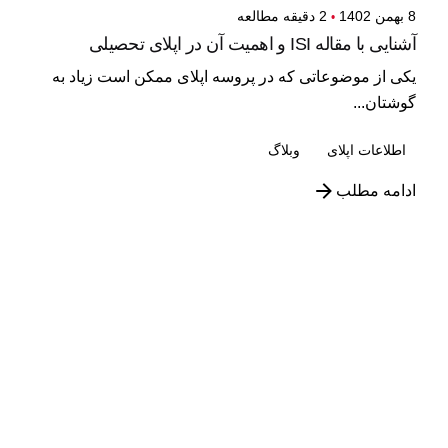
8 بهمن 1402
2 دقیقه مطالعه
آشنایی با مقاله ISI و اهمیت آن در اپلای تحصیلی
یکی از موضوعاتی که در پروسه اپلای ممکن است زیاد به
گوشتان...
اطلاعات اپلای
وبلاگ
ادامه مطلب