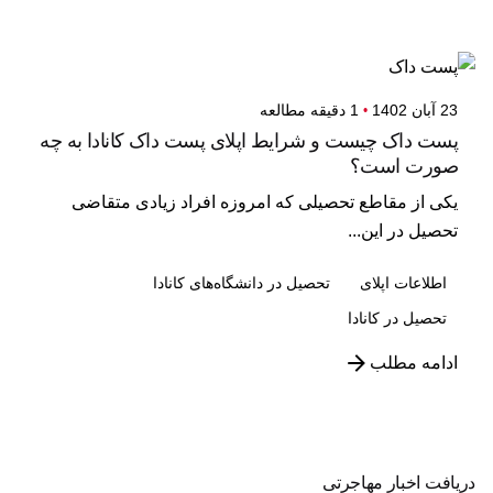
23 آبان 1402
1 دقیقه مطالعه
پست داک چیست و شرایط اپلای پست داک کانادا به چه
صورت است؟
یکی از مقاطع تحصیلی که امروزه افراد زیادی متقاضی
تحصیل در این...
اطلاعات اپلای
تحصیل در دانشگاه‌های کانادا
تحصیل در کانادا
ادامه مطلب
دریافت اخبار مهاجرتی