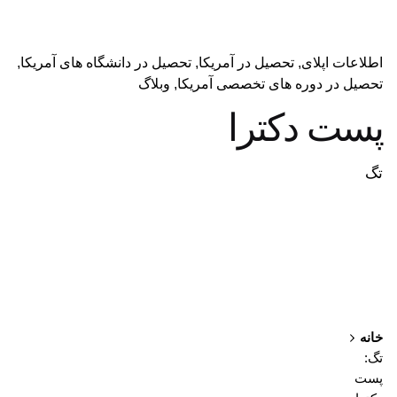
اطلاعات اپلای
تحصیل در آمریکا
تحصیل در دانشگاه های آمریکا
تحصیل در دوره های تخصصی آمریکا
وبلاگ
پست دکترا
تگ
خانه
تگ:
پست