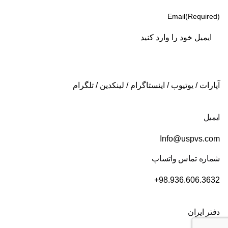
Email
(Required)
آپارات
/
یوتیوب
/
اینستاگرام
/
لینکدین
/
تلگرام
ایمیل
Info@uspvs.com
شماره تماس واتساپ
+98.936.606.3632
دفتر ایران