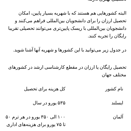
البته کشورهایی هم هستند که با شهریه بسیار پایین، امکان
تحصیل ارزان را برای دانشجویان بین‌المللی فراهم می‌کنند و
دانشجویان بین‌المللی با ریسک پایین‌تری می‌توانند تحصیلی تقریبا
رایگان را تجربه کنند.
در جدول زیر می‌توانید با این کشورها و شهریه آنها آشنا شوید.
تحصیل رایگان یا ارزان در مقطع کارشناسی ارشد در کشورهای
مختلف جهان
نام کشور
کل هزینه برای تحصیل
ایسلند
۵۳۵ یورو در سال
آلمان
۱۰۰ الی ۳۵۰ یورو در هر ترم ۵۰
تا ۷۵ یورو برای هزینه‌های اداری