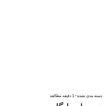
دسته بندی نشده
1 دقیقه مطالعه