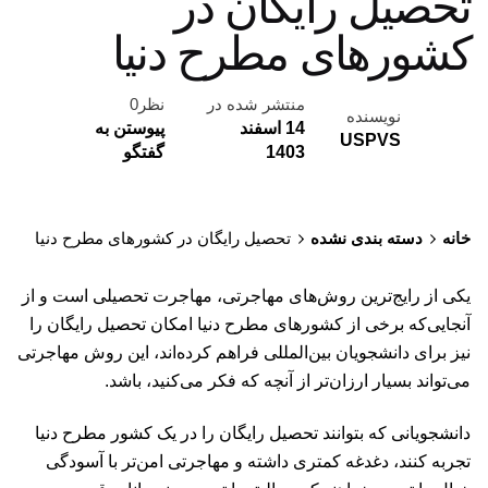
تحصیل رایگان در
کشورهای مطرح دنیا
منتشر شده در
نظر0
نویسنده
14 اسفند
پیوستن به
USPVS
1403
گفتگو
خانه
دسته بندی نشده
تحصیل رایگان در کشورهای مطرح دنیا
یکی از رایج‌ترین روش‌های مهاجرتی، مهاجرت تحصیلی است و از
آنجایی‌که برخی از کشورهای مطرح دنیا امکان تحصیل رایگان را
نیز برای دانشجویان بین‌المللی فراهم کرده‌اند، این روش مهاجرتی
می‌تواند بسیار ارزان‌تر از آنچه که فکر می‌کنید، باشد.
دانشجویانی که بتوانند تحصیل رایگان را در یک کشور مطرح دنیا
تجربه کنند، دغدغه کمتری داشته و مهاجرتی امن‌تر با آسودگی