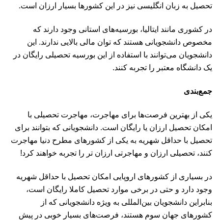
تحصیل به زبان انگلیسی نیز در این کشورها بسیار ارزان است.
در کشوری مانند ایتالیا،
بورسیه‌های استانی
وجود دارند که
مخصوص دانشجویانی هستند که توان مالی بالایی ندارند. این
دانشجویان می‌توانند با استفاده از این بورسیه تحصیلی رایگان در
یک دانشگاه معتبر را تجربه کنند.
جمع‌بندی
یکی از بهترین فرصت‌ها برای مهاجرت، مهاجرت تحصیلی با
امکان تحصیل ارزان یا رایگان است. دانشجویانی که بتوانند برای
تحصیل با حداقل شهریه به یکی از کشورهای مطرح دنیا مهاجرت
کنند، تحصیلی ارزان و مهاجرتی ارزان تر را تجربه خواهند کرد!
در بسیاری از کشورهای اروپایی امکان تحصیل با حداقل شهریه
وجود دارد و حتی در برخی موارد تحصیل کاملا رایگان است،
بنابراین دانشجویان بین‌المللی به ویژه دانشجویانی که از
کشورهای جهان سوم هستند، فرصت‌های بسیار خوبی در پیش