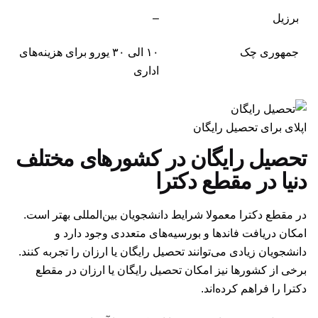
برزیل
–
جمهوری چک
۱۰ الی ۳۰ یورو برای هزینه‌های
اداری
اپلای برای تحصیل رایگان
تحصیل رایگان در کشورهای مختلف
دنیا در مقطع دکترا
در مقطع دکترا معمولا شرایط دانشجویان بین‌المللی بهتر است.
امکان دریافت فاندها و بورسیه‌های متعددی وجود دارد و
دانشجویان زیادی می‌توانند تحصیل رایگان یا ارزان را تجربه کنند.
برخی از کشورها نیز امکان تحصیل رایگان یا ارزان در مقطع
دکترا را فراهم کرده‌اند.