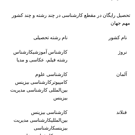
تحصیل رایگان در مقطع کارشناسی در چند رشته و چند کشور
مهم جهان
نام کشور
نام رشته تحصیلی
نروژ
کارشناس آموزشیکارشناس
رشته فیلم، عکاسی و مدیا
آلمان
کارشناسی علوم
کامپیوترکارشناسی بیزینس
بین‌المللی کارشناسی مدیریت
بیزینس
فنلاند
کارشناسی بیزینس
بین‌المللیکارشناسی مدیریت
بیزینسکارشناسی