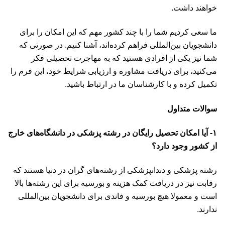
خواهند داشت.
ما سعی کردیم شما را با چند کشور مهم که این امکان را برای
دانشجویان بین‌المللی فراهم کرده‌اند، آشنا کنیم. در صورتی که
شما نیز یکی از افرادی هستید که به مهاجرت تحصیلی فکر
می‌کنید، برای دریافت مشاوره و ارزیابی شرایط خود، این
فرم
را
تکمیل کرده و با کارشناسان ما در ارتباط باشید.
سوالات متداول
۱- آیا امکان تحصیل رایگان در رشته پزشکی در دانشگاه‌های خارج
از کشور وجود دارد؟
رشته پزشکی و دندانپزشکی از رشته‌های گران در دنیا هستند که
رقابت نیز در دریافت کمک هزینه و بورسیه برای این رشته‌ها بالا
است و معمولا هیچ بورسیه و فاندی برای دانشجویان بین‌المللی
ندارند.