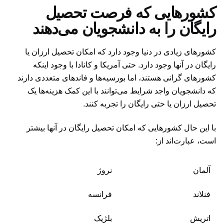
کشورهایی که فرصت تحصیل
رایگان را به دانشجویان می‌دهند
کشورهای زیادی در دنیا وجود دارد که امکان تحصیل ارزان یا
رایگان در آنها وجود دارد. حتی آمریکا و کانادا با وجود اینکه
کشورهای گرانی هستند، اما بورسیه‌ها و فاندهای متعددی دارند
که دانشجویان واجد شرایط می‌توانند با این کمک هزینه‌ها یک
تحصیل ارزان یا حتی رایگان را تجربه کنند.
با این حال کشورهایی که امکان تحصیل رایگان در آنها بیشتر
است، عبارت‌اند از:
آلمان
نروژ
فنلاند
فرانسه
اتریش
بلژیک