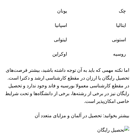
چک
یونان
ایتالیا
اسپانیا
استونی
لیتوانی
روسیه
اوکراین
اما نکته مهمی که باید به آن توجه داشته باشید، بیشتر فرصت‌های
تحصیل رایگان یا ارزان در مقطع کارشناسی ارشد و دکترا است.
در مقطع کارشناسی معمولا بورسیه و فاند وجود ندارد و تحصیل
رایگان نیز در برخی از رشته‌ها، برخی از دانشگاه‌ها و تحت شرایط
خاصی امکان‌پذیر است.
بیشتر بخوانید: تحصیل در آلمان و مزایای متعدد آن