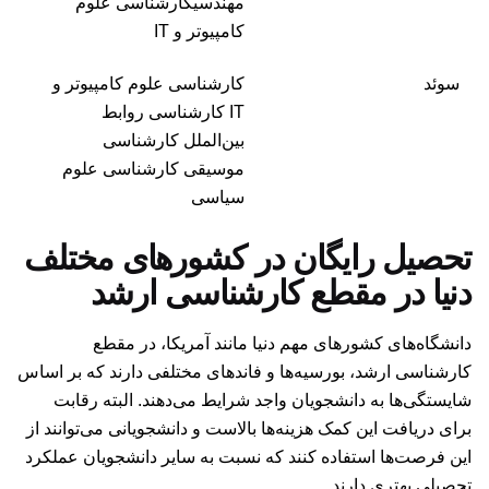
مهندسیکارشناسی علوم
کامپیوتر و IT
سوئد
کارشناسی علوم کامپیوتر و
IT کارشناسی روابط
بین‌الملل کارشناسی
موسیقی کارشناسی علوم
سیاسی
تحصیل رایگان در کشورهای مختلف
دنیا در مقطع کارشناسی ارشد
دانشگاه‌های کشورهای مهم دنیا مانند آمریکا، در مقطع
کارشناسی ارشد، بورسیه‌ها و فاندهای مختلفی دارند که بر اساس
شایستگی‌ها به دانشجویان واجد شرایط می‌دهند. البته رقابت
برای دریافت این کمک هزینه‌ها بالاست و دانشجویانی می‌توانند از
این فرصت‌‌ها استفاده کنند که نسبت به سایر دانشجویان عملکرد
تحصیلی بهتری دارند.