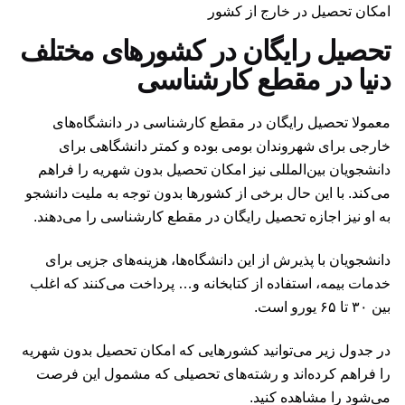
امکان تحصیل در خارج از کشور
تحصیل رایگان در کشورهای مختلف
دنیا در مقطع کارشناسی
معمولا تحصیل رایگان در مقطع کارشناسی در دانشگاه‌های
خارجی برای شهروندان بومی بوده و کمتر دانشگاهی برای
دانشجویان بین‌المللی نیز امکان تحصیل بدون شهریه را فراهم
می‌کند. با این حال برخی از کشورها بدون توجه به ملیت دانشجو
به او نیز اجازه تحصیل رایگان در مقطع کارشناسی را می‌دهند.
دانشجویان با پذیرش از این دانشگاه‌ها، هزینه‌های جزیی برای
خدمات بیمه، استفاده از کتابخانه و… پرداخت می‌کنند که اغلب
بین ۳۰ تا ۶۵ یورو است.
در جدول زیر می‌توانید کشورهایی که امکان تحصیل بدون شهریه
را فراهم کرده‌اند و رشته‌های تحصیلی که مشمول این فرصت
می‌شود را مشاهده کنید.