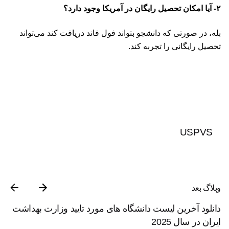
۲- آیا امکان تحصیل رایگان در آمریکا وجود دارد؟
بله، در صورتی که دانشجو بتواند فول فاند دریافت کند می‌تواند
تحصیل رایگانی را تجربه کند.
USPVS
وبلاگ بعد
دانلود آخرین لیست دانشگاه های مورد تایید وزارت بهداشت
ایران در سال 2025