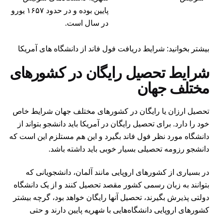
پایین بوده و در حدود ۱۶۵۷ یورو
در سال است.
بیشتر بخوانید: شرایط دریافت فول فاند از دانشگاه های آمریکا
شرایط تحصیل رایگان در کشورهای
مختلف جهان
تحصیل ارزان یا رایگان در کشورهای مختلف جهان شرایط خاص
خود را دارد. برای تحصیل رایگان در آمریکا باید دانشجو بتواند از
دانشگاه مورد نظر فول فاند بگیرد و این هم مستلزم این است که
دانشجو رزومه تحصیلی بسیار خوبی باید داشته باشد.
در بسیاری از کشورهای اروپایی مانند آلمان، دانشجویانی که
بتوانند به زبان رسمی کشور مقصد تحصیل کنند و از یک دانشگاه
دولتی پذیرش بگیرند، تحصیل آنها رایگان خواهد بود، گرچه بیشتر
کشورهای اروپایی دانشگاه‌هایی با شهریه پایین دارند و حتی