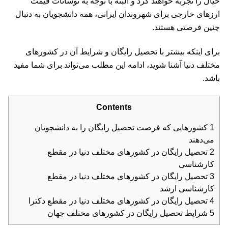
خیال را تجربه خواهند کرد و البته با توجه به نوسانات قیمت
ارزهای خارجی برای شهروندان ایرانی، همه دانشجویان به دنبال
چنین فرصتی هستند.
برای اینکه بیشتر با تحصیل رایگان و شرایط آن در کشورهای
مختلف دنیا آشنا شوید، ادامه این مطلب می‌تواند برای شما مفید
باشد.
Contents
1
کشورهایی که فرصت تحصیل رایگان را به دانشجویان
می‌دهند
2
تحصیل رایگان در کشورهای مختلف دنیا در مقطع
کارشناسی
3
تحصیل رایگان در کشورهای مختلف دنیا در مقطع
کارشناسی ارشد
4
تحصیل رایگان در کشورهای مختلف دنیا در مقطع دکترا
5
شرایط تحصیل رایگان در کشورهای مختلف جهان