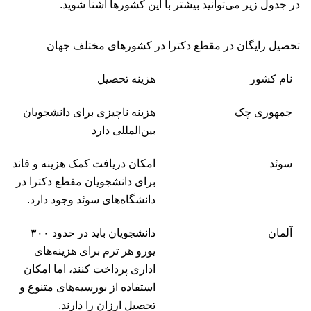
در جدول زیر می‌توانید بیشتر با این کشورها آشنا شوید.
تحصیل رایگان در مقطع دکترا در کشورهای مختلف جهان
نام کشور
هزینه تحصیل
جمهوری چک
هزینه ناچیزی برای دانشجویان
بین‌المللی دارد
سوئد
امکان دریافت کمک هزینه و فاند
برای دانشجویان مقطع دکترا در
دانشگاه‌های سوئد وجود دارد.
آلمان
دانشجویان باید در حدود ۳۰۰
یورو هر ترم برای هزینه‌های
اداری پرداخت کنند، اما امکان
استفاده از بورسیه‌های متنوع و
تحصیل ارزان را دارند.