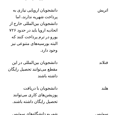
اتریش
دانشجویان اروپایی نیازی به
پرداخت شهریه ندارند، اما
دانشجویان بین‌المللی خارج از
اتحادیه اروپا باید در حدود ۷۲۶
یورو در ترم پرداخت کنند که
البته بورسیه‌های متنوعی نیز
وجود دارد.
فنلاند
دانشجویان بین‌المللی در این
مقطع می‌توانند تحصیل رایگان
داشته باشند
هلند
دانشجویان با دریافت
پوزیشن‌های کاری می‌توانند
تحصیل رایگان داشته باشند.
سوئیس
شهریه دانشگاه‌های سوئیس