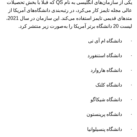
یکی از سازمان‌های انگلیسی به نام QS که قبلا با بخش تحصیلات
عالی مجله تایمز کار می‌کرد، در رتبه‌بندی دانشگاه‌های آمریکا از
متدهای قدیمی تایمز استفاده می‌کند. این سازمان در سال 2021،
لیست 20 دانشگاه برتر آمریکا را به‌صورت زیر منتشر کرد.
· دانشگاه ام آی تی
· دانشگاه استنفورد
· دانشگاه هاروارد
· دانشگاه کلتک
· دانشگاه شیکاگو
· دانشگاه پرینستون
· دانشگاه پنسیلوانیا