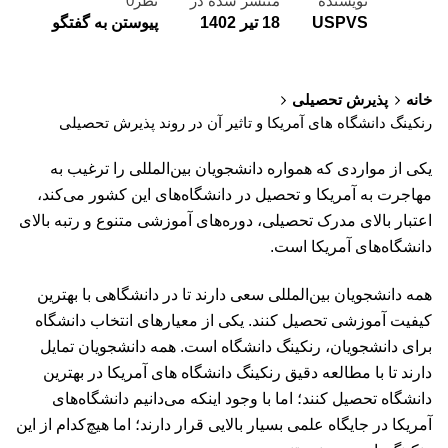
نویسنده
منتشر شده در
نظر0
USPVS
18 تیر 1402
پیوستن به گفتگو
خانه
پذیرش تحصیلی
رنکینگ دانشگاه های آمریکا و تاثیر آن در روند پذیرش تحصیلی
یکی از مواردی که همواره دانشجویان بین‌المللی را ترغیب به
مهاجرت به آمریکا و تحصیل در دانشگاه‌های این کشور می‌کند،
اعتبار بالای مدرک تحصیلی، دوره‌های آموزشی متنوع و رتبه بالای
دانشگاه‌های آمریکا است.
همه دانشجویان بین‌المللی سعی دارند تا در دانشگاهی با بهترین
کیفیت آموزشی تحصیل کنند. یکی از معیارهای انتخاب دانشگاه
برای دانشجویان، رنکینگ دانشگاه است. همه دانشجویان تمایل
دارند تا با مطالعه دقیق رنکینگ دانشگاه های آمریکا در بهترین
دانشگاه تحصیل کنند؛ اما با وجود اینکه می‌دانیم دانشگاه‌های
آمریکا در جایگاه علمی بسیار بالایی قرار دارند؛ اما هیچ‌کدام از این