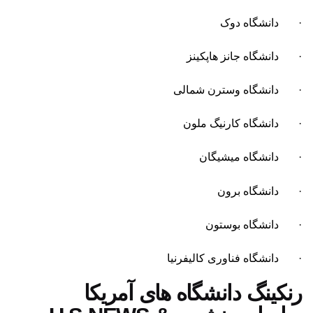
· دانشگاه دوک
· دانشگاه جانز هاپکینز
· دانشگاه وسترن شمالی
· دانشگاه کارنیگ ملون
· دانشگاه میشیگان
· دانشگاه برون
· دانشگاه بوستون
· دانشگاه فناوری کالیفرنیا
رنکینگ دانشگاه های آمریکا