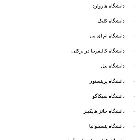
· دانشگاه هاروارد
· دانشگاه کلتک
· دانشگاه ام آی تی
· دانشگاه کالیفرنیا در برکلی
· دانشگاه ییل
· دانشگاه پرینستون
· دانشگاه شیکاگو
· دانشگاه جانز هاپکینز
· دانشگاه پنسیلوانیا