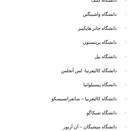
· دانشگاه کلتک
· دانشگاه واشینگتن
· دانشگاه جانز هاپکینز
· دانشگاه پرینستون
· دانشگاه ییل
· دانشگاه کالیفرنیا- لس آنجلس
· دانشگاه پنسیلوانیا
· دانشگاه کالیفرنیا – سانفرانسیسکو
· دانشگاه شیکاگو
· دانشگاه میشیگان – آن آربور