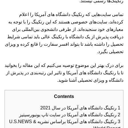
رنکینگ‌ها رسمی نیستند.
تمامی سایت‌هایی که رنکینگ دانشگاه های آمریکا را اعلام
کرده‌اند، سایت‌های خصوصی هستند که این رنکینگ را با توجه به
معیارهای خود سنجیده‌اند. از طرفی دانشجوی بین‌المللی برای
دریافت پذیرش از یک دانشگاه با رنکینگ عالی باید تمامی شرایط
تحصیل را داشته باشد تا بتواند افسر سفارت را قانع کرده و ویزای
تحصیلی بگیرد.
برای درک بهتر این موضوع توصیه می‌کنیم که این مقاله را بخوانید
تا با رنکینگ دانشگاه های آمریکا و تاثیر این رتبه‌بندی در پذیرش از
دانشگاه و ویزای تحصیلی آشنا شوید.
Contents
1
رنکینگ دانشگاه های آمریکا در سال 2021
2
رنکینگ دانشگاه های آمریکا در سایت تاپ یونیورسیتیز
3
رنکینگ دانشگاه های آمریکا براساس نشریه U.S.NEWS &