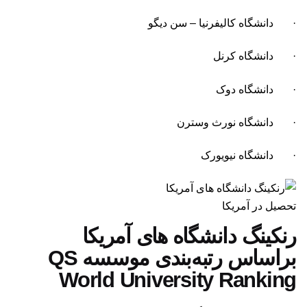
· دانشگاه کالیفرنیا – سن دیگو
· دانشگاه کرنل
· دانشگاه دوک
· دانشگاه نورث وسترن
· دانشگاه نیویورک
تحصیل در آمریکا
رنکینگ دانشگاه های آمریکا
براساس رتبه‌بندی موسسه QS
World University Ranking