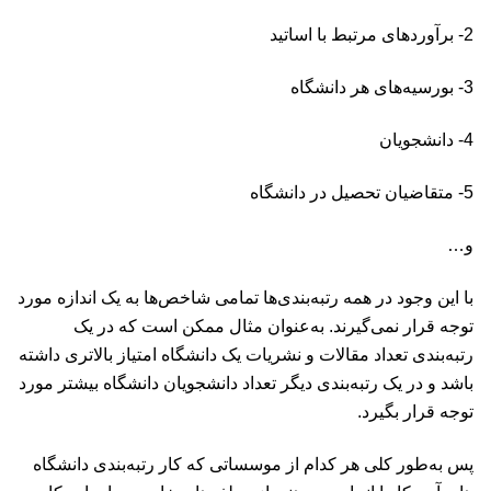
2- برآوردهای مرتبط با اساتید
3- بورسیه‌های هر دانشگاه
4- دانشجویان
5- متقاضیان تحصیل در دانشگاه
و…
با این وجود در همه رتبه‌بندی‌ها تمامی شاخص‌ها به یک اندازه مورد
توجه قرار نمی‌گیرند. به‌عنوان مثال ممکن است که در یک
رتبه‌بندی تعداد مقالات و نشریات یک دانشگاه امتیاز بالاتری داشته
باشد و در یک رتبه‌بندی دیگر تعداد دانشجویان دانشگاه بیشتر مورد
توجه قرار بگیرد.
پس به‌طور کلی هر کدام از موسساتی که کار رتبه‌بندی دانشگاه