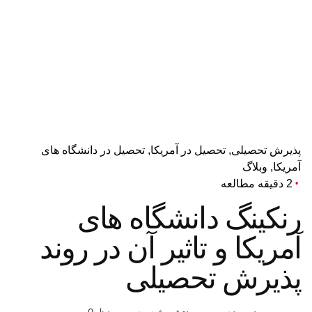
پذیرش تحصیلی
تحصیل در آمریکا
تحصیل در دانشگاه های
آمریکا
وبلاگ
2 دقیقه مطالعه
رنکینگ دانشگاه های
آمریکا و تاثیر آن در روند
پذیرش تحصیلی