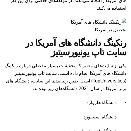
های آمریکا را انجام می‌دهند، از مولفه‌های خاصی برای این کار
استفاده می‌کنند.
تحصیل در آمریکا
رنکینگ دانشگاه های آمریکا در
سایت تاپ یونیورسیتیز
یکی از سایت‌های معتبر که تحقیقات بسیار مفصلی درباره رنکینگ
دانشگاه های آمریکا انجام داده است، سایت تاپ یونیورسیتیز
(
TopUniversities
) است. طبق رتبه‌بندی این سایت، دانشگاه های
برتر آمریکا در سال 2021 دانشگاه‌های زیر بوده‌اند.
· دانشگاه هاروارد
· دانشگاه استنفورد
· دانشگاه فناوری ماساچوست