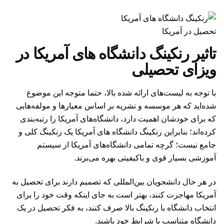
تحصیل در آمریکا
تاثیر رنکینگ دانشگاه های آمریکا در
ویزای تحصیلی
با توجه به لیست‌های ارائه شده بالا، حتما متوجه این موضوع
شده‌اید که هر موسسه و نشریه بر اساس معیارها و مولفه‌هایی
که برای خودشان اهمیت دارد، دانشگاه‌های آمریکا را رتبه‌بندی
کرده‌اند؛ بنابراین رنکینگ دانشگاه های آمریکا یک رنکینگ کلی و
جامع نیست؛ گرچه تمامی دانشگاه‌های آمریکا از سیستم
آموزشی بسیار قوی و باکیفیتی بهره می‌برند.
در هر حال دانشجویان بین‌المللی که تصمیم دارند برای تحصیل به
آمریکا مهاجرت کنند، بهتر است به جای اینکه وقت خود را برای
انتخاب دانشگاه با رنکینگ بالا صرف کنند، به فکر تحصیل در یک
دانشگاه متناسب با شرایط خود باشند.