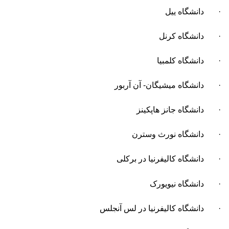
· دانشگاه ییل
· دانشگاه کرنل
· دانشگاه کلمبیا
· دانشگاه میشیگان- آن آربور
· دانشگاه جانز هاپکینز
· دانشگاه نورث وسترن
· دانشگاه کالیفرنیا در برکلی
· دانشگاه نیویورک
· دانشگاه کالیفرنیا در لس آنجلس