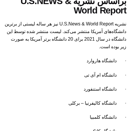
براساس نشریه U.S.NEWS &
World Report
نشریه U.S.News & World Report نیز هر ساله لیستی از برترین
دانشگاه‌های آمریکا منتشر می‌کند. لیست منتشر شده توسط این
دانشگاه در سال 2021 برای 20 دانشگاه برتر آمریکا به صورت
زیر بوده است.
· دانشگاه هاروارد
· دانشگاه ام آی تی
· دانشگاه استنفورد
· دانشگاه کالیفرنیا – برکلی
· دانشگاه کلمبیا