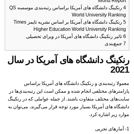
World Report
4
رنکینگ دانشگاه های آمریکا براساس رتبه‌بندی موسسه QS
World University Ranking
5
رنکینگ دانشگاه های آمریکا بر اساس نشریه تایمز Times
Higher Education World University Ranking
6
تاثیر رنکینگ دانشگاه های آمریکا در ویزای تحصیلی
7
جمع‌بندی
رنکینگ دانشگاه های آمریکا در سال
2021
معمولا رتبه‌بندی و رنکینگ دانشگاه های آمریکا براساس
پارامترهای مختلفی انجام شده و ممکن است این رتبه‌بندی‌ها در
سایت‌های مختلف متفاوت باشند. از جمله عواملی که در رنکینگ
دانشگاه های آمریکا بسیار مورد توجه قرار می‌گیرند، می‌توان به
موارد زیر اشاره کرد.
1- آمارهای تجربی