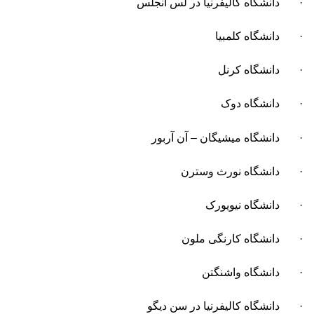
· دانشگاه کالیفرنیا در لس آنجلس
· دانشگاه کلمبیا
· دانشگاه کرنل
· دانشگاه دوک
· دانشگاه میشیگان – آن آربور
· دانشگاه نورث وسترن
· دانشگاه نیویورک
· دانشگاه کارنگی ملون
· دانشگاه واشنگتن
· دانشگاه کالیفرنیا در سن دیگو