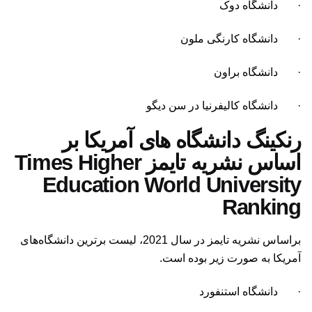
· دانشگاه دوک
· دانشگاه کارنگی ملون
· دانشگاه براون
· دانشگاه کالیفرنیا در سن دیگو
رنکینگ دانشگاه های آمریکا بر
اساس نشریه تایمز Times Higher
Education World University
Ranking
براساس نشریه تایمز در سال 2021، لیست برترین دانشگاه‌های
آمریکا به صورت زیر بوده است.
· دانشگاه استنفورد