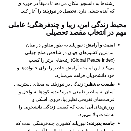
رشته‌ها به دانشجو امکان می‌دهد تا دقیقاً در حوزه‌ای
که آینده شغلی دارد،
تحصیل در نیوزیلند
را آغاز کند.
محیط زندگی امن، زیبا و چندفرهنگی؛ عاملی
مهم در انتخاب مقصد تحصیلی
امنیت و آرامش:
نیوزیلند به طور مداوم در میان
امن‌ترین کشورهای جهان در شاخص صلح جهانی
(Global Peace Index) رتبه‌های برتر را کسب
می‌کند. این امنیت، آرامش خاطر را برای خانواده‌ها و
خود دانشجویان فراهم می‌سازد.
طبیعت بی‌نظیر:
زندگی در نیوزیلند به معنای دسترسی
آسان به مناظر طبیعی خیره‌کننده، کوه‌ها، سواحل و
فرصت‌های تفریحی نظیر پیاده‌روی، اسکی و
ورزش‌های آبی است که کیفیت زندگی دانشجویی را
به شدت بالا می‌برد.
جامعه پذیرنده:
نیوزیلند کشوری چندفرهنگی است که
از مهاجران و دانشجویان بین‌المللی با آغوش باز