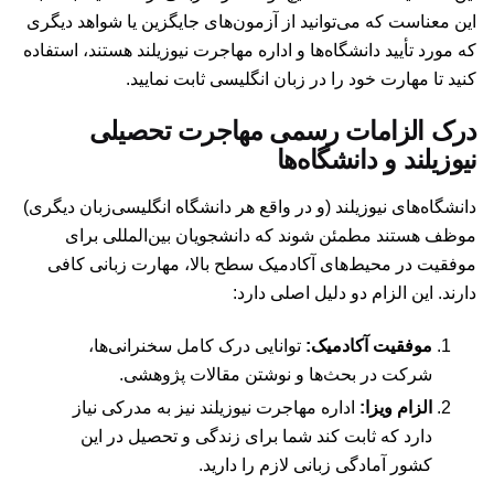
این معناست که می‌توانید از آزمون‌های جایگزین یا شواهد دیگری
که مورد تأیید دانشگاه‌ها و اداره مهاجرت نیوزیلند هستند، استفاده
کنید تا مهارت خود را در زبان انگلیسی ثابت نمایید.
درک الزامات رسمی مهاجرت تحصیلی
نیوزیلند و دانشگاه‌ها
دانشگاه‌های نیوزیلند (و در واقع هر دانشگاه انگلیسی‌زبان دیگری)
موظف هستند مطمئن شوند که دانشجویان بین‌المللی برای
موفقیت در محیط‌های آکادمیک سطح بالا، مهارت زبانی کافی
دارند. این الزام دو دلیل اصلی دارد:
موفقیت آکادمیک:
توانایی درک کامل سخنرانی‌ها،
شرکت در بحث‌ها و نوشتن مقالات پژوهشی.
الزام ویزا:
اداره مهاجرت نیوزیلند نیز به مدرکی نیاز
دارد که ثابت کند شما برای زندگی و تحصیل در این
کشور آمادگی زبانی لازم را دارید.