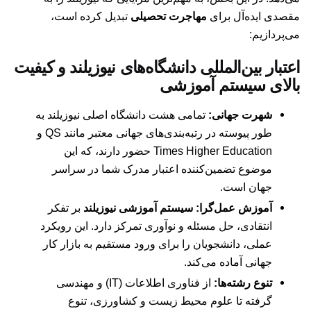
مقصدی ایده‌آل برای
مهاجرت تحصیلی
تبدیل کرده است،
می‌پردازیم:
اعتبار بین‌المللی دانشگاه‌های نیوزیلند و کیفیت
بالای سیستم آموزشی
شهرت جهانی:
تمامی هشت دانشگاه اصلی نیوزیلند به
طور پیوسته در رتبه‌بندی‌های جهانی معتبر مانند QS و
Times Higher Education حضور دارند، که این
موضوع تضمین‌کننده اعتبار مدرک شما در سراسر
جهان است.
آموزش عمل‌گرا:
سیستم آموزشی نیوزیلند
بر تفکر
انتقادی، حل مسئله و نوآوری تمرکز دارد. این رویکرد
عملی، دانشجویان را برای ورود مستقیم به بازار کار
جهانی آماده می‌کند.
تنوع رشته‌ها:
از فناوری اطلاعات (IT) و مهندسی
گرفته تا علوم محیط زیست و کشاورزی، تنوع