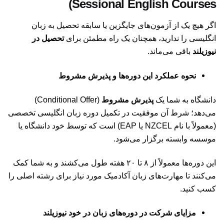
Sessional English Courses)
اگر هیچ یک از آزمون‌های جایگزین یا سابقه تحصیل به زبان
انگلیسی را ندارید، همچنان یک راه مطمئن برای
تحصیل در
نیوزیلند
باقی می‌ماند.
نحوه عملکرد این دوره‌ها و پذیرش مشروط
دانشگاه به شما یک
پذیرش مشروط
(Conditional Offer)
می‌دهد؛ شرط آن موفقیت در تکمیل دوره زبان انگلیسی تخصصی
(معمولاً با نام NZCEL یا EAP) است که توسط خود دانشگاه یا
موسسه وابسته برگزار می‌شود.
این دوره‌ها معمولاً از ۸ تا ۲۰ هفته طول می‌کشند و به شما کمک
می‌کنند تا مهارت‌های زبان آکادمیک مورد نیاز برای رشته اصلی را
کسب کنید.
مزایای شرکت در دوره‌های زبان در خود نیوزیلند