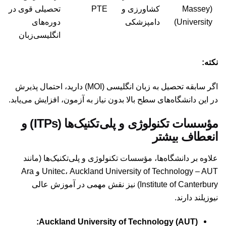
(Massey
کشاورزی و
PTE
تحصیلی قوی در
University)
دامپزشکی
دوره‌های
انگلیسی‌زبان
نکته:
اگر سابقه تحصیل به زبان انگلیسی (MOI) دارید، احتمال پذیرش
در این دانشگاه‌های سطح بالا بدون نیاز به آزمون، افزایش می‌یابد.
مؤسسات تکنولوژی و پلی‌تکنیک‌ها (ITPs) و
انعطاف بیشتر
علاوه بر دانشگاه‌ها، مؤسسات تکنولوژی و پلی‌تکنیک‌ها (مانند
Unitec، Auckland University of Technology – AUT و Ara
Institute of Canterbury) نیز نقش مهمی در آموزش عالی
نیوزیلند دارند.
Auckland University of Technology (AUT):