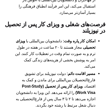
استقبال می‌کند، این امر فرآیند انطباق فرهنگی را
بسیار آسان‌تر می‌سازد.
فرصت‌های شغلی و ویزای کار پس از تحصیل
در نیوزیلند
امکان کار پاره وقت:
دانشجویان بین‌المللی با
ویزای
تحصیلی
مجاز هستند تا ۲۰ ساعت در هفته در طول
ترم و به صورت تمام وقت در تعطیلات کار کنند. این
امر به پوشش بخشی از هزینه‌های زندگی کمک
می‌کند.
مسیر اقامت دائم:
دولت نیوزیلند برای تشویق
فارغ‌التحصیلان بین‌المللی برای ماندن و کمک به
اقتصاد،
ویزای کار پس از تحصیل (Post-Study
Work Visa)
را ارائه می‌دهد. این ویزا به دانشجویان
اجازه می‌دهد تا ۲ تا ۳ سال پس از فارغ‌التحصیلی به
دنبال شغل مرتبط با رشته خود بگردند.