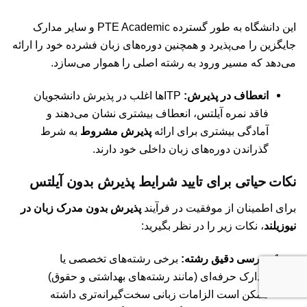
این دانشگاه به طور گسترده PTE Academic و سایر مدارک
جایگزین را می‌پذیرد و همچنین دوره‌های زبان فشرده خود را ارائه
می‌دهد که مسیر ورود به رشته اصلی را هموار می‌سازد.
انعطاف در پذیرش:
ITP‌ها اغلب در پذیرش دانشجویان
فاقد نمره آیلتس، انعطاف بیشتری نشان می‌دهند و
آمادگی بیشتری برای ارائه
پذیرش مشروط
به شرط
گذراندن دوره‌های زبان داخلی خود دارند.
نکات حیاتی برای تایید شرایط پذیرش بدون آیلتس
برای اطمینان از موفقیت در فرآیند
پذیرش بدون مدرک زبان در
نیوزیلند
، نکات زیر را در نظر بگیرید:
بررسی دقیق رشته:
برخی رشته‌های تخصصی یا
مدارک حرفه‌ای (مانند رشته‌های بهداشتی و حقوق)
ممکن است الزامات زبانی سخت‌گیرانه‌تری داشته