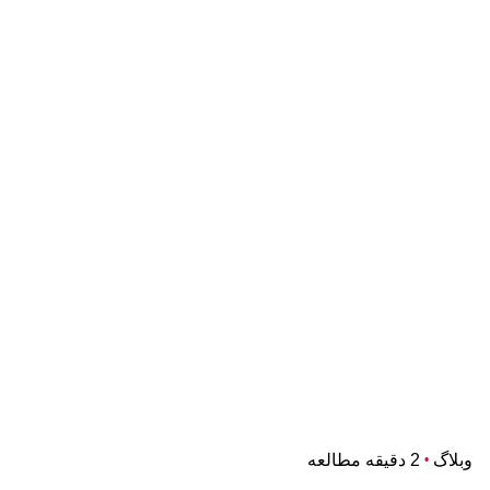
وبلاگ
2 دقیقه مطالعه