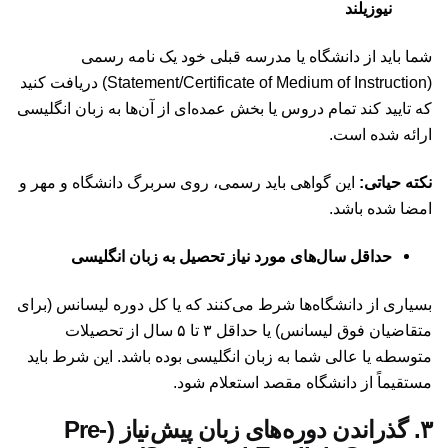
نیوزیلند
شما باید از دانشگاه یا مدرسه قبلی خود یک نامه رسمی
(Statement/Certificate of Medium of Instruction) دریافت کنید
که تایید کند تمام دروس یا بخش عمده‌ای از آن‌ها به زبان انگلیسی
ارائه شده است.
نکته حیاتی:
این گواهی باید رسمی، روی سربرگ دانشگاه و مهر و
امضا شده باشد.
حداقل سال‌های مورد نیاز تحصیل به زبان انگلیسی
بسیاری از دانشگاه‌ها شرط می‌کنند که یا کل دوره لیسانس (برای
متقاضیان فوق لیسانس) یا حداقل ۳ تا ۵ سال از تحصیلات
متوسطه یا عالی شما به زبان انگلیسی بوده باشد. این شرط باید
مستقیماً از دانشگاه مقصد استعلام شود.
۳. گذراندن دوره‌های زبان پیش‌نیاز (Pre-