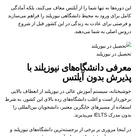
این دوره‌ها نه تنها شما را از آیلتس معاف می‌کنند، بلکه آمادگی
کامل برای ورود به محیط دانشگاهی نیوزیلند را فراهم می‌سازند
و فرصتی برای عادت به زندگی در این کشور قبل از شروع
دروس اصلی به شما می‌دهند.
تحصیل در نیوزیلند
معرفی دانشگاه‌های نیوزیلند با
پذیرش بدون آیلتس
خوشبختانه، سیستم آموزش عالی در نیوزیلند از انعطاف بالایی
برخوردار است و اغلب دانشگاه‌های رده بالای این کشور، به شرط
استفاده از مسیرهای جایگزین معتبر، دانشجویان بین‌المللی را
بدون مدرک IELTS می‌پذیرند.
در اینجا مروری بر برخی از برجسته‌ترین دانشگاه‌های نیوزیلند و