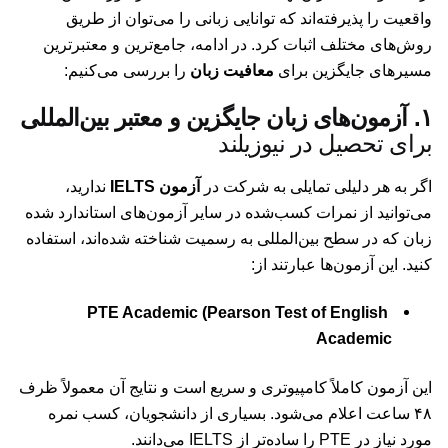
واقعیت را پذیرفته‌اند که توانایی زبانی را می‌توان از طریق
روش‌های مختلف اثبات کرد. در ادامه، جامع‌ترین و معتبرترین
مسیرهای جایگزین برای
معافیت زبان
را بررسی می‌کنیم:
۱. آزمون‌های زبان جایگزین و معتبر بین‌المللی
برای تحصیل در نیوزیلند
اگر به هر دلیلی تمایلی به شرکت در
آزمون IELTS
ندارید،
می‌توانید از نمرات کسب‌شده در سایر آزمون‌های استاندارد شده
زبان که در سطح بین‌المللی به رسمیت شناخته شده‌اند، استفاده
کنید. این آزمون‌ها عبارتند از:
PTE Academic (Pearson Test of English
Academic
این آزمون کاملاً کامپیوتری و سریع است و نتایج آن معمولاً ظرف
۴۸ ساعت اعلام می‌شود. بسیاری از دانشجویان، کسب نمره
مورد نیاز در PTE را ساده‌تر از IELTS می‌دانند.