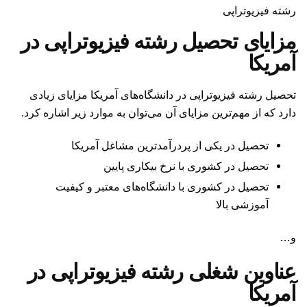
رشته فیزیوتراپی
مزایای تحصیل رشته فیزیوتراپی در
آمریکا
تحصیل رشته فیزیوتراپی در دانشگاه‌های آمریکا مزایای زیادی
دارد که از مهم‌ترین مزایای آن می‌توان به موارد زیر اشاره کرد.
تحصیل در یکی از پردرآمدترین مشاغل آمریکا
تحصیل در کشوری با نرخ بیکاری پایین
تحصیل در کشوری با دانشگاه‌های معتبر و کیفیت
آموزشی بالا
و…
عناوین شغلی رشته فیزیوتراپی در
آمریکا