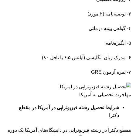
۳- توصیه‌نامه (۲ مورد)
۴- گواهی بیمه درمانی
۵- انگیزه‌نامه
۶- مدرک زبان انگلیسی (آیلتس ۶.۵ یا تافل ۸۰)
۷- نمره
آزمون GRE
مهاجرت تحصیلی به آمریکا
شرایط تحصیل رشته فیزیوتراپی در آمریکا در مقطع
دکترا
مقطع دکترا در رشته فیزیوتراپی در دانشگاه‌های آمریکا یک دوره