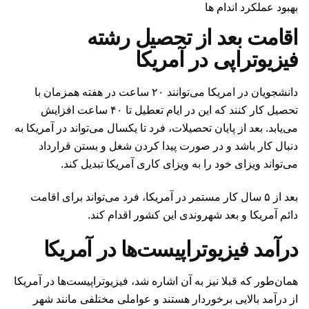
بهبود عملکرد اندام ها
اقامت بعد از تحصیل رشته
فیزیوتراپی در آمریکا
دانشجویان در امریکا می‌توانند ۲۰ ساعت در هفته همزمان با
تحصیل کار کنند که این در ایام تعطیل تا ۴۰ ساعت افزایش
می‌یابد. بعد از پایان تحصیلات، فرد تا یکسال می‌تواند در آمریکا به
دنبال کار باشد و در صورت پیدا کردن شغل و بستن قرارداد
می‌تواند ویزای خود را به ویزای کاری آمریکا تبدیل کند.
بعد از ۵ سال کار مستمر در آمریکا، فرد می‌تواند برای اقامت
دائم آمریکا و بعد شهروندی این کشور اقدام کند.
درآمد فیزیوتراپیست‌ها در آمریکا
همان‌طور که قبلا نیز به آن اشاره شد، فیزیوتراپیست‌ها در آمریکا
از درآمد بالایی برخوردار هستند و عواملی مختلفی مانند شهر