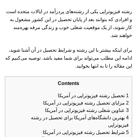
رشته فیزیوتراپی یکی از رشته‌های پردرآمد در ایالات متحده است
و افرادی که بتوانند بعد از پایان تحصیل در این کشور مشغول به
کار شوند، از یک موقعیت شغلی خوب و زندگی مرفه بهره‌مند
خواهند شد.
برای اینکه بیشتر با این رشته و شرایط تحصیل در آن آشنا شوید،
ادامه این مطلب می‌تواند برای شما مفید باشد. توصیه می‌کنیم که
این مقاله را تا به انتها بخوانید.
Contents
1
تحصیل رشته فیزیوتراپی در آمریکا
2
مزایای تحصیل رشته فیزیوتراپی در آمریکا
3
عناوین شغلی رشته فیزیوتراپی در آمریکا
4
بهترین دانشگاه‌های آمریکا برای تحصیل در رشته
فیزیوتراپی
5
شرایط تحصیل رشته فیزیوتراپی در آمریکا