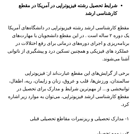
شرایط تحصیل رشته فیزیوتراپی در آمریکا در مقطع
کارشناسی ارشد
مقطع کارشناسی ارشد رشته فیزیوتراپی در دانشگاه‌های آمریکا
یک دوره ۲ ساله است . در این مقطع دانشجویان با مهارت‌های
برنامه‌ریزی و اجرای دوره‌‌های درمانی برای رفع اختلالات در
عملکرد های فیزیکی و همچنین تسکین درد و پیشگیری از ناتوانی
آشنا می‌شوند.
برخی از گرایش‌های این مقطع عبارت‌اند از: فیزیوتراپی
سالمندان، ورزش‌ها، قلب و عروق، زنان و زایمان، ریه، اطفال،
توانبخشی و… از مهم‌ترین شرایط و مدارک برای تحصیل در
مقطع کارشناسی ارشد فیزیوتراپی، می‌توان به موارد زیر اشاره
کرد.
۱- مدارک تحصیلی و ریزنمرات مقاطع تحصیلی قبلی
۲- رزومه تحصیلی