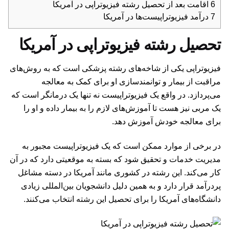
6
اقامت بعد از تحصیل رشته فیزیوتراپی در آمریکا
7
درآمد فیزیوتراپیست‌ها در آمریکا
تحصیل رشته فیزیوتراپی در آمریکا
فیزیوتراپی یکی از شاخه‌های رشته پزشکی است که به روش‌های
مراقبت از بیمار و توانمندسازی او برای کمک به معالجه
می‌پردازد. در واقع یک فیزیوتراپیست نه تنها یک درمانگر است که
یک مربی نیز هست تا آموزش‌های لازم را به بیمار داده و او را
برای معالجه خودش آموزش دهد.
در برخی از موارد ممکن است که یک فیزیوتراپیست مجبور به
مدیریت خدمات و تحقیق شود که بسته به موقعیتی دارد که در آن
کار می‌کند. این رشته در کشوری مانند آمریکا در دسته مشاغل
پردرآمد قرار دارد و به همین دلیل دانشجویان بین‌المللی زیادی
دانشگاه‌های آمریکا را برای تحصیل این رشته انتخاب می‌کنند.