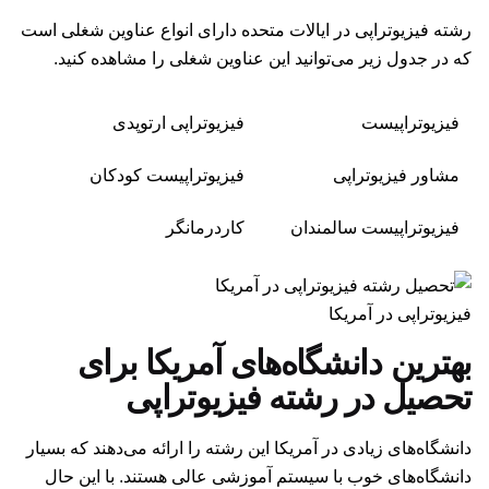
رشته فیزیوتراپی در ایالات متحده دارای انواع عناوین شغلی است
که در جدول زیر می‌توانید این عناوین شغلی را مشاهده کنید.
فیزیوتراپیست
فیزیوتراپی ارتوپدی
مشاور فیزیوتراپی
فیزیوتراپیست کودکان
فیزیوتراپیست سالمندان
کاردرمانگر
فیزیوتراپی در آمریکا
بهترین دانشگاه‌های آمریکا برای
تحصیل در رشته فیزیوتراپی
دانشگاه‌های زیادی در آمریکا این رشته را ارائه می‌دهند که بسیار
دانشگاه‌های خوب با سیستم آموزشی عالی هستند. با این حال