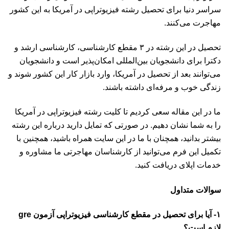
سراسر دنیا برای تحصیل رشته فیزیوتراپی در آمریکا به این کشور
مهاجرت می‌کنند.
تحصیل در این رشته در ۳ مقطع کارشناسی، کارشناسی ارشد و
دکترا برای دانشجویان بین‌المللی امکان‌پذیر است و دانشجویان
می‌توانند بعد از
تحصیل در آمریکا
، وارد بازار کار این کشور شوند و
زندگی خوب و مرفه‌ای داشته باشند.
ما در این مقاله سعی کردیم تا کلیت رشته فیزیوتراپی در آمریکا
را به شما نشان دهیم. در صورتی که تمایل دارید درباره این رشته
بیشتر بدانید، همچنان با ما در این سایت همراه باشید، همچنین با
تکمیل این
فرم
می‌توانید از کارشناسان مهاجرتی ما مشاوره و
خدمات اپلای دریافت کنید.
سوالات متداول
۱- آیا برای تحصیل در مقطع کارشناسی فیزیوتراپی آزمون gre
لازم است؟