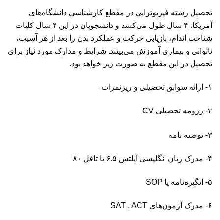
تحصیل رشته فیزیوتراپی در مقطع کارشناسی دانشگاه‌های
آمریکا، ۴ سال طول می‌کشد و دانشجویان در این ۴ سال کلیات
شناخت اندام، بازیابی حرکت و عملکرد بدن را بعد از هر آسیب،
ناتوانی و بیماری آموزش می‌بینند. شرایط و مدارک مورد نیاز برای
تحصیل در این مقطع به صورت زیر خواهد بود.
۱- ارائه سوابق تحصیلی و ریزنمرات
۲- رزومه تحصیلی CV
۳- توصیه نامه
۴- مدرک زبان انگلیسی آیلتس ۶.۵ یا تافل ۸۰
۵- انگیزه‌نامه یا SOP
۶- مدرک آزمون‌های
, ACT
SAT