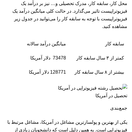
محل کار، سابقه کار، مدرک تحصیلی و… نیز بر درآمد یک
فیزیوتراپیست تاثیر می‌گذارد. در حالت کلی میانگین درآمد یک
فیزیوتراپیست با توجه به سابقه کار را می‌توانید در جدول زیر
مشاهده کنید.
سابقه کار
میانگین درآمد سالانه
کمتر از ۳ سال سابقه کار
73478 دلار آمریکا
بیشتر از ۸ سال سابقه کار
128771 دلار آمریکا
تحصیل در آمریکا
جمع‌بندی
یکی از بهترین و پولسازترین مشاغل در آمریکا، مشاغل مرتبط با
فیزیوتراپی است. به همین دلیل است که دانشجویان زیادی از