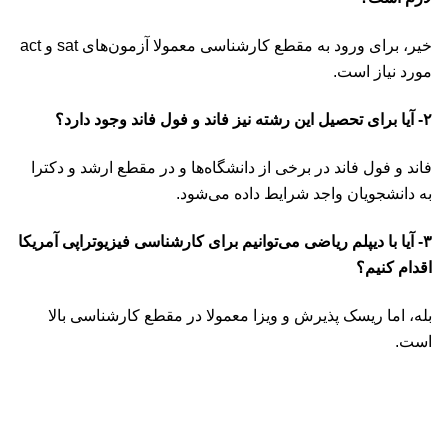
خیر، برای ورود به مقطع کارشناسی معمولا آزمون‌های sat و act
مورد نیاز است.
۲- آیا برای تحصیل این رشته نیز فاند و فول فاند وجود دارد؟
فاند و فول فاند در برخی از دانشگاه‌ها و در مقطع ارشد و دکترا
به دانشجویان واجد شرایط داده می‌شود.
۳- آیا با دیپلم ریاضی می‌توانیم برای کارشناسی فیزیوتراپی آمریکا
اقدام کنیم؟
بله، اما ریسک پذیرش و ویزا معمولا در مقطع کارشناسی بالا
است.