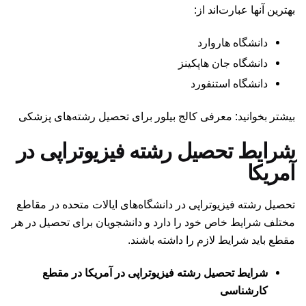
بهترین آنها عبارت‌اند از:‌
دانشگاه هاروارد
دانشگاه جان هاپکینز
دانشگاه استنفورد
بیشتر بخوانید: معرفی کالج بیلور برای تحصیل رشته‌های پزشکی
شرایط تحصیل رشته فیزیوتراپی در
آمریکا
تحصیل رشته فیزیوتراپی در دانشگاه‌های ایالات متحده در مقاطع
مختلف شرایط خاص خود را دارد و دانشجویان برای تحصیل در هر
مقطع باید شرایط لازم را داشته باشند.
شرایط تحصیل رشته فیزیوتراپی در آمریکا در مقطع
کارشناسی