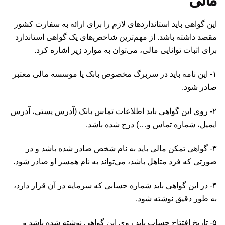
مالی
این گواهی باید استانداردهای لازم را برای ارائه به سفارت کشور
مقصد داشته باشد. از مهم‌ترین شاخص‌های یک گواهی استاندارد
برای اثبات توانایی مالی، می‌توان به موارد زیر اشاره کرد.
۱- این نامه باید در سربرگ مخصوص بانک یا موسسه مالی معتبر
صادر شود.
۲- روی این گواهی باید اطلاعات تماس بانک (آدرس پستی، آدرس
ایمیل، شماره تماس و…) درج شده باشد.
۳- گواهی تمکن مالی باید به نام شخص صادر شده باشد و در
صورتی که فرد متاهل باشد، می‌تواند به نام همسر او صادر شود.
۴- در این گواهی باید شماره حسابی که سرمایه در آن قرار دارد،
به طور دقیق نوشته شود.
۵- تاریخ افتتاح حساب باید روی این گواهی نوشته شده باشد و