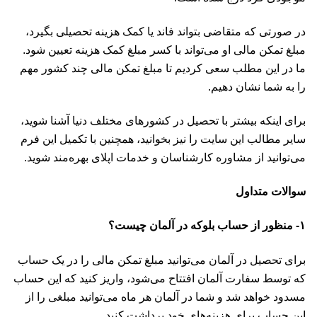
در صورتی که متقاضی بتواند فاند یا کمک هزینه تحصیلی بگیرد،
مبلغ تمکن مالی او می‌تواند با کسر مبلغ کمک هزینه تعیین شود.
ما در این مطلب سعی کردیم تا مبلغ تمکن مالی چند کشور مهم
را به شما نشان دهیم.
برای اینکه بیشتر با تحصیل در کشورهای مختلف دنیا آشنا شوید،
سایر مطالب این سایت را نیز بخوانید، همچنین با تکمیل این
فرم
می‌توانید از مشاوره کارشناسان و خدمات اپلای بهره‌مند شوید.
سوالات متداول
۱- منظور از حساب بلوکه در آلمان چیست؟
برای تحصیل در آلمان می‌توانید مبلغ تمکن مالی را در یک حساب
که توسط سفارت آلمان افتتاح می‌شود، واریز کنید که این حساب
مسدود خواهد شد و شما در آلمان هر ماه می‌توانید مبلغی را از
این حساب برای هزینه‌های خود برداشت کنید.