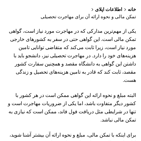
خانه
اطلاعات اپلای
تمکن مالی و نحوه ارائه آن برای مهاجرت تحصیلی
یکی از مهم‌ترین مدارکی که در مهاجرت مورد نیاز است، گواهی
تمکن مالی است. این گواهی حتی در سفر به کشورهای خارجی
مورد نیاز است، زیرا ثابت می‌کند که متقاضی توانایی تامین
هزینه‌های خود را دارد. در مهاجرت تحصیلی نیز، دانشجو باید با
داشتن این گواهی به دانشگاه مقصد و همچنین سفارت کشور
مقصد، ثابت کند که قادر به تامین هزینه‌های تحصیل و زندگی
هست.
البته مبلغ و نحوه ارائه این گواهی ممکن است در هر کشور با
کشور دیگر متفاوت باشد، اما یکی از ضروریات مهاجرت است و
تنها در شرایطی مثل دریافت فول فاند، ممکن است که نیازی به
تمکن مالی نباشد.
برای اینکه با تمکن مالی، مبلغ و نحوه ارائه آن بیشتر آشنا شوید،