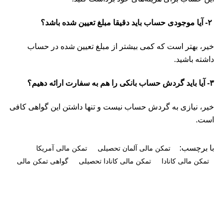
۲- آیا موجودی حساب باید دقیقا مبلغ تعیین شده باشد؟
خیر، بهتر است که کمی بیشتر از مبلغ تعیین شده در حساب
داشته باشید.
۳- آیا باید گردش حساب بانکی را هم به سفارت ارائه دهیم؟
خیر، نیازی به گردش حساب نیست و تنها داشتن این گواهی کافی
است.
با برچسب:
تمکن مالی آلمان تحصیلی
تمکن مالی آمریکا
تمکن مالی کانادا
تمکن مالی کانادا تحصیلی
گواهی تمکن مالی