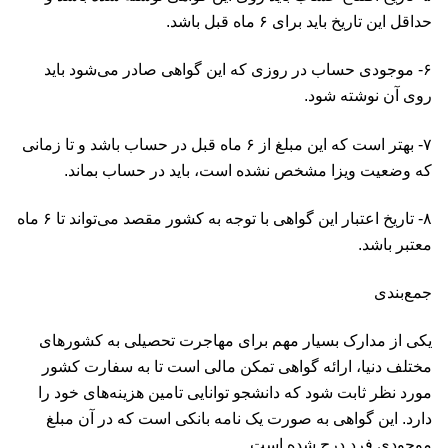
حداقل این تاریخ باید برای ۶ ماه قبل باشد.
۶- موجودی حساب در روزی که این گواهی صادر می‌شود باید
روی آن نوشته شود.
۷- بهتر است که این مبلغ از ۶ ماه قبل در حساب باشد و تا زمانی
که وضعیت ویزا مشخص نشده است، باید در حساب بماند.
۸- تاریخ اعتبار این گواهی با توجه به کشور مقصد می‌تواند تا ۶ ماه
معتبر باشد.
جمع‌بندی
یکی از مدارک بسیار مهم برای مهاجرت تحصیلی به کشورهای
مختلف دنیا، ارائه گواهی تمکن مالی است تا به سفارت کشور
مورد نظر ثابت شود که دانشجو توانایی تامین هزینه‌های خود را
دارد. این گواهی به صورت یک نامه بانکی است که در آن مبلغ
موجودی فرد درج شده است.