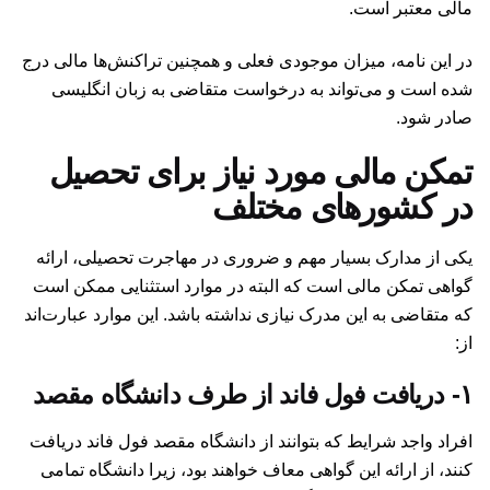
مالی معتبر است.
در این نامه، میزان موجودی فعلی و همچنین تراکنش‌ها مالی درج
شده است و می‌تواند به درخواست متقاضی به زبان انگلیسی
صادر شود.
تمکن مالی مورد نیاز برای تحصیل
در کشورهای مختلف
یکی از مدارک بسیار مهم و ضروری در مهاجرت تحصیلی، ارائه
گواهی تمکن مالی است که البته در موارد استثنایی ممکن است
که متقاضی به این مدرک نیازی نداشته باشد. این موارد عبارت‌اند
از:‌
۱- دریافت فول فاند از طرف دانشگاه مقصد
افراد واجد شرایط که بتوانند از دانشگاه مقصد فول فاند دریافت
کنند، از ارائه این گواهی معاف خواهند بود، زیرا دانشگاه تمامی