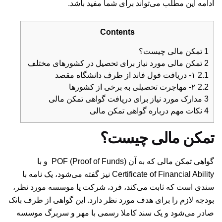
ادامه این مطلب می‌تواند برای شما مفید باشد.
Contents
1
تمکن مالی چیست؟
2
تمکن مالی مورد نیاز برای تحصیل در کشورهای مختلف
2.1
۱- دریافت فول فاند از طرف دانشگاه مقصد
2.2
۲- مهاجرت تحصیلی به برخی از کشورها
3
مدارک مورد نیاز برای دریافت گواهی تمکن مالی
4
نکات مهم درباره گواهی تمکن مالی
تمکن مالی چیست؟
گواهی تمکن مالی که به آن
POF (Proof of Funds)
و با
Certificate of Financial Ability نیز گفته می‌شود، یک نامه با
سندی است که ثابت می‌کند، فرد، شرکت یا موسسه مورد نظر،
بودجه لازم را برای هدف مورد نظر دارد. این گواهی از طرف بانک
صادر می‌شود و یک سند کاملا رسمی با مهر و سربرگ موسسه