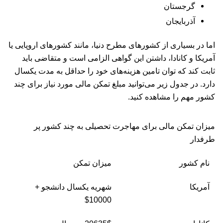
گرجستان
آذربایجان
اما در بسیاری از کشورهای مطرح دنیا، مانند کشورهای اروپایی یا
آمریکا و کانادا، داشتن این گواهی الزامی است و متقاضی باید
ثابت کند که توان تامین هزینه‌های خود را حداقل به مدت یکسال
دارد. در جدول زیر می‌توانید مبلغ تمکن مالی مورد نیاز برای چند
کشور مهم را مشاهده کنید.
میزان تمکن مالی برای مهاجرت تحصیلی به چند کشور پر
طرفدار
نام کشور
میزان تمکن
آمریکا
شهریه یکسال دانشجو +
10000$