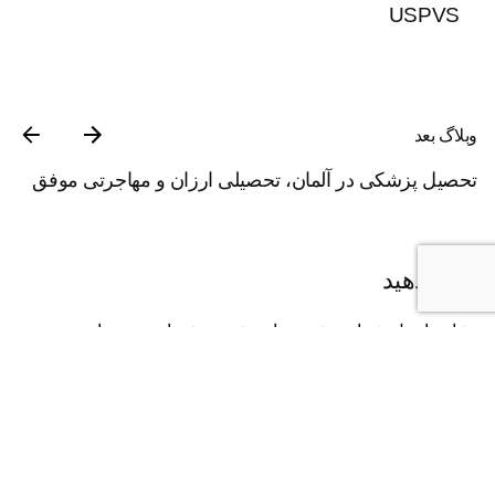
USPVS
وبلاگ بعد
تحصیل پزشکی در آلمان، تحصیلی ارزان و مهاجرتی موفق
پاسخ دهید
نشانی ایمیل شما منتشر نخواهد شد.
بخش‌های موردنیاز
علامت‌گذاری شده‌اند
*
نام
*