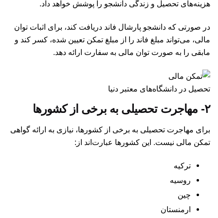
هزینه‌های تحصیل و زندگی دانشجو را پوشش خواهد داد.
در صورتی که دانشجو پارشال فاند دریافت کند، برای اثبات توان
مالی، می‌تواند مبلغ فاند را از مبلغ تمکن تعیین شده، کسر کند و
مابقی را به صورت توان مالی به سفارت ارائه دهد.
تحصیل در دانشگاه‌های معتبر دنیا
۲- مهاجرت تحصیلی به برخی از کشورها
برای مهاجرت تحصیلی به برخی از کشورها، نیازی به ارائه گواهی
تمکن مالی نیست. این کشورها عبارت‌اند از:‌
ترکیه
روسیه
چین
ارمنستان