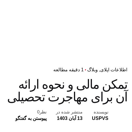
اطلاعات اپلای
وبلاگ
1 دقیقه مطالعه
تمکن مالی و نحوه ارائه
آن برای مهاجرت تحصیلی
نویسنده
منتشر شده در
نظر0
USPVS
13 آبان 1403
پیوستن به گفتگو