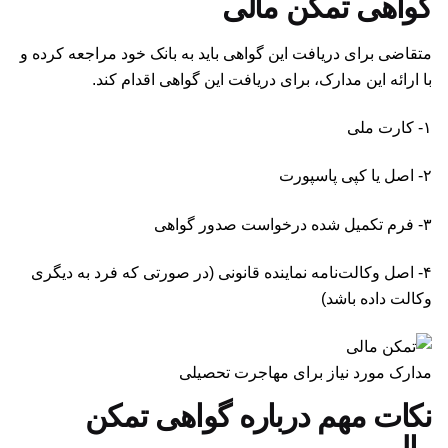
گواهی تمکن مالی
متقاضی برای دریافت این گواهی باید به بانک خود مراجعه کرده و
با ارائه این مدارک، برای دریافت این گواهی اقدام کند.
۱- کارت ملی
۲- اصل یا کپی پاسپورت
۳- فرم تکمیل شده درخواست صدور گواهی
۴- اصل وکالت‌نامه نماینده قانونی (در صورتی که فرد به دیگری
وکالت داده باشد)
مدارک مورد نیاز برای مهاجرت تحصیلی
نکات مهم درباره گواهی تمکن