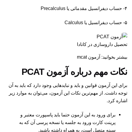
۴- حساب دیفرانسیل مقدماتی یا Precalculus
۵- حساب دیفرانسیل یا Calculus
تحصیل داروسازی در کانادا
بیشتر بخوانید: آزمون mcat
نکات مهم درباره آزمون PCAT
برای این آزمون قوانین و باید و نبایدهایی وجود دارد که باید به آن
توجه داشت. از مهم‌ترین نکات این آزمون، می‌توان به موارد زیر
اشاره کرد.
برای ورود به این آزمون حتما باید پاسپورت معتبر و
پرینت کارت ورود به جلسه یا نسخه پرسی آن که به
سینه متصل است، به همراه داشته باشید.