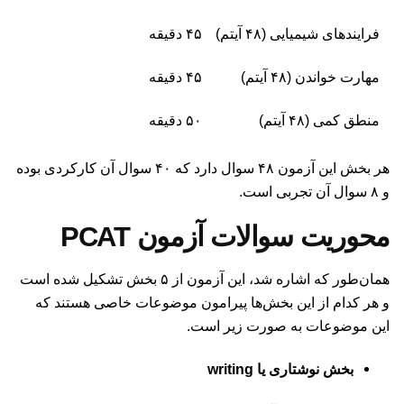
فرایندهای شیمیایی (۴۸ آیتم)
۴۵ دقیقه
مهارت خواندن (۴۸ آیتم)
۴۵ دقیقه
منطق کمی (۴۸ آیتم)
۵۰ دقیقه
هر بخش این آزمون ۴۸ سوال دارد که ۴۰ سوال آن کارکردی بوده
و ۸ سوال آن تجربی است.
محوریت سوالات آزمون PCAT
همان‌طور که اشاره شد، این آزمون از ۵ بخش تشکیل شده است
و هر کدام از این بخش‌ها پیرامون موضوعات خاصی هستند که
این موضوعات به صورت زیر است.
بخش نوشتاری یا writing