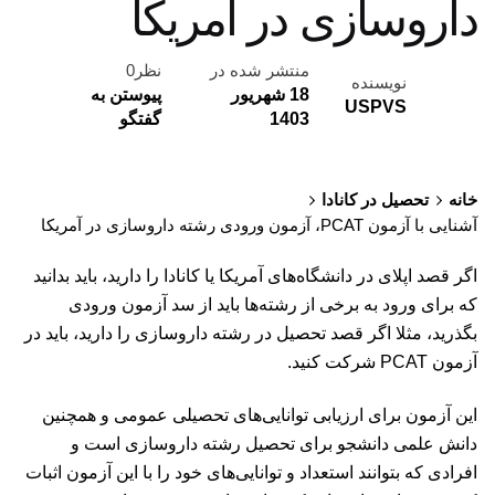
داروسازی در آمریکا
منتشر شده در
نظر0
نویسنده
18 شهریور
پیوستن به
USPVS
1403
گفتگو
خانه
تحصیل در کانادا
آشنایی با آزمون PCAT، آزمون ورودی رشته داروسازی در آمریکا
اگر قصد اپلای در دانشگاه‌های آمریکا یا کانادا را دارید، باید بدانید
که برای ورود به برخی از رشته‌ها باید از سد آزمون ورودی
بگذرید، مثلا اگر قصد تحصیل در رشته داروسازی را دارید، باید در
آزمون PCAT شرکت کنید.
این آزمون برای ارزیابی توانایی‌های تحصیلی عمومی و همچنین
دانش علمی دانشجو برای تحصیل رشته داروسازی است و
افرادی که بتوانند استعداد و توانایی‌های خود را با این آزمون اثبات