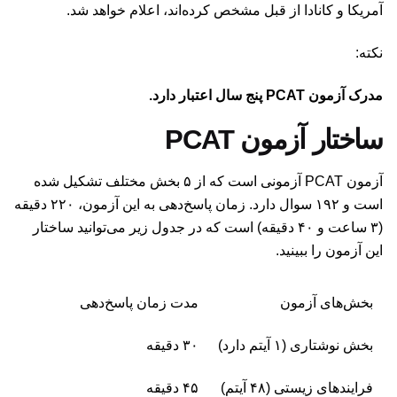
آمریکا و کانادا از قبل مشخص کرده‌اند، اعلام خواهد شد.
نکته:
مدرک آزمون PCAT پنج سال اعتبار دارد.
ساختار آزمون PCAT
آزمون PCAT آزمونی است که از ۵ بخش مختلف تشکیل شده
است و ۱۹۲ سوال دارد. زمان پاسخ‌دهی به این آزمون، ۲۲۰ دقیقه
(۳ ساعت و ۴۰ دقیقه) است که در جدول زیر می‌توانید ساختار
این آزمون را ببینید.
بخش‌های آزمون
مدت زمان پاسخ‌دهی
بخش نوشتاری (۱ آیتم دارد)
۳۰ دقیقه
فرایندهای زیستی (۴۸ آیتم)
۴۵ دقیقه