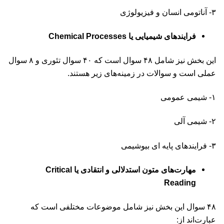
۳- آناتومی انسان و فیزیولوژی
فرایندهای شیمیایی یا Chemical Processes
این بخش نیز شامل ۴۸ سوال است که ۴۰ سوال تئوری و ۸ سوال
عملی است و سوالات در زمینه‌های زیر هستند.
۱- شیمی عمومی
۲- شیمی آلی
۳- فرایندهای پایه ای بیوشیمی
مهارت‌های متون استدلالی و انتقادی یا Critical
Reading
۴۸ سوال این بخش نیز شامل موضوعات مختلفی است که
عبارت‌اند از:‌