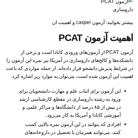
داروسازی
بیشتر بخوانید: آزمون casper و اهمیت ان
اهمیت آزمون PCAT
آزمون PCAT از آزمون‌های ورودی کانادا است و برخی از
دانشکده‌ها و کالج‌های داروسازی در آمریکا نیز نمره این آزمون را
در شرایط پذیرش دانشجو قرار داده‌اند. از جمله مواردی که باعث
اهمیت این آزمون شده است، می‌توان به موارد زیر اشاره کرد.
این آزمون برای اثبات علم و مهارت دانشجویان برای
ورود به رشته داروسازی در مقطع کارشناسی ارشد
در بیش از ۸۵ درصد از دانشگاه‌ها و مراکز علمی و
آموزشی کانادا و آمریکا به کار می‌رود.
افرادی که بتوانند در این آزمون نمره بالایی کسب
کنند، می‌توانند همزمان با تحصیل در داروخانه‌های