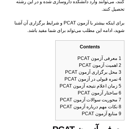
کنند، می‌توانند وارد دانشکده داروسازی شده و در این رشته
تحصیل کنند.
برای اینکه بیشتر با آزمون PCAT و شرایط برگزاری آن آشنا
شوید، ادامه این مطلب می‌تواند برای شما مفید باشد.
Contents
1
معرفی آزمون PCAT
2
اهمیت آزمون PCAT
3
محل برگزاری آزمون PCAT
4
نمره قبولی در آزمون PCAT
5
زمان اعلام نتیجه آزمون PCAT
6
ساختار آزمون PCAT
7
محوریت سوالات آزمون PCAT
8
نکات مهم درباره آزمون PCAT
9
منابع آزمون PCAT