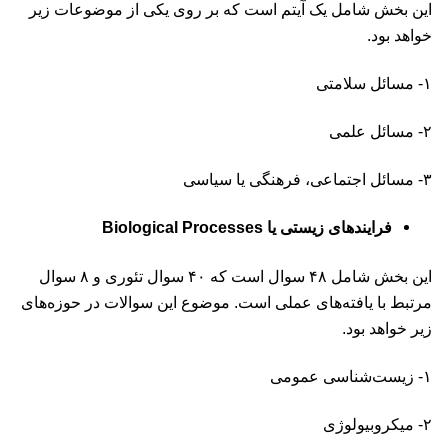
این بخش شامل یک آیتم است که بر روی یکی از موضوعات زیر
خواهد بود.
۱- مسائل سلامتی
۲- مسائل علمی
۳- مسائل اجتماعی، فرهنگی یا سیاسی
فرایندهای زیستی یا Biological Processes
این بخش شامل ۴۸ سوال است که ۴۰ سوال تئوری و ۸ سوال
مرتبط با یافته‌های عملی است. موضوع این سوالات در حوزه‌های
زیر خواهد بود.
۱- زیست‌شناسی عمومی
۲- میکروبیولوژی