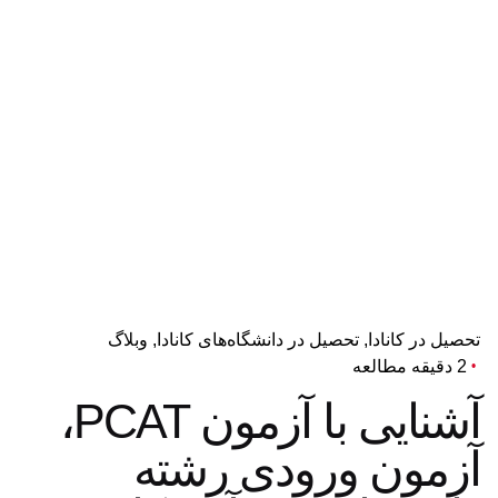
تحصیل در کانادا
تحصیل در دانشگاه‌های کانادا
وبلاگ
2 دقیقه مطالعه
آشنایی با آزمون PCAT،
آزمون ورودی رشته