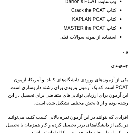
وب‌سایت Barron’s PCAT
کتاب Crack the PCAT
کتاب KAPLAN PCAT
کتاب MASTER the PCAT
استفاده از نمونه سوالات قبلی
و…
جمع‌بندی
یکی از آزمون‌های ورودی دانشگاه‌های کانادا و آمریکا، آزمون
PCAT است که یک آزمون ورودی برای رشته داروسازی است.
این آزمون برای ارزیابی توانایی‌‌های متقاضی برای تحصیل در این
رشته بوده و از ۵ بخش مختلف تشکیل شده است.
افرادی که بتوانند در این آزمون نمره بالایی کسب کنند، می‌توانند
در یکی از دانشگاه‌های برتر تحصیل کرده و کار همزمان با تحصیل
در یکی از داروخانه‌های خصوصی کانادا داشته باشند.