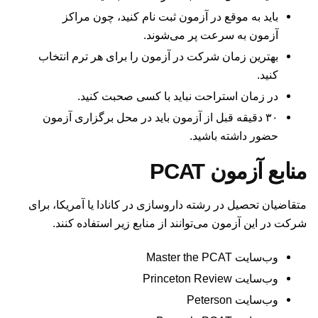
باید به موقع در آزمون ثبت نام کنید، چون مراکز
آزمون به سرعت پر می‌شوند.
بهترین زمان شرکت در آزمون را برای هر ترم انتخاب
کنید.
در زمان استراحت نباید با کسی صحبت کنید.
۳۰ دقیقه قبل از آزمون باید در محل برگزاری آزمون
حضور داشته باشید.
منابع آزمون PCAT
متقاضیان تحصیل در رشته داروسازی در کانادا یا آمریکا، برای
شرکت در این آزمون می‌توانند از منابع زیر استفاده کنند.
وب‌سایت Master the PCAT
وب‌سایت Princeton Review
وب‌سایت Peterson