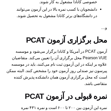
خصوصی کانادا مشغول به کار شوند.
دانشجویان با کسب نمره بالا در این آزمون می‌توانند
در دانشگاه‌های برتر کانادا مشغول به تحصیل شوند.
و…
محل برگزاری آزمون PCAT
آزمون PCAT در آمریکا و کانادا برگزار می‌شود و موسسه
Pearson VUE محل برگزاری آن را تعیین می‌کند. متقاضیان
علاوه بر اینکه در این آزمون ثبت نام می‌کنند، باید در موسسه
پیرسون نیز صندلی روز آزمون خود را مشخص کنند. البته ممکن
است که محل برگزاری آزمون همان دانشکده پذیرش کننده
متقاضی باشد.
نمره قبولی در آزمون PCAT
نمره این آزمون بین ۲۰۰ تا ۶۰۰ است و نمره ۴۳۱ نمره