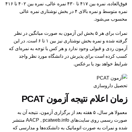
فوق‌العاده، نمره بین ۴۱۷ تا ۴۳۰ نمره عالی، نمره بین ۴۰۲ تا ۴۱۶
نمره متوسط و نمره بالای ۴ در بخش نوشتاری نمره عالی
محسوب می‌شود.
نمرات برای هر ۵ بخش این آزمون به صورت میانگین در نظر
گرفته شده و نمره بخش نوشتاری نیز بین ۱ تا ۶ است. در این
آزمون ردی و قبولی وجود ندارد و هر کس با توجه به نمره‌ای که
کسب کرده است برای پذیرش در دانشگاه مورد نظر واجد
شرایط خواهد بود یا برعکس.
تحصیل داروسازی
زمان اعلام نتیجه آزمون PCAT
معمولا هر سال، ۵ هفته بعد از برگزاری آزمون، نتیجه آن به
صورت رسمی روی سایت‌های AACP , pcatweb.info منتشر
شده و نمرات به صورت اتوماتیک به دانشکده‌ها و مدارسی که