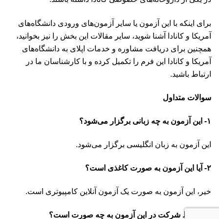
برای اینکه با این آزمون یا سایر آزمون‌های ورودی دانشگاه‌های
آمریکا و کانادا آشنا شوید، سایر مقالات این بخش را نیز بخوانید،
همچنین برای دریافت مشاوره و خدمات اپلای به دانشگاه‌های
آمریکا و کانادا این فرم را تکمیل کرده و با کارشناسان ما در
ارتباط باشید.
سوالات متداول
۱- این آزمون به چه زبانی برگزار می‌شود؟
این آزمون به زبان انگلیسی برگزار می‌شود.
۲- آیا این آزمون به صورت کاغذی است؟
خیر، این آزمون به صورت یک آزمون آنلاین کامپیوتری است.
۳
– شرط شرکت در این آزمون به چه صورت است؟