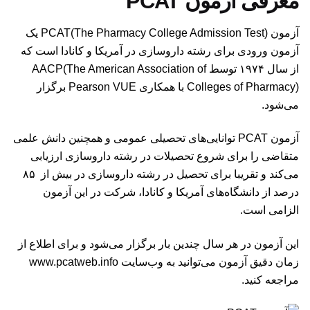
معرفی آزمون PCAT
آزمون PCAT(The Pharmacy College Admission Test) یک
آزمون ورودی برای رشته داروسازی در آمریکا و کانادا است که
از سال ۱۹۷۴ توسط AACP(The American Association of
Colleges of Pharmacy) با همکاری Pearson VUE برگزار
می‌شود.
آزمون PCAT توانایی‌های تحصیلی عمومی و همچنین دانش علمی
متقاضی را برای شروع تحصیلات در رشته داروسازی ارزیابی
می‌‌کند و تقریبا برای تحصیل در رشته داروسازی در بیش از ۸۵
درصد از دانشگاه‌های آمریکا و کانادا، شرکت در این آزمون
الزامی است.
این آزمون در هر سال چندین بار برگزار می‌شود و برای اطلاع از
زمان دقیق آزمون می‌توانید به وب‌سایت
www.pcatweb.info
مراجعه کنید.