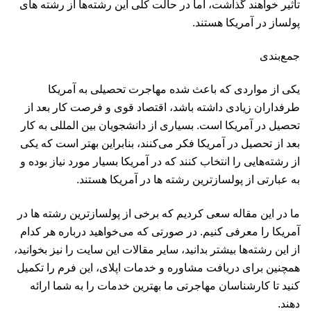
تاثیر خواهند گذاشت، اما در حالت کلی این رشته‌ها از رشته های
پولساز در آمریکا هستند.
جمع‌بندی
یکی از مواردی که باعث شده مهاجرت تحصیلی به آمریکا
طرفداران زیادی داشته باشد، اقتصاد قوی و فرصت کار بعد از
تحصیل در آمریکا است. بسیاری از دانشجویان بین المللی به کار
بعد از تحصیل در آمریکا فکر می‌کنند، بنابراین بهتر است که یکی
از رشته‌هایی را انتخاب کنند که در آمریکا بسیار مورد نیاز بوده و
به عبارتی از پولسازترین رشته ها در آمریکا هستند.
ما در این مقاله سعی کردیم که برخی از پولسازترین رشته ها در
آمریکا را معرفی کنیم. در صورتی که می‌خواهید درباره هر کدام
از این رشته‌‌ها بیشتر بدانید،‌ سایر مقالات این سایت را نیز بخوانید،‌
همچنین برای دریافت مشاوره و خدمات اپلای، این
فرم
را تکمیل
کنید تا کارشناسان مهاجرتی ما بهترین خدمات را به شما ارائه
دهند.