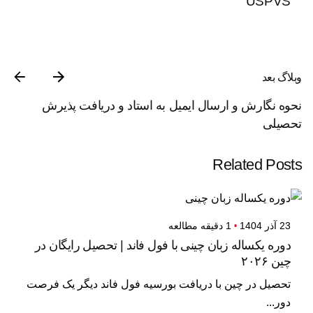
USPVS
وبلاگ بعد
نحوه نگارش و ارسال ایمیل به استاد و دریافت پذیرش
تحصیلی
Related Posts
23 آذر 1404
1 دقیقه مطالعه
دوره یکساله زبان چینی با فول فاند | تحصیل رایگان در
چین ۲۰۲۶
تحصیل در چین با دریافت بورسیه فول فاند دیگر یک فرصت
دور...