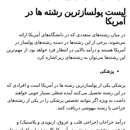
لیست پولسازترین رشته ها در
آمریکا
در میان رشته‌های متعددی که در دانشگاه‌های آمریکا ارائه
می‌شوند، برخی از این رشته‌ها در دسته رشته‌های پولساز در
آمریکا هستند و درآمد بالایی در انتظار فرد خواهد بود. از مهم‌ترین
این رشته‌ها می‌توان به رشته‌های زیر اشاره کرد.
پزشکی
پزشکی یکی از پولسازترین رشته ها در آمریکا است و افرادی که
در این رشته تحصیل می‌کنند آینده شغلی بسیار خوبی خواهند
داشت به ویژه اگر بتوانند تخصص پزشکی را در یکی از رشته‌های
جراحی یا رشته بیهوشی دریافت کنند.
درآمد جراحان (جراحی قلب و عروق، ارتوپدی و پلاستیک) و
همچنین متخصصین بیهوشی در آمریکا بالا بوده و این افراد به طور