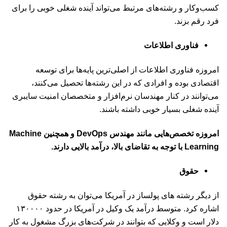
کسب‌وکار و رشته‌های مرتبط می‌تواند آینده شغلی خوبی را برای
فرد رقم بزند.
فناوری اطلاعات
امروزه فناوری اطلاعات از اصلی‌ترین پایه‌ها برای توسعه
اقتصادی بوده و افرادی که در این رشته‌‌ها تحصیل می‌کنند،
می‌توانند در کنار مهندسان نرم‌افزار و متخصصان امنیت سایبری
آینده شغلی بسیار خوبی داشته باشند.
امروزه تخصص‌هایی مانند مهندس DevOps و همچنین Machine
Learning با توجه به تقاضای بالا، درآمد بالایی دارند.
حقوق
از دیگر رشته های پولساز در آمریکا می‌توان به رشته حقوق
اشاره کرد. متوسط درآمد یک وکیل در آمریکا در حدود ۱۳۰۰۰۰
دلار است و وکلایی که بتوانند در شرکت‌های بزرگ مشغول به کار