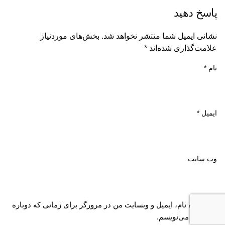
پاسخ دهید
نشانی ایمیل شما منتشر نخواهد شد.
بخش‌های موردنیاز
علامت‌گذاری شده‌اند
*
نام
*
ایمیل
*
وب‌ سایت
ذخیره نام، ایمیل و وبسایت من در مرورگر برای زمانی که دوباره
دیدگاهی می‌نویسم.