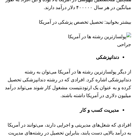
میانگین در هر سال ۴۰۰۰۰۰ دلار درآمد دارند.
بیشتر بخوانید: تحصیل تخصص پزشکی در آمریکا
جراحی
دندانپزشکی
از دیگر پولسازترین رشته ها در آمریکا می‌توان به رشته
دندانپزشکی اشاره کرد. افرادی که در رشته دندانپزشکی تحصیل
کرده و به عنوان یک ارتودنتیست مشغول کار شوند می‌تواند درآمد
میلیون دلاری در آمریکا داشته باشند.
مدیریت کسب و کار
افرادی که شغل‌های مدیریتی و اجرایی دارند، می‌توانند در آمریکا
به درآمد بالایی دست یابند، بنابراین تحصیل در رشته‌های مدیریت