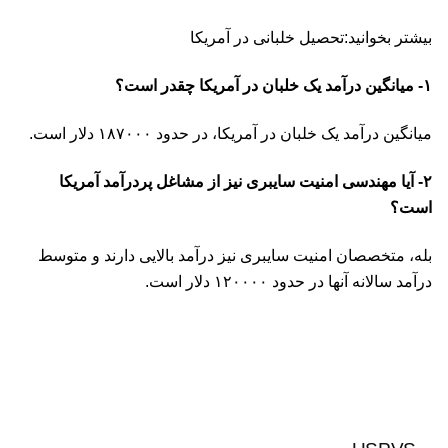
بیشتر بخوانید:‌تحصیل خلبانی در آمریکا
۱- میانگین درآمد یک خلبان در آمریکا چقدر است؟
میانگین درآمد یک خلبان در آمریکا، در حدود ۱۸۷۰۰۰ دلار است.
۲- آیا مهندسی امنیت سایبری نیز از مشاغل پردرآمد آمریکا
است؟
بله، متخصصان امنیت سایبری نیز درآمد بالایی دارند و متوسط
درآمد سالانه آنها در حدود ۱۲۰۰۰۰ دلار است.