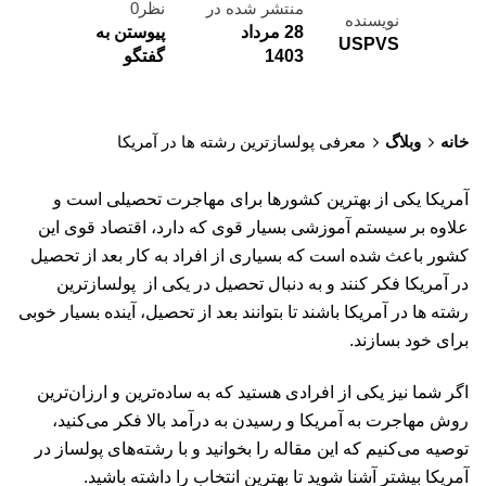
منتشر شده در
نظر0
نویسنده
28 مرداد
پیوستن به
USPVS
1403
گفتگو
خانه
وبلاگ
معرفی پولسازترین رشته ها در آمریکا
آمریکا یکی از بهترین کشورها برای مهاجرت تحصیلی است و
علاوه بر سیستم آموزشی بسیار قوی که دارد، اقتصاد قوی این
کشور باعث شده است که بسیاری از افراد به کار بعد از تحصیل
در آمریکا فکر کنند و به دنبال تحصیل در یکی از پولسازترین
رشته ها در آمریکا باشند تا بتوانند بعد از تحصیل، آینده بسیار خوبی
برای خود بسازند.
اگر شما نیز یکی از افرادی هستید که به ساده‌ترین و ارزان‌ترین
روش مهاجرت به آمریکا و رسیدن به درآمد بالا فکر می‌کنید،
توصیه می‌کنیم که این مقاله را بخوانید و با رشته‌های پولساز در
آمریکا بیشتر آشنا شوید تا بهترین انتخاب را داشته باشید.