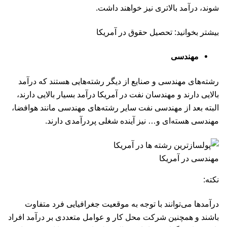
شوند، درآمد بالاتری نیز خواهند داشت.
بیشتر بخوانید: تحصیل حقوق در آمریکا
مهندسی
رشته‌های مهندسی و صنایع از دیگر رشته‌هایی هستند که درآمد
بالایی دارند و مهندسان نفت در آمریکا درآمد بسیار بالایی دارند،
البته بعد از مهندسی نفت سایر رشته‌های مهندسی مانند هوافضا،
مهندسی هسته‌ای و… نیز آینده شغلی پردرآمدی دارند.
مهندسی در آمریکا
نکته:
درآمدها می‌توانند با توجه به موقعیت جغرافیایی فرد متفاوت
باشند و همچنین شرکت محل کار و عوامل متعددی بر درآمد افراد