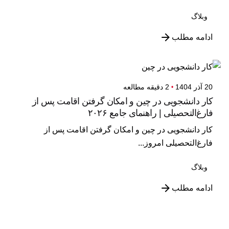
وبلاگ
ادامه مطلب
20 آذر 1404
2 دقیقه مطالعه
کار دانشجویی در چین و امکان گرفتن اقامت پس از
فارغ‌التحصیلی | راهنمای جامع ۲۰۲۶
کار دانشجویی در چین و امکان گرفتن اقامت پس از
فارغ‌التحصیلی امروز...
وبلاگ
ادامه مطلب