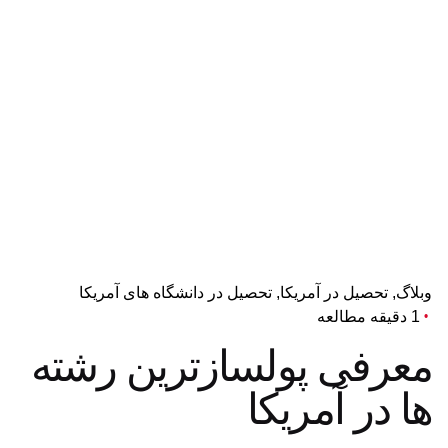
وبلاگ
تحصیل در آمریکا
تحصیل در دانشگاه های آمریکا
1 دقیقه مطالعه
معرفی پولسازترین رشته
ها در آمریکا