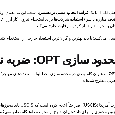
ا یک
فرآیند انتخاب مبتنی بر دستمزد
است. این به معنای اول
 هدف مبارزه با سوء استفاده شرکت‌ها برای استخدام نیروی کار ارزان‌تر 
با تجربه دارند، از گردونه رقابت خارج می‌کند.
ل می‌کنند: یا باید بهترین و گران‌ترین استعداد خارجی را استخدام کنید، 
ی OPT: ضربه نهایی
به عنوان گام بعدی در محدودسازی “خط لوله استعدادهای مهاجر” د
رتی مطرح شده‌اند: