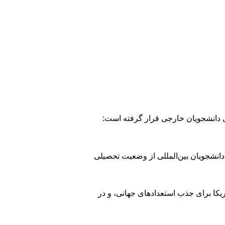
 دانشجویان بین‌المللی از وضعیت تحصیلی
ریکا برای جذب استعدادهای جهانی، و در