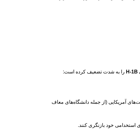
H
را به شدت تضعیف کرده است:
های آمریکایی (از جمله دانشگاه‌های معاف