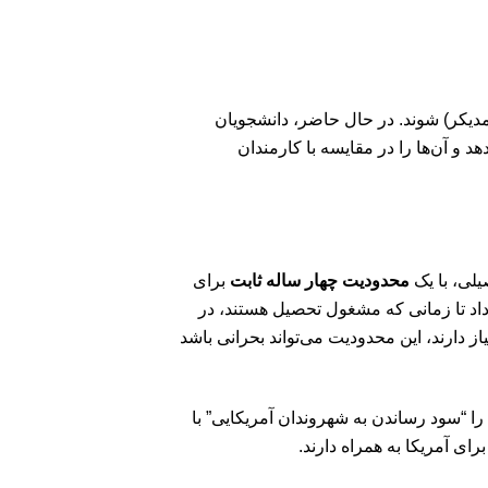
دیکر) شوند. در حال حاضر، دانشجویان
یان OPT را برای کارفرمایان افزایش می‌دهد و آن‌ها را در مقایسه با کارمندان
محدودیت چهار ساله ثابت
برای
ه می‌داد تا زمانی که مشغول تحصیل هستند، در
ز دارند، این محدودیت می‌تواند بحرانی باشد
 “سود رساندن به شهروندان آمریکایی” با