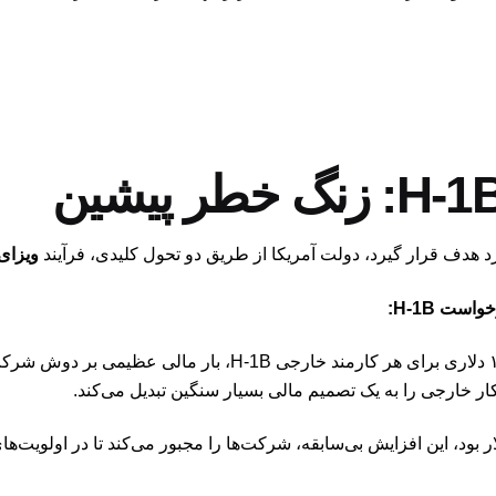
ویزای -1B
، بار مالی عظیمی بر دوش شرکت‌
کار خارجی را به یک تصمیم مالی بسیار سنگین تبدیل می‌کند.