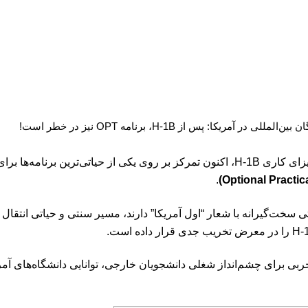
 در آمریکا: پس از H-1B، برنامه OPT نیز در خطر است!
جویان خارجی قرار گرفته است:
.
 سخت‌گیرانه با شعار “اول آمریکا” دارند، مسیر سنتی و حیاتی انتقال
مخربی برای چشم‌انداز شغلی دانشجویان خارجی، توانایی دانشگاه‌های آم