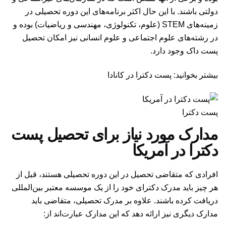
دولتی باشند. با این حال اکثر برنامه‌های این دوره تحصیلی در
زمینه‌های STEM (علوم، تکنولوژی، مهندسی و ریاضیات) بوده و
در رشته‌های علوم اجتماعی و علوم انسانی نیز امکان تحصیل
پست داک وجود دارد.
بیشتر بخوانید: پست دکترا در کانادا
پست دکترا
مدارک مورد نیاز برای تحصیل پست
دکترا در آمریکا
افرادی که متقاضی تحصیل در این دوره تحصیلی هستند، قبل از
هر چیز باید مدرک دکترای خود را از یک موسسه معتبر بین‌المللی
دریافت کرده باشند. علاوه بر مدرک تحصیلی، متقاضی باید
مدارک دیگری نیز ارائه دهد که این مدارک عبارت‌اند از: