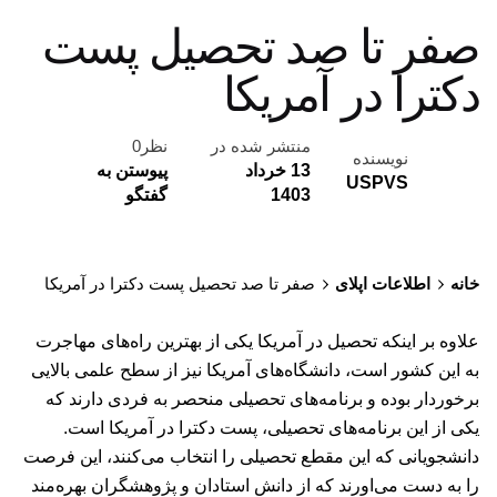
صفر تا صد تحصیل پست
دکترا در آمریکا
منتشر شده در
نظر0
نویسنده
13 خرداد
پیوستن به
USPVS
1403
گفتگو
خانه
اطلاعات اپلای
صفر تا صد تحصیل پست دکترا در آمریکا
علاوه بر اینکه تحصیل در آمریکا یکی از بهترین راه‌های مهاجرت
به این کشور است، دانشگاه‌های آمریکا نیز از سطح علمی بالایی
برخوردار بوده و برنامه‌های تحصیلی منحصر به فردی دارند که
یکی از این برنامه‌های تحصیلی، پست دکترا در آمریکا است.
دانشجویانی که این مقطع تحصیلی را انتخاب می‌کنند، این فرصت
را به دست می‌اورند که از دانش استادان و پژوهشگران بهره‌مند