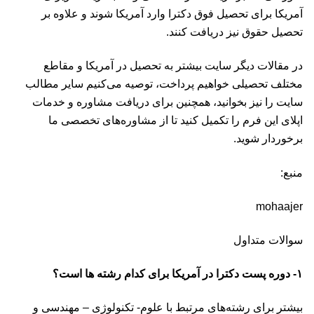
آمریکا برای تحصیل فوق دکترا وارد آمریکا شوند و علاوه بر
تحصیل حقوق نیز دریافت کنند.
در مقالات دیگر سایت بیشتر به تحصیل در آمریکا و مقاطع
مختلف تحصیلی خواهیم پرداخت، توصیه می‌کنیم سایر مطالب
سایت را نیز بخوانید، همچنین برای دریافت مشاوره و خدمات
اپلای این
فرم
را تکمیل کنید تا از مشاوره‌های تخصصی ما
برخوردار شوید.
منبع:
mohaajer
سوالات متداول
۱- دوره پست دکترا در آمریکا برای کدام رشته ها است؟
بیشتر برای رشته‌های مرتبط با علوم- تکنولوژی – مهندسی و