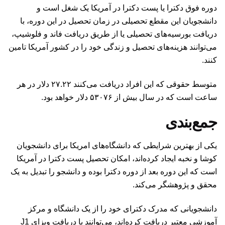
دوره فوق دکترا یا پست دکترا در آمریکا یک شغل است و
دانشجویان این مقطع تحصیلی در زمان تحصیل در این دوره، با
دریافت بورسیه‌های تحصیلی یا از طریق دریافت فاند و فلوشیپ،
می‌توانند هزینه‌های تحصیل و زندگی خود را در کشور آمریکا تامین
کنند.
متوسط حقوقی که این افراد دریافت می‌کنند ۲۷.۲۲ دلار در هر
ساعت است که در سال بیش از ۵۳۰۷۶ دلار خواهد بود.
جمع‌بندی
یکی از بهترین شرایطی که دانشگاه‌های امریکا برای دانشجویان
کوشا و نخبه ایجاد کرده‌اند، امکان تحصیل پست دکترا در آمریکا
است که این دوره بعد از دوره دکترا بوده و دانشجو را تبدیل به یک
محقق و پژوهشگر می‌کند.
دانشجویانی که مدرک دکترای خود را از یک دانشگاه و مرکز
آموزشی معتبر دریافت کرده‌اند، می‌توانند با دریافت ویزای J1