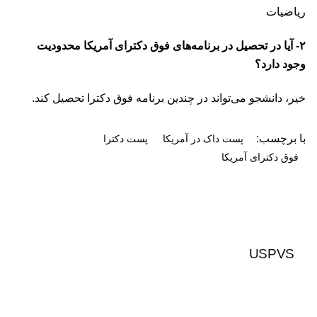
ریاضیات
۲- آیا در تحصیل در برنامه‌های فوق دکترای آمریکا محدودیت
وجود دارد؟
خیر، دانشجو می‌تواند در چندین برنامه فوق دکترا تحصیل کند.
با برچسب:
پست داک در آمریکا
پست دکترا
فوق دکترای آمریکا
USPVS