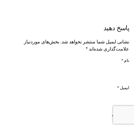
پاسخ دهید
نشانی ایمیل شما منتشر نخواهد شد.
بخش‌های موردنیاز
علامت‌گذاری شده‌اند
*
نام
*
ایمیل
*
وب‌ سایت