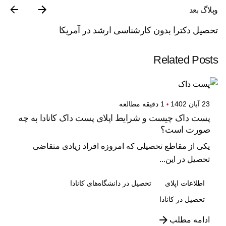
وبلاگ بعد
تحصیل دکترا بدون کارشناسی ارشد در آمریکا
Related Posts
23 آبان 1402
1 دقیقه مطالعه
پست داک چیست و شرایط اپلای پست داک کانادا به چه
صورت است؟
یکی از مقاطع تحصیلی که امروزه افراد زیادی متقاضی
تحصیل در این...
اطلاعات اپلای
تحصیل در دانشگاه‌های کانادا
تحصیل در کانادا
ادامه مطلب