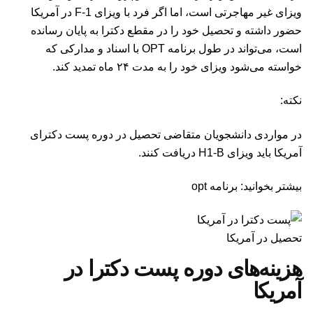
ویزای غیر مهاجرتی است، اما اگر فرد با ویزای F-1 در آمریکا
حضور داشته و تحصیل خود را در مقطع دکترا به پایان رسانده
است، می‌تواند در طول برنامه OPT با اسناد و مدارکی که
خواسته می‌شود ویزای خود را به مدت ۲۴ ماه تمدید کند.
نکته:
در مواردی دانشجویان متقاضی تحصیل در دوره پست دکترای
آمریکا باید ویزای H1-B دریافت کنند.
بیشتر بخوانید: برنامه opt
تحصیل در آمریکا
هزینه‌های دوره پست دکترا در
آمریکا