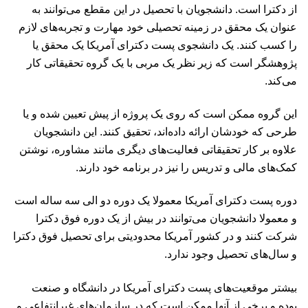
از دکترا است. دانشجویان با تحصیل در این مقطع می‌توانند به
عنوان یک محقق در زمینه تحصیلی خود مهارت و تجربه‌های لازم
را کسب کنند. یک دانشجوی پست دکترای آمریکا یک محقق یا
پژوهشگر است که زیر نظر یک مربی با یک گروه تحقیقاتی کار
می‌کند.
این گروه ممکن است که روی یک پروژه از پیش تعیین شده و یا
طرحی که خودشان ارائه داده‌اند، تحقیق کنند. این دانشجویان
علاوه بر کار تحقیقاتی فعالیت‌های دیگری مانند مشاوره، نوشتن
کمک‌های مالی و تدریس را نیز در برنامه خود دارند.
دوره پست دکترای آمریکا معمولا یک دوره دو الی سه ساله است
و معمولا دانشجویان می‌توانند در بیش از یک دوره فوق دکترا
شرکت کنند و در کشور آمریکا محدودیتی برای تحصیل فوق دکترا
و سال‌های تحصیل وجود ندارد.
بیشتر موقعیت‌های پست دکترای آمریکا در دانشگاه و صنعت
بوده و برخی از آنها ممکن است که در سازمان‌های غیرانتفاعی و