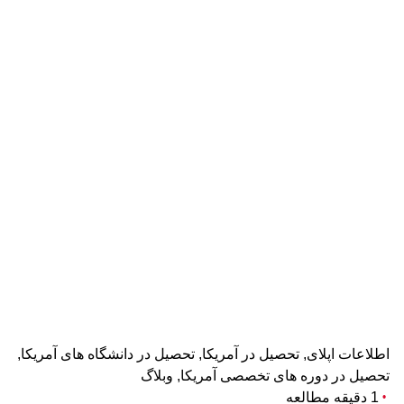
اطلاعات اپلای
تحصیل در آمریکا
تحصیل در دانشگاه های آمریکا
تحصیل در دوره های تخصصی آمریکا
وبلاگ
1 دقیقه مطالعه