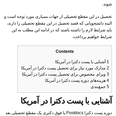
شوند.
تحصیل در این مقطع تحصیلی از جهات بسیاری مورد توجه است و
البته دانشجویانی که قصد تحصیل در این مقطع تحصیلی را دارند،
باید شرایط لازم را داشته باشند که در ادامه این مطلب به این
شرایط خواهیم پرداخت.
Contents
1
آشنایی با پست دکترا در آمریکا
2
مدارک مورد نیاز برای تحصیل پست دکترا در آمریکا
3
ویزای مخصوص برای تحصیل پست دکترا در آمریکا
4
هزینه‌های دوره پست دکترا در آمریکا
5
جمع‌بندی
آشنایی با پست دکترا در آمریکا
دوره پست دکترا Postdocs یا فوق دکتری یک مقطع تحصیلی بعد