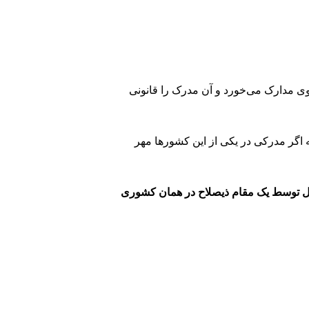
ل مهری است که بر روی مدارک می‌خورد و آن مدرک را قانونی
که اگر مدرکی در یکی از این کشورها مهر
ل توسط یک مقام ذیصلاح در همان کشوری