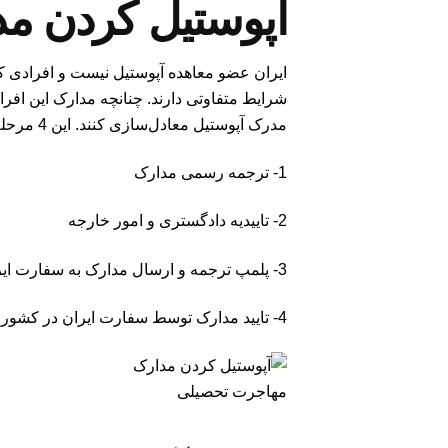
آپوستیل کردن مد
ایران عضو معاهده آپوستیل نیست و افرادی که
مدرک آپوستیل معادل‌سازی کنند. این 4 مرحله عبارت‌اند از:
1- ترجمه رسمی مدارک
2- تاییدیه دادگستری و امور خارجه
3- پلمپ ترجمه و ارسال مدارک به سفارت ایران در کشور مقصد
4- تایید مدارک توسط سفارت ایران در کشور مقصد
مهاجرت تحصیلی