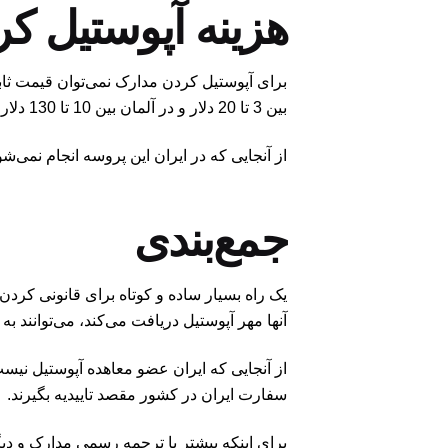
هزینه آپوستیل ک
برای آپوستیل کردن مدارک نمی‌توان قیمت ثابت
بین 3 تا 20 دلار و در آلمان بین 10 تا 130 دلار است.
از آنجایی که در ایران این پروسه انجام نمی‌
جمع‌بندی
یک راه بسیار ساده و کوتاه برای قانونی کر
آنها مهر آپوستیل دریافت می‌کند، می‌توانند ب
از آنجایی که ایران عضو معاهده آپوستیل نیست
سفارت ایران در کشور مقصد تاییدیه بگیرند.
برای اینکه بیشتر با ترجمه رسمی مدارک و دیگر شرایط 