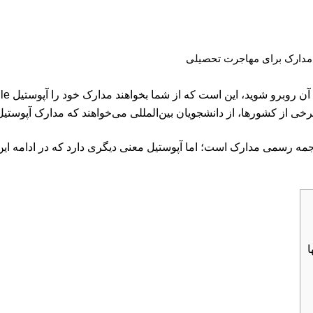
 مدارک برای مهاجرت تحصیلی
رخی از کشورها، از دانشجویان بین‌المللی می‌خواهند که مدارک آپوستیل 
جمه رسمی مدارک است؛ اما آپوستیل معنی دیگری دارد که در ادامه این
ا