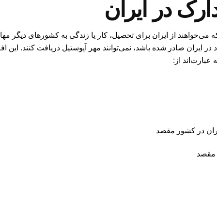
ارک در ایران
 می‌خواهند از ایران برای تحصیل، کار یا زندگی به کشورهای دیگر مه