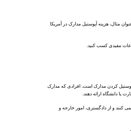
نوان مثال، هزینه آپوستیل مدارک در آمریکا
طلاعات مفیدی کسب کنید.
آپوستیل کردن مدارک است. افرادی که مدارک
ت یا دانشگاه ارائه دهند.
می کنند و از دادگستری، امور خارجه و