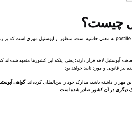
یل چیست؟
آپوستیل Apostille یک کلمه فرانسوی است و postille به معنی حاشیه است. منظور از آپوستی
هده آپوستیل لاهه قرار دارند؛ یعنی اینکه این کشورها متعهد شده‌اند 
نیز قانونی و مورد تایید خواهد بود.
 مهر را داشته باشد، مدارک خود را بین‌المللی کرده‌اند.
گواهی آپوستی
ک دیگری در آن کشور صادر شده است.