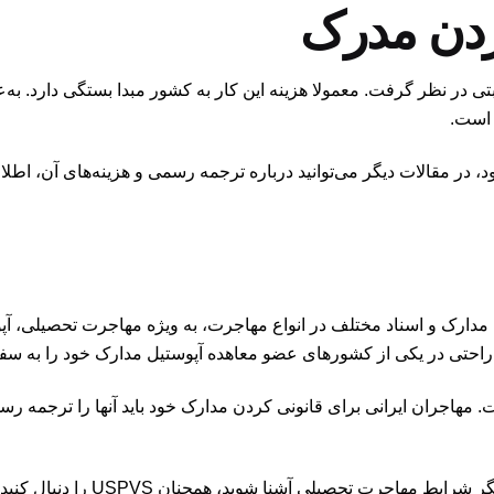
ردن مدرک
ی در نظر گرفت. معمولا هزینه این کار به کشور مبدا بستگی دارد. به‌ع
شود، در مقالات دیگر می‌توانید درباره ترجمه رسمی و هزینه‌های آن، ا
دن مدارک و اسناد مختلف در انواع مهاجرت، به ویژه مهاجرت تحصیلی، 
ه راحتی در یکی از کشورهای عضو معاهده آپوستیل مدارک خود را به سفار
. مهاجران ایرانی برای قانونی کردن مدارک خود باید آنها را ترجمه رس
مهاجرت تحصیلی آشنا شوید، همچنان USPVS را دنبال کنید.