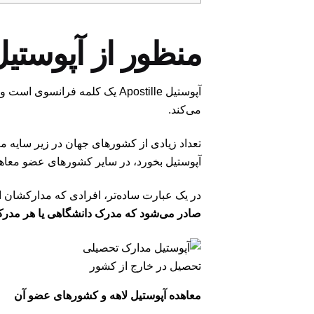
منظور از آپوست
می‌کند.
تعداد زیادی از کشورهای جهان در زیر سایه معا
آپوستیل بخورد، در سایر کشورهای عضو معاهده 
در یک عبارت ساده‌تر، افرادی که مدارکشان این
صادر می‌شود که مدرک دانشگاهی یا هر مدر
تحصیل در خارج از کشور
معاهده آپوستیل لاهه و کشورهای عضو آن