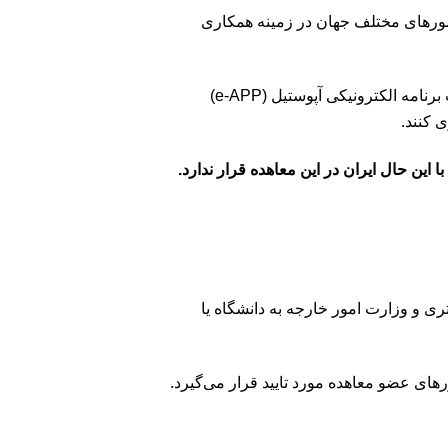
انبه کشورهای مختلف جهان در زمینه همکاری
)
e-APP
 کنند.
 با این حال ایران در این معاهده قرار ندارد.
ی و وزارت امور خارجه به دانشگاه یا
های عضو معاهده مورد تایید قرار می‌گیرد.