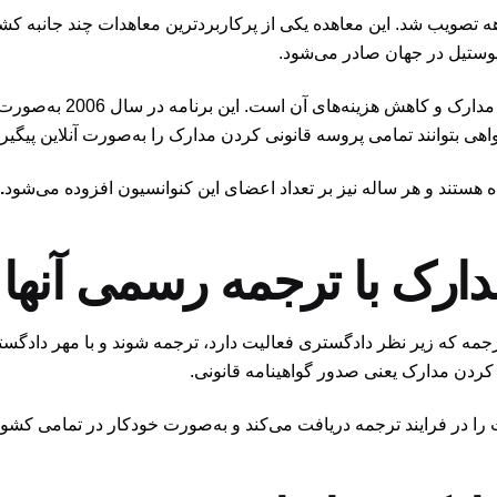
نام آپوستیل لاهه تصویب شد. این معاهده یکی از پرکاربردترین معاهدات چند ج
وستیل در جهان صادر می‌شود.
‌های آن است. این برنامه در سال 2006 به‌صورت برنامه الکترونیکی آپوستیل (
اهی بتوانند تمامی پروسه قانونی کردن مدارک را به‌صورت آنلاین پیگیری
.
دارک با ترجمه رسمی آنها
جمه که زیر نظر دادگستری فعالیت دارد، ترجمه شوند و با مهر دادگستر
کردن مدارک یعنی صدور گواهینامه قانونی.
ا در فرایند ترجمه دریافت می‌کند و به‌صورت خودکار در تمامی کشور