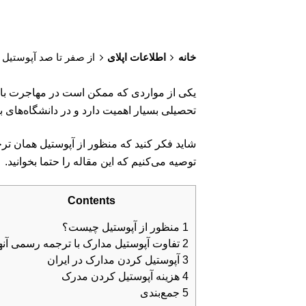
خانه
اطلاعات اپلای
از صفر تا صد آپوستیل
تحصیلی بسیار اهمیت دارد و در دانشگاه‌های ب
شاید فکر کنید که منظور از آپوستیل همان تر
توصیه می‌کنیم که این مقاله را حتما بخوانید.
Contents
1
منظور از آپوستیل چیست؟
2
تفاوت آپوستیل مدارک با ترجمه رسمی آنه
3
آپوستیل کردن مدارک در ایران
4
هزینه آپوستیل کردن مدرک
5
جمع‌بندی