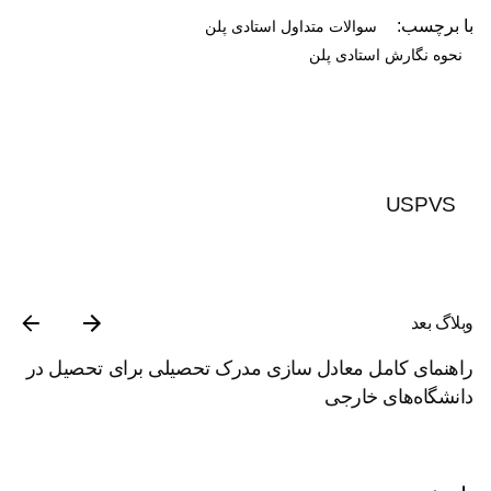
با برچسب:
سوالات متداول استادی پلن
نحوه نگارش استادی پلن
USPVS
وبلاگ بعد
راهنمای کامل معادل سازی مدرک تحصیلی برای تحصیل در
دانشگاه‌های خارجی