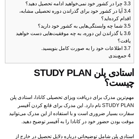
3.3
چرا در کشور خود نمی‌خواهید ادامه تحصیل دهید؟
3.4
آیا در کشور خود برای گذراندن دوره تحصیلی مشابه،
اقدام کرده‌اید؟
3.5
شما چه وابستگی‌هایی به کشور خود دارید؟
3.6
با گذراندن این دوره، به چه موفقیت‌هایی دست خواهید
یافت؟
3.7
اطلاعات خود را به صورت کامل بنویسید.
4
جمع‌بندی
استادی پلن STUDY PLAN
چیست؟
مهم‌ترین مدرک برای دریافت ویزای تحصیلی کانادا، استادی پلن
STUDY PLAN نام دارد. این مدرک برای قانع کردن آفیسر
سفارت بسیار ضروری است و با استفاده از این مدرک می‌توانید
موقت بودن حضور خود در کانادا را به آفیسر توضیح دهید.
استادی پلن شامل توضیحاتی درباره دلایل تحصیل در خارج از