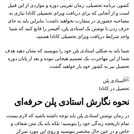
کشور، برنامه تحصیلی، زمان تقریبی دوره و مواردی از این قبیل
است و از آنجایی که برای دریافت ویزای تحصیلی کانادا نیازی به
مصاحبه حضوری در سفارت نخواهید داشت؛ بنابراین باید به جای
حرف‌ زدن با نوشتن یک استادی پلن، آفیسر را قانع کنید که شما
واجد شرایط دریافت ویزای تحصیلی کانادا هستید.
شما باید به شکلی استادی پلن خود را بنویسید که نشان دهید هدف
شما از این مهاجرت، یک تصمیم هیجانی نبوده و بعد از پایان دوره
تحصیل نیز به کشور خود باز خواهید گشت.
تحصیل در کانادا
نحوه نگارش استادی پلن حرفه‌ای
در زمان نوشتن استادی پلن باید توجه داشته باشید که لازم نیست
تمام تاریخچه زندگی خود را بنویسید؛ بلکه باید یک متن شفاف و
خاص و در عین حال مختصر بنویسید و روی این مورد تمرکز