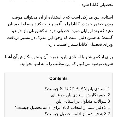
تحصیلی کانادا شود.
استادی پلن مدرکی است که با استفاده از آن می‌توانید موقت
بودن حضور خود در کانادا را به آفیسر ثابت کنید و به او اطمینان
دهید که بعد از پایان دوره تحصیلی خود به کشورتان باز خواهید
گشت؛ به همین دلیل است که وجود این مدرک در مسیر دریافت
ویزای تحصیلی کانادا بسیار اهمیت دارد.
برای اینکه بیشتر با استادی پلن، اهمیت آن و نحوه نگارش آن آشنا
شوید، توصیه می‌کنیم که این مطلب را تا به انتها بخوانید.
Contents
1
استادی پلن STUDY PLAN چیست؟
2
نحوه نگارش استادی پلن حرفه‌ای
3
سوالات متداول در استادی پلن
3.1
دلیل شما از انتخاب کانادا برای ادامه تحصیل چیست؟
3.2
هدف شما از ادامه تحصیل چیست؟