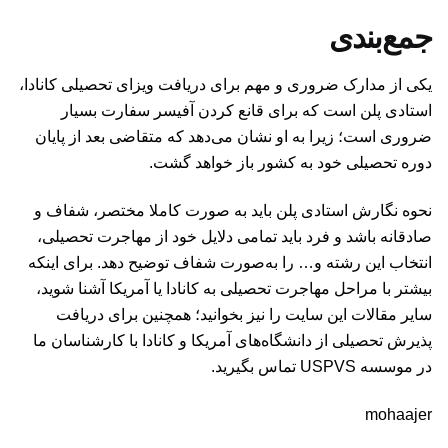
جمع‌بندی
یکی از مدارک ضروری و مهم برای دریافت ویزای تحصیلی کانادا،
استادی پلن است که برای قانع کردن آفیسر سفارت بسیار
ضروری است؛ زیرا به او نشان می‌دهد که متقاضی بعد از پایان
دوره تحصیلی خود به کشور باز خواهد گشت.
نحوه نگارش استادی پلن باید به صورت کاملا مختصر، شفاف و
صادقانه باشد و فرد باید تمامی دلایل خود از مهاجرت تحصیلی،
انتخاب این رشته و… را به‌صورت شفاف توضیح دهد. برای اینکه
بیشتر با مراحل مهاجرت تحصیلی به کانادا یا آمریکا آشنا شوید،
سایر مقالات این سایت را نیز بخوانید؛ همچنین برای دریافت
پذیرش تحصیلی از دانشگاه‌های آمریکا و کانادا با کارشناسان ما
در موسسه USPVS تماس بگیرید.
mohaajer