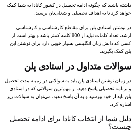
داشته باشید که چگونه ادامه تحصیل در کشور کانادا به شما کمک
خواهد کرد تا به اهداف تحصیلی و شغلی‌تان برسید.
در نوشتن استادی پلن برای مقاطع کارشناسی و کارشناسی
ارشد، تعداد کلمات نباید از 800 کلمه کمتر باشد و بهتر است از
کسی که دانش زبان انگلیسی بسیار خوبی دارد برای نوشتن این
پلن کمک بگیرید.
سوالات متداول در استادی پلن
در زمان نوشتن استادی پلن باید به سوالاتی در زمینه مدت تحصیل
و برنامه تحصیلی پاسخ دهید. از مهم‌ترین سوالاتی که در استادی
پلن باید از خود بپرسید و به آن پاسخ دهید، می‌توان به سوالات زیر
اشاره کرد.
دلیل شما از انتخاب کانادا برای ادامه تحصیل
چیست؟