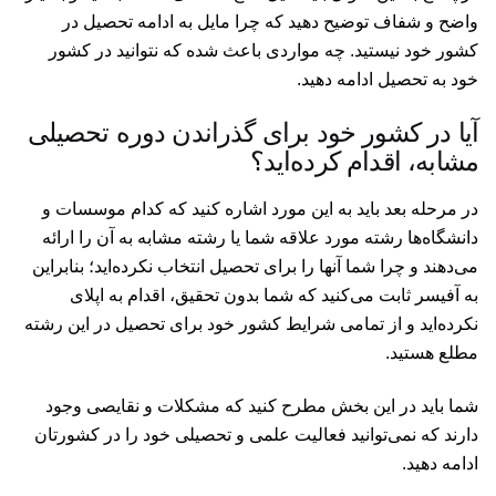
واضح و شفاف توضیح دهید که چرا مایل به ادامه تحصیل در
کشور خود نیستید. چه مواردی باعث شده که نتوانید در کشور
خود به تحصیل ادامه دهید.
آیا در کشور خود برای گذراندن دوره تحصیلی
مشابه، اقدام کرده‌اید؟
در مرحله بعد باید به این مورد اشاره کنید که کدام موسسات و
دانشگاه‌ها رشته مورد علاقه شما یا رشته مشابه به آن را ارائه
می‌دهند و چرا شما آنها را برای تحصیل انتخاب نکرده‌اید؛ بنابراین
به آفیسر ثابت می‌کنید که شما بدون تحقیق، اقدام به اپلای
نکرده‌اید و از تمامی شرایط کشور خود برای تحصیل در این رشته
مطلع هستید.
شما باید در این بخش مطرح کنید که مشکلات و نقایصی وجود
دارند که نمی‌توانید فعالیت علمی و تحصیلی خود را در کشورتان
ادامه دهید.