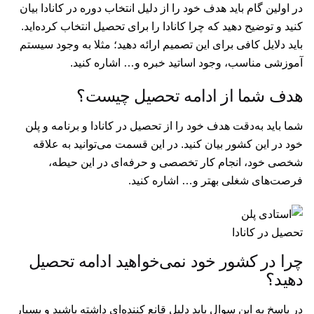
در اولین گام باید هدف خود را از دلیل انتخاب دوره در کانادا بیان
کنید و توضیح دهید که چرا کانادا را برای تحصیل انتخاب کرده‌اید.
باید دلایل کافی برای این تصمیم ارائه دهید؛ مثلا به وجود سیستم
آموزشی مناسب، وجود اساتید خبره و… اشاره کنید.
هدف شما از ادامه تحصیل چیست؟
شما باید به‌دقت هدف خود را از تحصیل در کانادا و برنامه و پلن
خود در این کشور بیان کنید. در این قسمت می‌توانید به علاقه
شخصی خود، انجام کار تخصصی و حرفه‌ای در این حیطه،
فرصت‌های شغلی بهتر و… اشاره کنید.
تحصیل در کانادا
چرا در کشور خود نمی‌خواهید ادامه تحصیل
دهید؟
در پاسخ به این سوال باید دلیل قانع کننده‌ای داشته باشید و بسیار