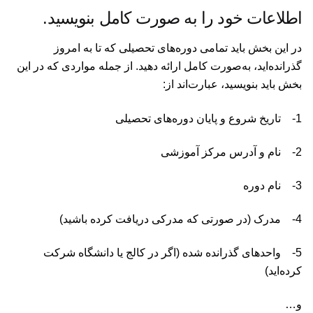
اطلاعات خود را به صورت کامل بنویسید.
در این بخش باید تمامی دوره‌های تحصیلی که تا به امروز
گذرانده‌اید، به‌صورت کامل ارائه دهید. از جمله مواردی که در این
بخش باید بنویسید، عبارت‌اند از:
1- تاریخ شروع و پایان دوره‌های تحصیلی
2- نام و آدرس مرکز آموزشی
3- نام دوره
4- مدرک (در صورتی که مدرکی دریافت کرده باشید)
5- واحدهای گذرانده شده (اگر در کالج یا دانشگاه شرکت
کرده‌اید)
و…