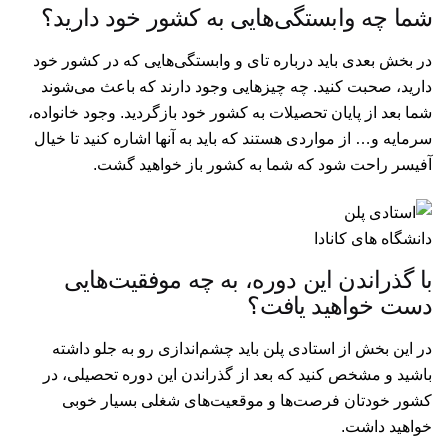
شما چه وابستگی‌هایی به کشور خود دارید؟
در بخش بعدی باید درباره تای و وابستگی‌هایی که در کشور خود
دارید، صحبت کنید. چه چیزهایی وجود دارند که باعث می‌شوند
شما بعد از پایان تحصیلات به کشور خود بازگردید. وجود خانواده،
سرمایه و… از مواردی هستند که باید به آنها اشاره کنید تا خیال
آفیسر راحت شود که شما به کشور باز خواهید گشت.
دانشگاه های کانادا
با گذراندن این دوره، به چه موفقیت‌هایی
دست خواهید یافت؟
در این بخش از استادی پلن باید چشم‌اندازی رو به جلو داشته
باشید و مشخص کنید که بعد از گذراندن این دوره تحصیلی، در
کشور خودتان فرصت‌ها و موقعیت‌های شغلی بسیار خوبی
خواهید داشت.