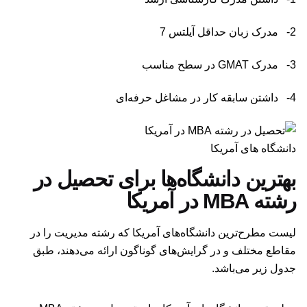
2- مدرک زبان حداقل آیلتس 7
3- مدرک GMAT در سطح مناسب
4- داشتن سابقه کار در مشاغل حرفه‌ای
دانشگاه های آمریکا
بهترین دانشگاه‌ها برای تحصیل در
رشته MBA در آمریکا
لیست مطرح‌ترین دانشگاه‌های آمریکا که رشته مدیریت را در
مقاطع مختلف و در گرایش‌های گوناگون ارائه می‌دهند، طبق
جدول زیر می‌باشد.