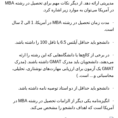
مدیریتی ارائه دهد. از دیگر نکات مهم برای تحصیل در رشته MBA
در آمریکا می‌توان به موارد زیر اشاره کرد.
· مدت زمان تحصیل در رشته MBA در آمریکا، 1 الی 2 سال
است.
· دانشجو باید حداقل آیلتس 6.5 یا تافل 100 را داشته باشد.
· در برخی از کالج‌ها یا دانشگاه‌هایی که این رشته را ارئه
می‌دهند، دانشجویان باید مدرک GMAT داشته باشند. (مدرک
GMAT یک آزمون برای ارزیابی مهارت‌های نوشتاری، تحلیلی،
محاسباتی و… است. )
· دانشجو باید حداقل از دو استاد توصیه نامه داشته باشد.
· انگیزه‌نامه یکی دیگر از الزامات تحصیل در رشته MBA در
آمریکا است که اهداف دانشجو را مشخص می‌کند.