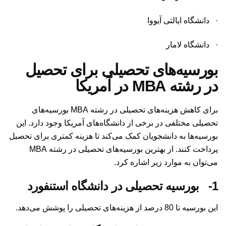
· دانشگاه ایالتی آیووا
· دانشگاه لامار
بورسیه‌های تحصیلی برای تحصیل
در رشته MBA در آمریکا
برای کاهش هزینه‌های تحصیلی در رشته MBA بورسیه‌های
تحصیلی مختلفی در برخی از دانشگاه‌های آمریکا وجود دارد. این
بورسیه‌ها به دانشجویان کمک می‌کند تا هزینه کمتری برای تحصیل
پرداخت کنند. از بهترین بورسیه‌های تحصیلی در رشته MBA
می‌توان به موارد زیر اشاره کرد.
1-
بورسیه تحصیلی در دانشگاه استنفورد
این بورسیه تا 80 درصد از هزینه‌های تحصیلی را پوشش می‌دهد.