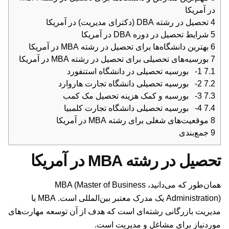
در آمریکا
4
تحصیل در رشته DBA (دکترای مدیریت) در آمریکا
5
شرایط تحصیل در دوره DBA در آمریکا
6
بهترین دانشگاه‌ها برای تحصیل در رشته MBA در آمریکا
7
بورسیه‌های تحصیلی برای تحصیل در رشته MBA در آمریکا
7.1
1- بورسیه تحصیلی در دانشگاه استنفورد
7.2
2- بورسیه تحصیلی دانشگاه تجارت هاروارد
7.3
3- بورسیه و کمک هزینه تحصیل مک کمب
7.4
4- بورسیه تحصیلی دانشگاه تجارت کلمبیا
8
موقعیت‌های شغلی برای رشته MBA در آمریکا
9
جمع‌بندی
تحصیل در رشته MBA در آمریکا
همان‌طور که می‌دانید، MBA (Master of Business
Administration) یک مدرک معتبر بین‌المللی است. MBA یا
مدیریت بازرگانی رشته‌ای است که هدف از آن توسعه مهارت‌های
موردنیاز برای مشاغل و مدیریت است.