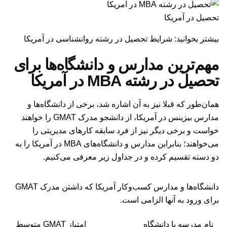
تحصیل در آمریکا
بیشتر بخوانید: شرایط تحصیل در رشته روانشناسی در آمریکا
مهم‌ترین مدارس و دانشگاه‌ها برای
تحصیل در رشته MBA در آمریکا
همان‌طور که قبلا نیز به آن اشاره شد، برخی از دانشگاه‌ها و
مدارس بیزینس در آمریکا، از دانشجو مدرک GMAT را خواهند
خواست و برخی دیگر نیز از فرد سابقه کارهای مدیریتی را
می‌خواهند؛ بنابراین مدارس و دانشگاه‌های MBA در آمریکا را به
دو دسته تقسیم کرده و در جداول زیر معرفی می‌کنیم.
دانشگاه‌ها و مدارس کسب‌وکار آمریکا که داشتن مدرک GMAT
برای ورود به آنها الزامی است.
نام مدرسه یا دانشگاه
امتیاز GMAT متوسط