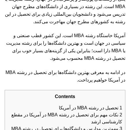
MBA است. این رشته در بسیاری از دانشگاه‌های مطرح جهان
تدریس می‌شود و دانشجویان بین‌المللی زیادی برای تحصیل در این
رشته به کشورهای مطرح جهان مهاجرت می‌کنند.
آمریکا خاستگاه رشته MBA است. این کشور قطب صنعتی و
سیاسی در جهان است و بهترین دانشگاه‌ها را برای رشته مدیریت
یا MBA دارا است؛ بنابراین یکی از گزینه‌های بسیار خوب برای
تحصیل در رشته MBA محسوب می‌شود.
در ادامه به معرفی بهترین دانشگاه‌ها برای تحصیل در رشته MBA
در آمریکا خواهیم پرداخت.
Contents
1
تحصیل در رشته MBA در آمریکا
2
نکات مهم برای تحصیل در رشته MBA در آمریکا در مقطع
کارشناسی ارشد
3
مهم‌ترین مدارس و دانشگاه‌ها برای تحصیل در رشته MBA