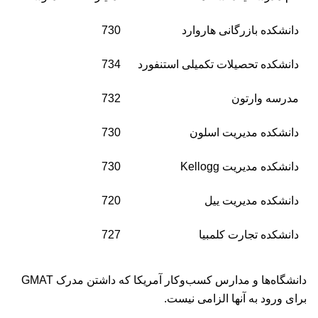
دانشکده بازرگانی هاروارد
730
دانشکده تحصیلات تکمیلی استنفورد
734
مدرسه وارتون
732
دانشکده مدیریت اسلون
730
دانشکده مدیریت Kellogg
730
دانشکده مدیریت ییل
720
دانشکده تجارت کلمبیا
727
دانشگاه‌ها و مدارس کسب‌وکار آمریکا که داشتن مدرک GMAT
برای ورود به آنها الزامی نیست.