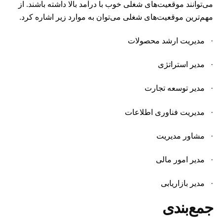
می‌توانند موقعیت‌های شغلی خوب با درآمد بالا داشته باشند. از
مهم‌ترین موقعیت‌های شغلی می‌توان به موارد زیر اشاره کرد.
· مدیریت ارشد محصولات
· مدیر استراتژی
· مدیر توسعه تجارت
· مدیریت فناوری اطلاعات
· مشاور مدیریت
· مدیر امور مالی
· مدیر بازاریابی
جمع‌بندی