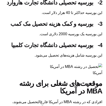
2-
بورسیه تحصیلی دانشگاه تجارت هاروارد
این بورسیه حداکثر تا 40 هزار دلار است.
3-
بورسیه و کمک هزینه تحصیل مک کمب
این بورسیه یک بورسیه 2000 دلاری است.
4-
بورسیه تحصیلی دانشگاه تجارت کلمبیا
این بورسیه شامل هزینه‌های تحصیل می‌شود.
آمریکا
موقعیت‌های شغلی برای رشته
MBA در آمریکا
افرادی که در رشته MBA در آمریکا فارغ‌التحصیل می‌شوند،