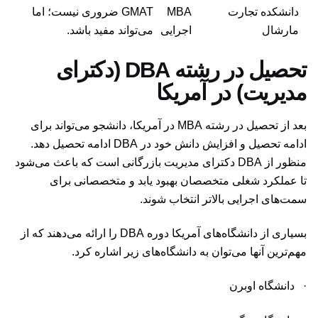
دانشکده تجارت
MBA
GMAT ضروری نیست؛ اما
مارشال
اجرایی
می‌تواند مفید باشد.
تحصیل در رشته DBA (دکترای
مدیریت) در آمریکا
بعد از تحصیل در رشته MBA در آمریکا، دانشجو می‌تواند برای
ادامه تحصیل و افزایش دانش خود در DBA ادامه تحصیل دهد.
منظور از DBA دکترای مدیریت بازرگانی است که باعث می‌شود
تا عملکرد شغلی متخصصان بهبود یابد و متخصصانی برای
سمت‌های اجرایی بالاتر انتخاب شوند.
بسیاری از دانشگاه‌های آمریکا دوره DBA را ارائه می‌دهند که از
مهم‌ترین آنها می‌توان به دانشگاه‌های زیر اشاره کرد.
· دانشگاه اوبرن