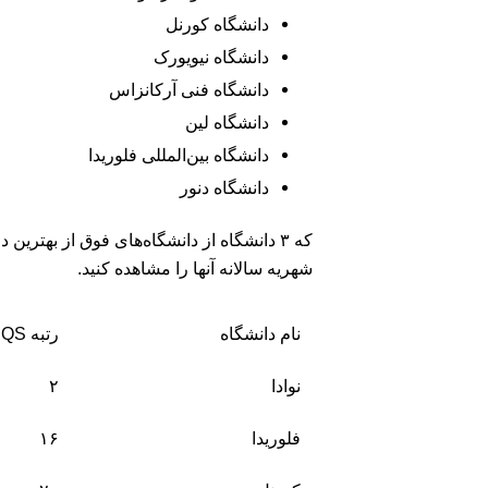
دانشگاه کورنل
دانشگاه نیویورک
دانشگاه فنی آرکانزاس
دانشگاه لین
دانشگاه بین‌المللی فلوریدا
دانشگاه دنور
که ۳ دانشگاه از دانشگاه‌های فوق از بهتر
شهریه سالانه آنها را مشاهده کنید.
نام دانشگاه
رتبه QS دانشگاه در رشته
نوادا
۲
فلوریدا
۱۶