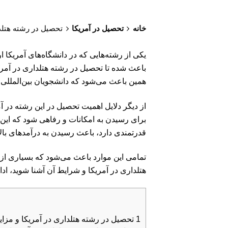
خانه
تحصیل در آمریکا
تحصیل در رشته هتلد
یکی از رشته‌هایی که در دانشگاه‌های آمریکا ا
باعث شده تا تحصیل در رشته هتلداری در آمر
همین باعث می‌شود که دانشجویان بین‌المللی 
از دیگر دلایل اهمیت تحصیل در این رشته در آ
برای رسیدن به امکانات و رفاهی شود که این ک
قدرتمندی دارد، باعث رسیدن به درآمدهای بال
تمامی این موارد باعث می‌شود که بسیاری از د
هتلداری در آمریکا و شرایط آن آشنا شوید،‌ اد
1
تحصیل در رشته هتلداری در آمریکا و مزای