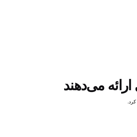
ارائه می‌دهند
 کرد.