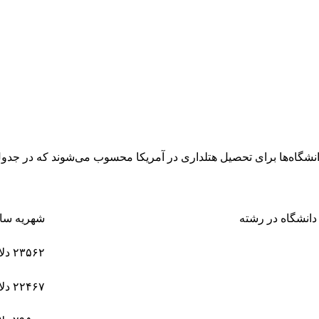
ین دانشگاه‌ها برای تحصیل هتلداری در آمریکا محسوب می‌شوند که در جدول 
شهریه سال
۲۳۵۶۲ دلار
۲۲۴۶۷ دلار