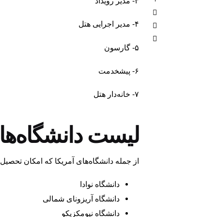
۳- مدیر رویداد
۴- مدیر اجرایی هتل
۵- گارسون
۶- پیشخدمت
۷- خانه‌دار هتل
لیست دانشگاه‌های
از جمله دانشگاه‌های آمریکا که امکان تحصیل د
دانشگاه نوادا
دانشگاه آریزونای شمالی
دانشگاه نیومکزیکو