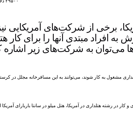
۲۹۵۰۰ دلار
ریکا، برخی از شرکت‌های آمریکایی نیز
ش به افراد مبتدی آنها را برای کار هت
ا می‌توان به شرکت‌های زیر اشاره 
اری مشغول به کار شوند، می‌توانند به این مسافرخانه مجلل در کرستو
و کار در رشته هتلداری در آمریکا، هتل میلو در سانتا باربارای آمریکا