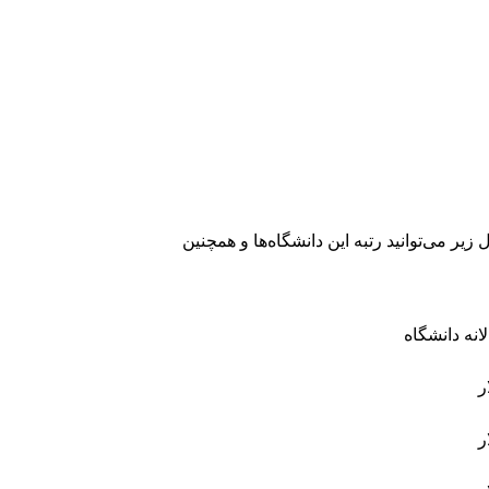
زیر می‌توانید رتبه این دانشگاه‌ها و همچنین
انه دانشگاه