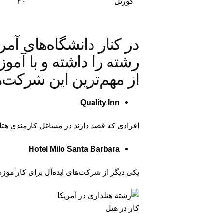
کورنل
۲۰
در کنار دانشگاه‌های آم
رشته را داشته و با آموز
از مهم‌ترین این شرکت‌ه
Quality Inn
افرادی که قصد دارند در مشاغل کارمندی هتلد
Hotel Milo Santa Barbara
یکی دیگر از شرکت‌های ایده‌آل برای کارآموزی 
کار در هتل