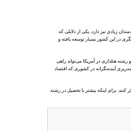
دان زیادی نیز دارد. یکی از دلایلی که
ری در این کشور بسیار توسعه یافته و
 رشته هتلداری در آمریکا می‌تواند راهی
ه‌ریزی آینده‌نگرانه در کشوری که اقتصاد
 کنند. برای اینکه بیشتر با تحصیل در رشته