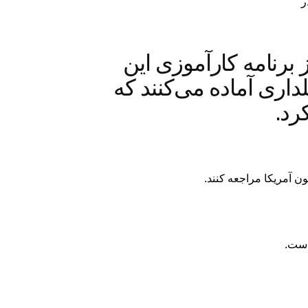
 برنامه کارآموزی این
لداری آماده می‌کنند که
کرد.
ن آمریکا مراجعه کنند.
 است.