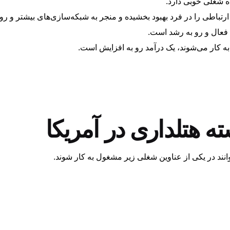
نده شغلی خوبی دارد.
رتباطی را در فرد بهبود بخشیده و منجر به شبکه‌سازی‌های بیشتر و رو
عال و رو به رشد است.
به کار می‌شوند، یک درآمد رو به افزایش است.
ه هتلداری در آمریکا
وانند در یکی از عناوین شغلی زیر مشغول به کار شوند.