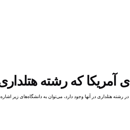
 آمریکا که رشته هتلداری 
ر رشته هتلداری در آنها وجود دارد، می‌توان به دانشگاه‌های زیر اشاره