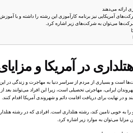
 ارائه می‌دهند
کت‌های آمریکایی نیز برنامه کارآموزی این رشته را داشته و با آموزش به
 شرکت‌ها می‌توان به شرکت‌های زیر اشاره کرد.
ا
لداری در آمریکا و مزایای
ها است و بسیاری از مردم از سراسر دنیا به مهاجرت و زندگی در این 
ندان ایرانی، مهاجرتی تحصیلی است، زیرا این افراد می‌توانند بعد از ف
ند و در نهایت برای دریافت اقامت دائم و شهروندی آمریکا اقدام کنند.
را به خوبی تامین کند، رشته هتلداری است. افرادی که در رشته هتلداری 
ن مزایا می‌توان به موارد زیر اشاره کرد.