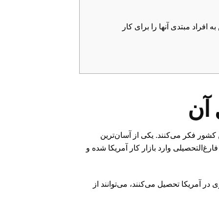
 افراد مبتدی آنها را برای کار
 آن
کشور فکر می‌کنند. یکی از آسان‌ترین
ارغ‌التحصیلی وارد بازار کار آمریکا شده و
در آمریکا تحصیل می‌کنند، می‌توانند از