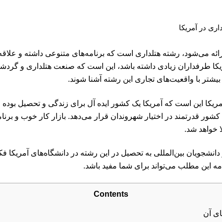
اری در آمریکا
رائه می‌شود، رشته هتلداری است که برنامه‌های متنوعی داشته و علاقه‌من
یکا طرفداران زیادی داشته باشد، این است که صنعت هتلداری و گردشگ
بیشتر با واقعیت‌های تجاری این رشته آشنا شوند.
مریکا این است که آمریکا یک کشور ایده آل برای زندگی و تحصیل بوده و
شور قدرتمند در اختیار شهروندان قرار می‌دهد. بازار کار خوب و برنام
ا خواهد شد.
انشجویان بین‌المللی به تحصیل در این رشته در دانشگاه‌های آمریکا فکر
امه این مطلب می‌تواند برای شما مفید باشد.
Contents
ای آن