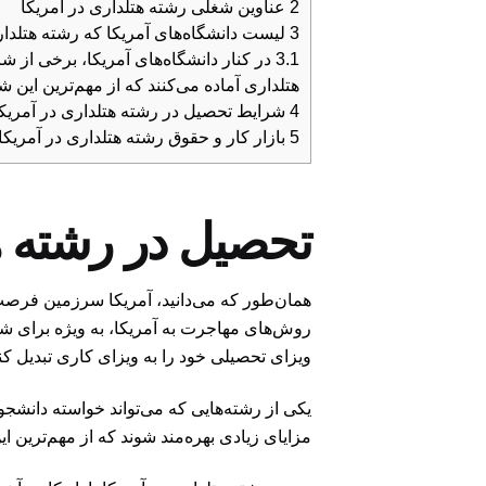
2
عناوین شغلی رشته هتلداری در آمریکا
3
لیست دانشگاه‌های آمریکا که رشته هتلداری
3.1
در کنار دانشگاه‌های آمریکا، برخی از شر
هتلداری آماده می‌کنند که از مهم‌ترین این
4
شرایط تحصیل در رشته هتلداری در آمریک
5
بازار کار و حقوق رشته هتلداری در آمریکا
تحصیل در رشته هت
همان‌طور که می‌دانید، آمریکا سرزمین فرصت‌
روش‌های مهاجرت به آمریکا، به ویژه برای شهرو
ویزای تحصیلی خود را به ویزای کاری تبدیل کن
یکی از رشته‌هایی که می‌تواند خواسته دانشجو 
مزایای زیادی بهره‌مند شوند که از مهم‌ترین ای