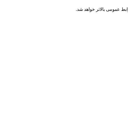
ابط عمومی بالاتر خواهد شد.