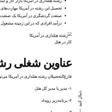
رشته هتلداری در آمریکا بازار کار و آی
تحصیل این رشته در آمریکا مهارت‌های ا
صنعت گردشگری در آمریکا یک صنعت ف
درآمد افرادی که در این زمینه مشغول 
کار در هتل
عناوین شغلی رشت
فارغ‌التحصیلان رشته هتلداری در آمریکا می‌ت
۱- مدیر یا مدیر کل هتل
دنبال کنید
۲- برنامه‌ریز رویداد